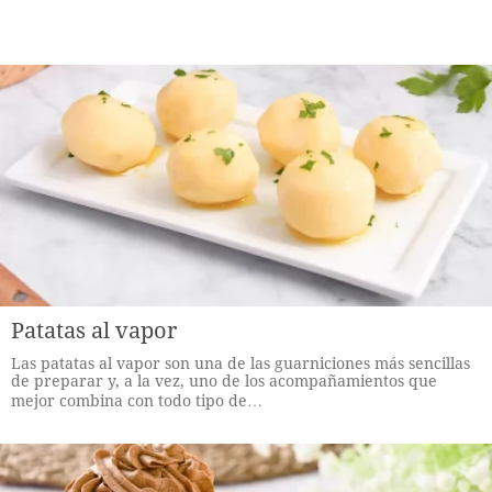
Patatas al vapor
Las patatas al vapor son una de las guarniciones más sencillas
de preparar y, a la vez, uno de los acompañamientos que
mejor combina con todo tipo de…