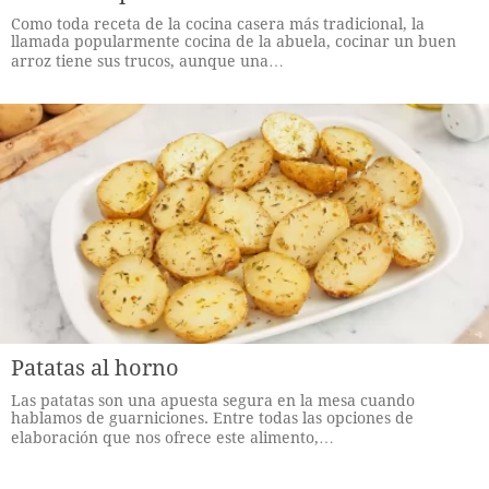
Como toda receta de la cocina casera más tradicional, la
llamada popularmente cocina de la abuela, cocinar un buen
arroz tiene sus trucos, aunque una…
Patatas al horno
Las patatas son una apuesta segura en la mesa cuando
hablamos de guarniciones. Entre todas las opciones de
elaboración que nos ofrece este alimento,…