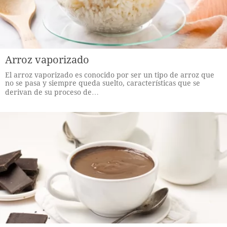
Arroz vaporizado
El arroz vaporizado es conocido por ser un tipo de arroz que
no se pasa y siempre queda suelto, características que se
derivan de su proceso de…