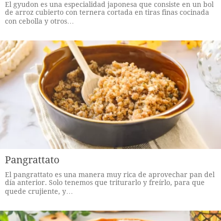
El gyudon es una especialidad japonesa que consiste en un bol
de arroz cubierto con ternera cortada en tiras finas cocinada
con cebolla y otros…
Pangrattato
El pangrattato es una manera muy rica de aprovechar pan del
día anterior. Solo tenemos que triturarlo y freírlo, para que
quede crujiente, y…