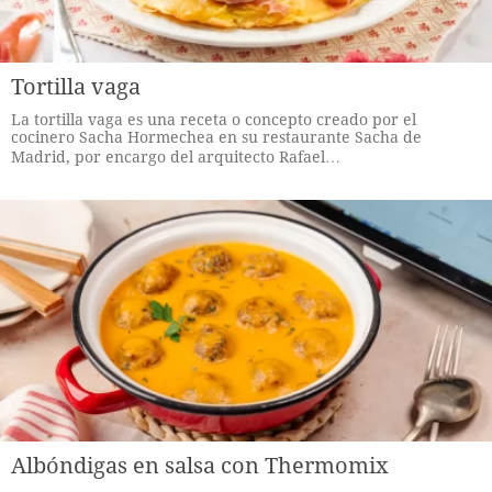
Tortilla vaga
La tortilla vaga es una receta o concepto creado por el
cocinero Sacha Hormechea en su restaurante Sacha de
Madrid, por encargo del arquitecto Rafael…
Albóndigas en salsa con Thermomix