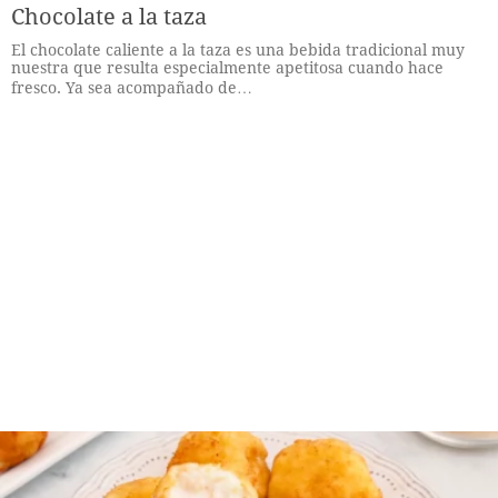
Chocolate a la taza
El chocolate caliente a la taza es una bebida tradicional muy
nuestra que resulta especialmente apetitosa cuando hace
fresco. Ya sea acompañado de…