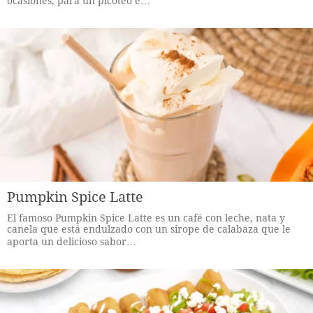
ocasiones, para un picoteo e…
Pumpkin Spice Latte
El famoso Pumpkin Spice Latte es un café con leche, nata y
canela que está endulzado con un sirope de calabaza que le
aporta un delicioso sabor…