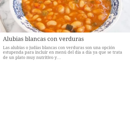
Alubias blancas con verduras
Las alubias o judías blancas con verduras son una opción
estupenda para incluir en menú del día a día ya que se trata
de un plato muy nutritivo y…