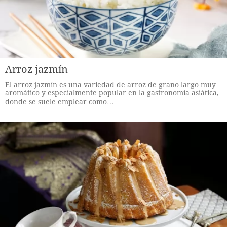
Arroz jazmín
El arroz jazmín es una variedad de arroz de grano largo muy
aromático y especialmente popular en la gastronomía asiática,
donde se suele emplear como…