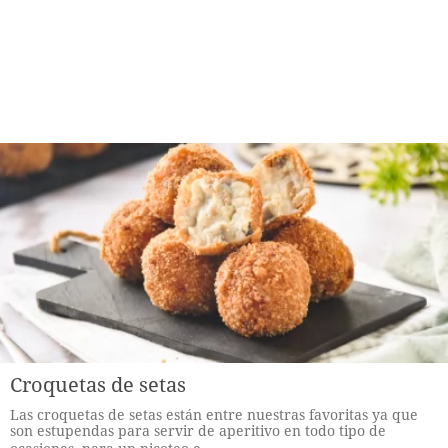
Croquetas de setas
Las croquetas de setas están entre nuestras favoritas ya que
son estupendas para servir de aperitivo en todo tipo de