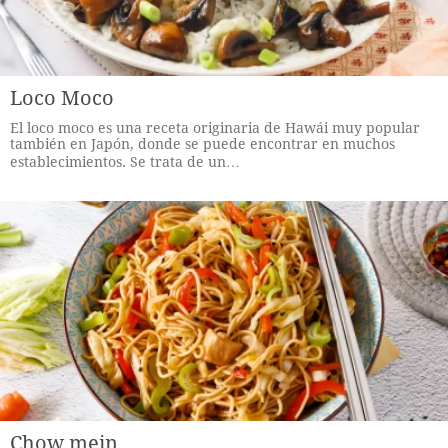
Loco Moco
El loco moco es una receta originaria de Hawái muy popular
también en Japón, donde se puede encontrar en muchos
establecimientos. Se trata de un…
Chow mein