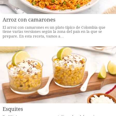
Arroz con camarones
El arroz con camarones es un plato típico de Colombia que
tiene varias versiones según la zona del país en la que se
prepare. En esta receta, vamos a…
Esquites