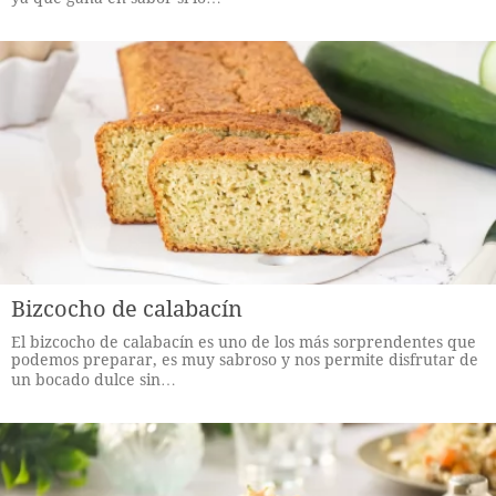
Bizcocho de calabacín
El bizcocho de calabacín es uno de los más sorprendentes que
podemos preparar, es muy sabroso y nos permite disfrutar de
un bocado dulce sin…