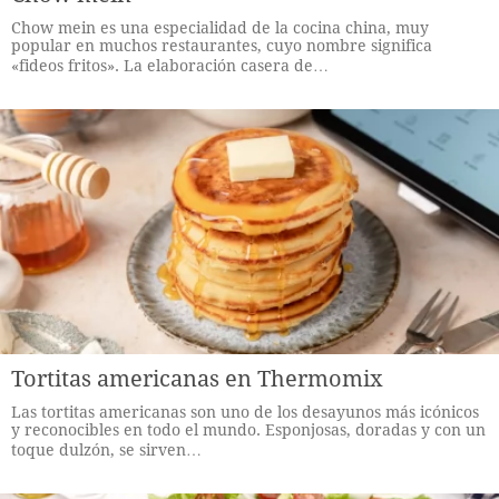
Chow mein es una especialidad de la cocina china, muy
popular en muchos restaurantes, cuyo nombre significa
«fideos fritos». La elaboración casera de…
Tortitas americanas en Thermomix
Las tortitas americanas son uno de los desayunos más icónicos
y reconocibles en todo el mundo. Esponjosas, doradas y con un
toque dulzón, se sirven…