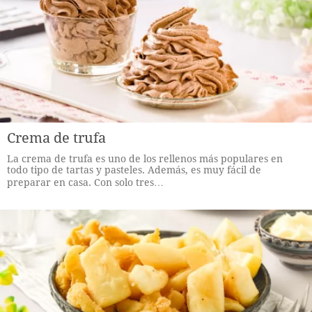
Crema de trufa
La crema de trufa es uno de los rellenos más populares en
todo tipo de tartas y pasteles. Además, es muy fácil de
preparar en casa. Con solo tres…