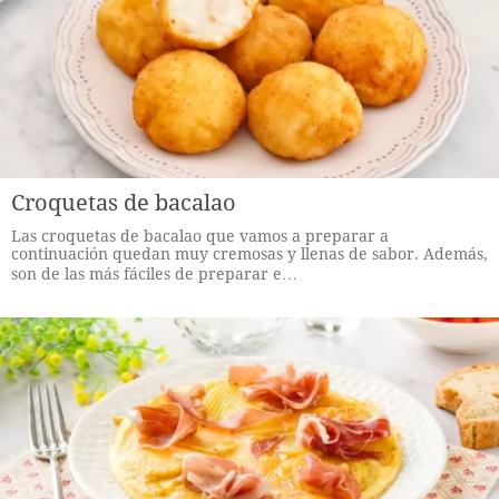
Croquetas de bacalao
Las croquetas de bacalao que vamos a preparar a
continuación quedan muy cremosas y llenas de sabor. Además,
son de las más fáciles de preparar e…