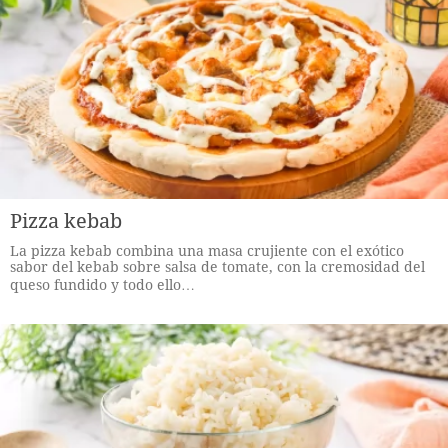
Pizza kebab
La pizza kebab combina una masa crujiente con el exótico
sabor del kebab sobre salsa de tomate, con la cremosidad del
queso fundido y todo ello…