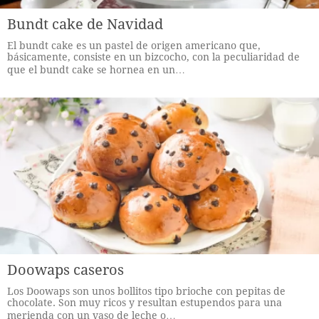
Bundt cake de Navidad
El bundt cake es un pastel de origen americano que,
básicamente, consiste en un bizcocho, con la peculiaridad de
que el bundt cake se hornea en un…
Doowaps caseros
Los Doowaps son unos bollitos tipo brioche con pepitas de
chocolate. Son muy ricos y resultan estupendos para una
merienda con un vaso de leche o…