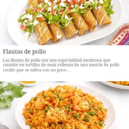
Flautas de pollo
Las flautas de pollo son una especialidad mexicana que
consiste en tortillas de maíz rellenas de una mezcla de pollo
cocido que se saltea con un poco…