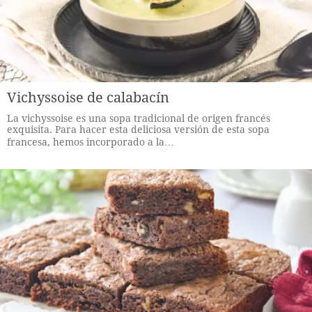
Vichyssoise de calabacín
La vichyssoise es una sopa tradicional de origen francés
exquisita. Para hacer esta deliciosa versión de esta sopa
francesa, hemos incorporado a la…