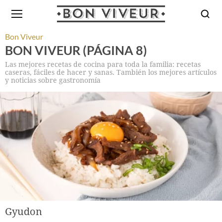
Bon Viveur
BON VIVEUR (PÁGINA 8)
Las mejores recetas de cocina para toda la familia: recetas
caseras, fáciles de hacer y sanas. También los mejores artículos
y noticias sobre gastronomía
Gyudon