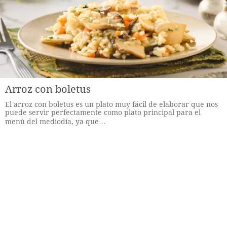
Arroz con boletus
El arroz con boletus es un plato muy fácil de elaborar que nos
puede servir perfectamente como plato principal para el
menú del mediodía, ya que…