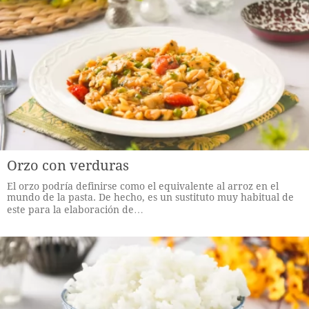
Orzo con verduras
El orzo podría definirse como el equivalente al arroz en el
mundo de la pasta. De hecho, es un sustituto muy habitual de
este para la elaboración de…