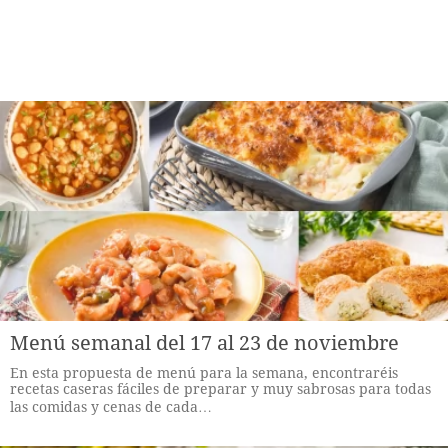
Menú semanal del 17 al 23 de noviembre
En esta propuesta de menú para la semana, encontraréis
recetas caseras fáciles de preparar y muy sabrosas para todas
las comidas y cenas de cada…