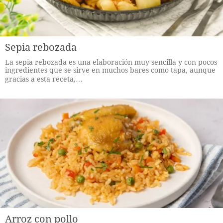
Sepia rebozada
La sepia rebozada es una elaboración muy sencilla y con pocos
ingredientes que se sirve en muchos bares como tapa, aunque
gracias a esta receta,…
Arroz con pollo