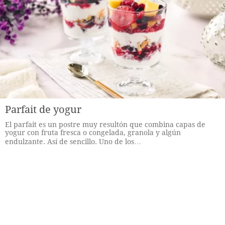
Parfait de yogur
El parfait es un postre muy resultón que combina capas de
yogur con fruta fresca o congelada, granola y algún
endulzante. Así de sencillo. Uno de los…