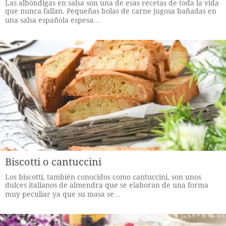
Las albóndigas en salsa son una de esas recetas de toda la vida
que nunca fallan. Pequeñas bolas de carne jugosa bañadas en
una salsa española espesa…
Biscotti o cantuccini
Los biscotti, también conocidos como cantuccini, son unos
dulces italianos de almendra que se elaboran de una forma
muy peculiar ya que su masa se…