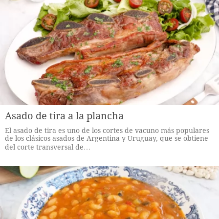
Asado de tira a la plancha
El asado de tira es uno de los cortes de vacuno más populares
de los clásicos asados de Argentina y Uruguay, que se obtiene
del corte transversal de…