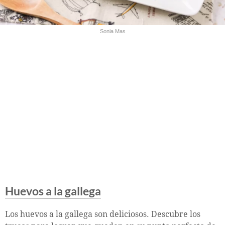
Sonia Mas
Huevos a la gallega
Los huevos a la gallega son deliciosos. Descubre los