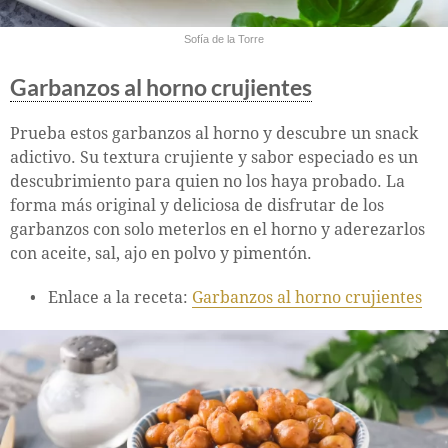
Sofía de la Torre
Garbanzos al horno crujientes
Prueba estos garbanzos al horno y descubre un snack
adictivo. Su textura crujiente y sabor especiado es un
descubrimiento para quien no los haya probado. La
forma más original y deliciosa de disfrutar de los
garbanzos con solo meterlos en el horno y aderezarlos
con aceite, sal, ajo en polvo y pimentón.
Enlace a la receta:
Garbanzos al horno crujientes