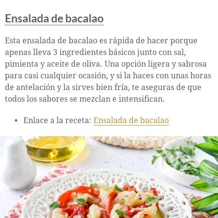
Ensalada de bacalao
Esta ensalada de bacalao es rápida de hacer porque
apenas lleva 3 ingredientes básicos junto con sal,
pimienta y aceite de oliva. Una opción ligera y sabrosa
para casi cualquier ocasión, y si la haces con unas horas
de antelación y la sirves bien fría, te aseguras de que
todos los sabores se mezclan e intensifican.
Enlace a la receta:
Ensalada de bacalao