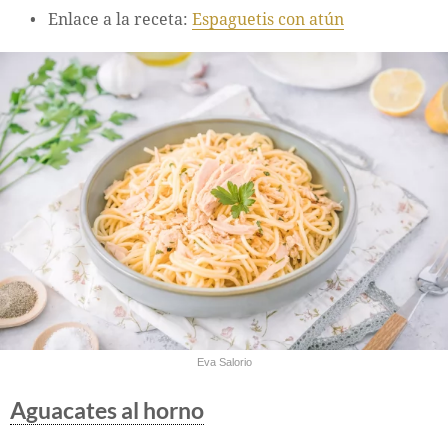
Enlace a la receta:
Espaguetis con atún
Eva Salorio
Aguacates al horno