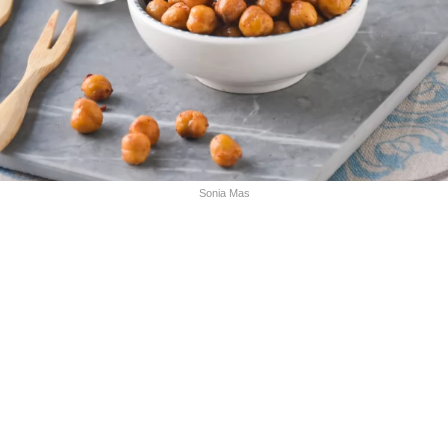
Sonia Mas