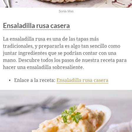
Sonia Mas
Ensaladilla rusa casera
La ensaladilla rusa es una de las tapas más
tradicionales, y prepararla es algo tan sencillo como
juntar ingredientes que se podrían contar con una
mano. Descubre todos los pasos de nuestra receta para
hacer una ensaladilla sobresaliente.
Enlace a la receta:
Ensaladilla rusa casera