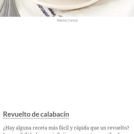
Marina Corma
Revuelto de calabacín
¿Hay alguna receta más fácil y rápida que un revuelto?