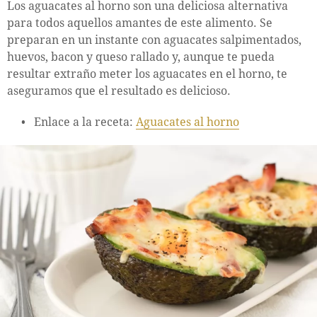
Los aguacates al horno son una deliciosa alternativa
para todos aquellos amantes de este alimento. Se
preparan en un instante con aguacates salpimentados,
huevos, bacon y queso rallado y, aunque te pueda
resultar extraño meter los aguacates en el horno, te
aseguramos que el resultado es delicioso.
Enlace a la receta:
Aguacates al horno