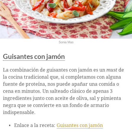
Sonia Mas
Guisantes con jamón
La combinación de guisantes con jamón es un
must
de
la cocina tradicional que, si completamos con alguna
fuente de proteína, nos puede apañar una comida o
cena en minutos. Un salteado clásico de apenas 3
ingredientes junto con aceite de oliva, sal y pimienta
negra que se convierte en un fondo de armario
indispensable.
Enlace a la receta:
Guisantes con jamón