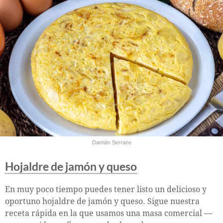
Damián Serrano
Hojaldre de jamón y queso
En muy poco tiempo puedes tener listo un delicioso y
oportuno hojaldre de jamón y queso. Sigue nuestra
receta rápida en la que usamos una masa comercial —