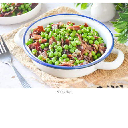
Sonia Mas