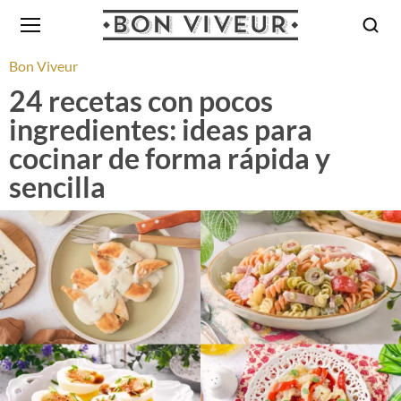
Bon Viveur
24 recetas con pocos
ingredientes: ideas para
cocinar de forma rápida y
sencilla