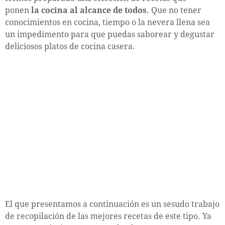
ponen
la cocina al alcance de todos
. Que no tener
conocimientos en cocina, tiempo o la nevera llena sea
un impedimento para que puedas saborear y degustar
deliciosos platos de cocina casera.
El que presentamos a continuación es un sesudo trabajo
de recopilación de las mejores recetas de este tipo. Ya