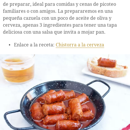
de preparar, ideal para comidas y cenas de picoteo
familiares o con amigos. La prepararemos en una
pequeña cazuela con un poco de aceite de oliva y
cerveza, apenas 3 ingredientes para tener una tapa
deliciosa con una salsa que invita a mojar pan.
Enlace a la receta:
Chistorra a la cerveza