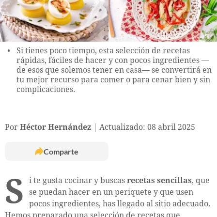
Si tienes poco tiempo, esta selección de recetas
rápidas, fáciles de hacer y con pocos ingredientes —
de esos que solemos tener en casa— se convertirá en
tu mejor recurso para comer o para cenar bien y sin
complicaciones.
Por
Héctor Hernández
Actualizado: 08 abril 2025
Comparte
S
i te gusta cocinar y buscas
recetas sencillas
, que
se puedan hacer en un periquete y que usen
pocos ingredientes, has llegado al sitio adecuado.
Hemos preparado una selección de recetas que