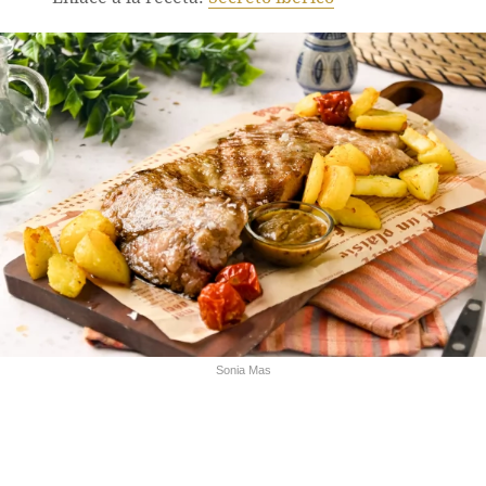
Sonia Mas