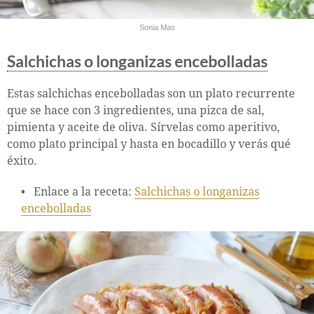
Sonia Mas
Salchichas o longanizas encebolladas
Estas salchichas encebolladas son un plato recurrente
que se hace con 3 ingredientes, una pizca de sal,
pimienta y aceite de oliva. Sírvelas como aperitivo,
como plato principal y hasta en bocadillo y verás qué
éxito.
Enlace a la receta:
Salchichas o longanizas
encebolladas