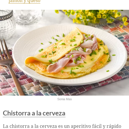
jamón y queso
Sonia Mas
Chistorra a la cerveza
La chistorra a la cerveza es un aperitivo fácil y rápido