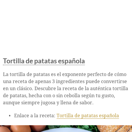
Tortilla de patatas española
La tortilla de patatas es el exponente perfecto de cómo
una receta de apenas 3 ingredientes puede convertirse
en un clásico. Descubre la receta de la auténtica tortilla
de patatas, hecha con o sin cebolla según tu gusto,
aunque siempre jugosa y llena de sabor.
Enlace a la receta:
Tortilla de patatas española