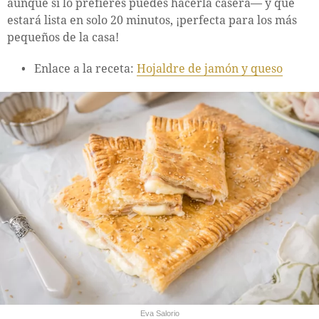
aunque si lo prefieres puedes hacerla casera— y que
estará lista en solo 20 minutos, ¡perfecta para los más
pequeños de la casa!
Enlace a la receta:
Hojaldre de jamón y queso
Eva Salorio