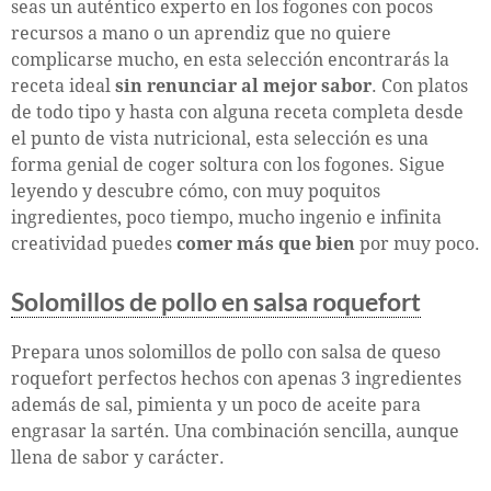
seas un auténtico experto en los fogones con pocos
recursos a mano o un aprendiz que no quiere
complicarse mucho, en esta selección encontrarás la
receta ideal
sin renunciar al mejor sabor
. Con platos
de todo tipo y hasta con alguna receta completa
desde
el punto de vista nutricional, esta selección es una
forma genial de coger soltura con los fogones. Sigue
leyendo y descubre cómo, con muy poquitos
ingredientes, poco tiempo, mucho ingenio e infinita
creatividad puedes
comer más que bien
por muy poco.
Solomillos de pollo en salsa roquefort
Prepara unos solomillos de pollo con salsa de queso
roquefort perfectos hechos con apenas 3 ingredientes
además de sal, pimienta y un poco de aceite para
engrasar la sartén. Una combinación sencilla, aunque
llena de sabor y carácter.