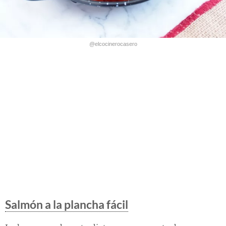
@elcocinerocasero
Salmón a la plancha fácil