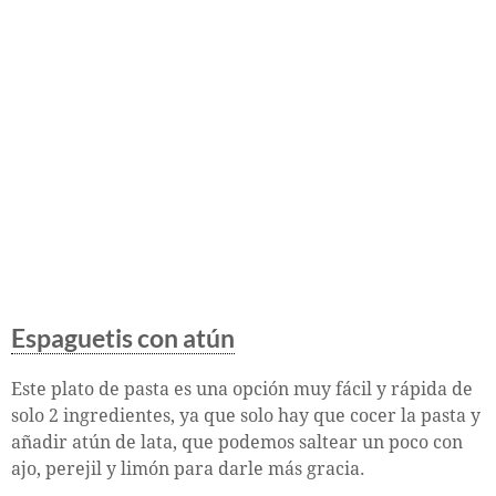
Espaguetis con atún
Este plato de pasta es una opción muy fácil y rápida de
solo 2 ingredientes, ya que solo hay que cocer la pasta y
añadir atún de lata, que podemos saltear un poco con
ajo, perejil y limón para darle más gracia.