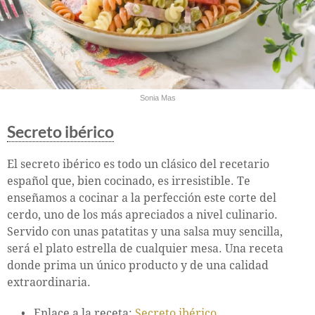
Sonia Mas
Secreto ibérico
El secreto ibérico es todo un clásico del recetario
español que, bien cocinado, es irresistible. Te
enseñamos a cocinar a la perfección este corte del
cerdo, uno de los más apreciados a nivel culinario.
Servido con unas patatitas y una salsa muy sencilla,
será el plato estrella de cualquier mesa. Una receta
donde prima un único producto y de una calidad
extraordinaria.
Enlace a la receta:
Secreto ibérico