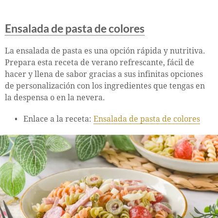
Ensalada de pasta de colores
La ensalada de pasta es una opción rápida y nutritiva.
Prepara esta receta de verano refrescante, fácil de
hacer y llena de sabor gracias a sus infinitas opciones
de personalización con los ingredientes que tengas en
la despensa o en la nevera.
Enlace a la receta:
Ensalada de pasta de colores