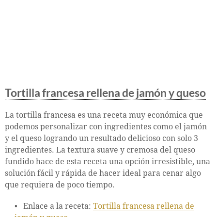
Tortilla francesa rellena de jamón y queso
La tortilla francesa es una receta muy económica que
podemos personalizar con ingredientes como el jamón
y el queso logrando un resultado delicioso con solo 3
ingredientes. La textura suave y cremosa del queso
fundido hace de esta receta una opción irresistible, una
solución fácil y rápida de hacer ideal para cenar algo
que requiera de poco tiempo.
Enlace a la receta:
Tortilla francesa rellena de