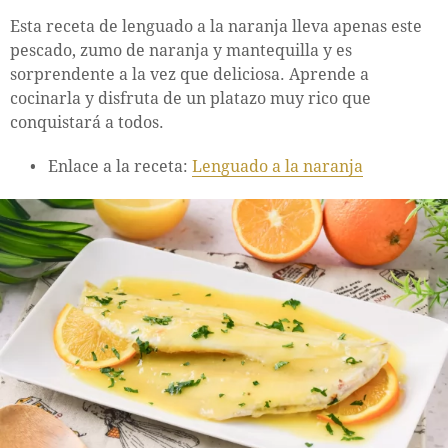
Esta receta de lenguado a la naranja lleva apenas este
pescado, zumo de naranja y mantequilla y es
sorprendente a la vez que deliciosa. Aprende a
cocinarla y disfruta de un platazo muy rico que
conquistará a todos.
Enlace a la receta:
Lenguado a la naranja