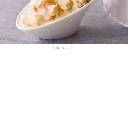
Sofía de la Torre