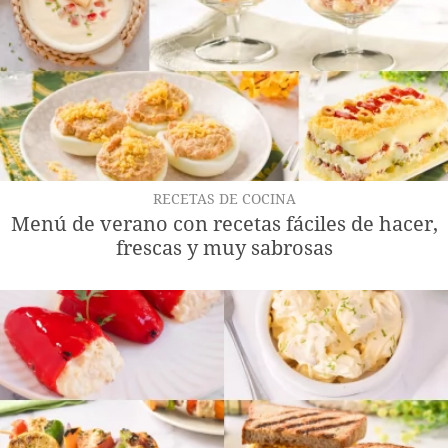
RECETAS DE COCINA
Menú de verano con recetas fáciles de hacer,
frescas y muy sabrosas