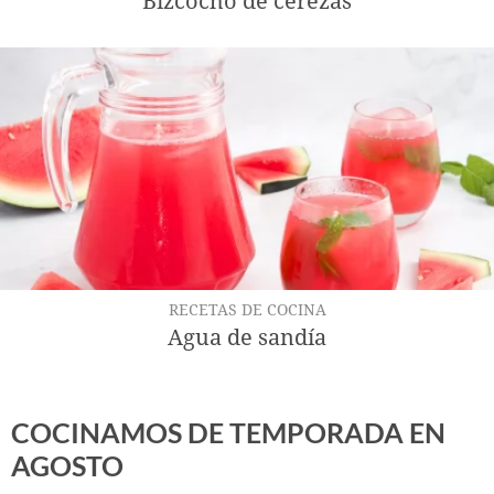
Bizcocho de cerezas
RECETAS DE COCINA
Agua de sandía
COCINAMOS DE TEMPORADA EN
AGOSTO