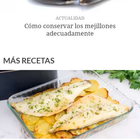
ACTUALIDAD
Cómo conservar los mejillones
adecuadamente
MÁS RECETAS