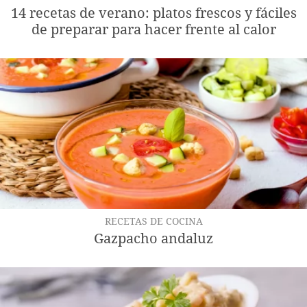
14 recetas de verano: platos frescos y fáciles
de preparar para hacer frente al calor
RECETAS DE COCINA
Gazpacho andaluz