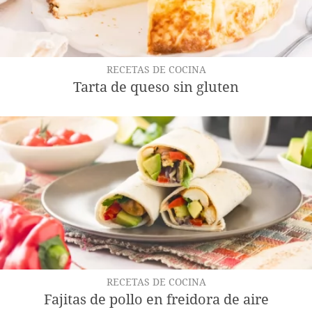
RECETAS DE COCINA
Tarta de queso sin gluten
RECETAS DE COCINA
Fajitas de pollo en freidora de aire