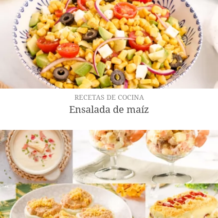
RECETAS DE COCINA
Ensalada de maíz