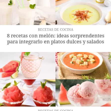
RECETAS DE COCINA
8 recetas con melón: ideas sorprendentes
para integrarlo en platos dulces y salados