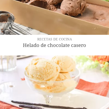
RECETAS DE COCINA
Helado de chocolate casero