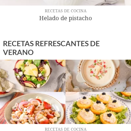
RECETAS DE COCINA
Helado de pistacho
RECETAS REFRESCANTES DE
VERANO
RECETAS DE COCINA