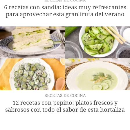
RECETAS DE COCINA
6 recetas con sandía: ideas muy refrescantes
para aprovechar esta gran fruta del verano
RECETAS DE COCINA
12 recetas con pepino: platos frescos y
sabrosos con todo el sabor de esta hortaliza