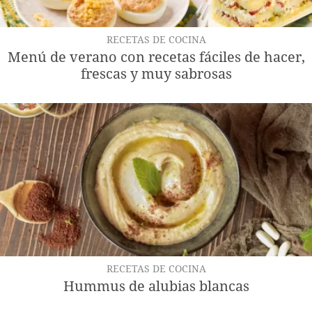
RECETAS DE COCINA
Menú de verano con recetas fáciles de hacer,
frescas y muy sabrosas
RECETAS DE COCINA
Hummus de alubias blancas