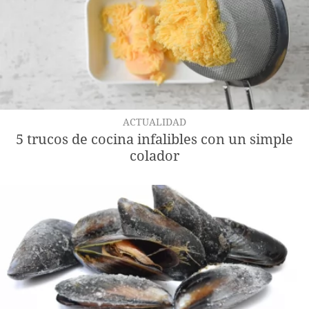
ACTUALIDAD
5 trucos de cocina infalibles con un simple
colador