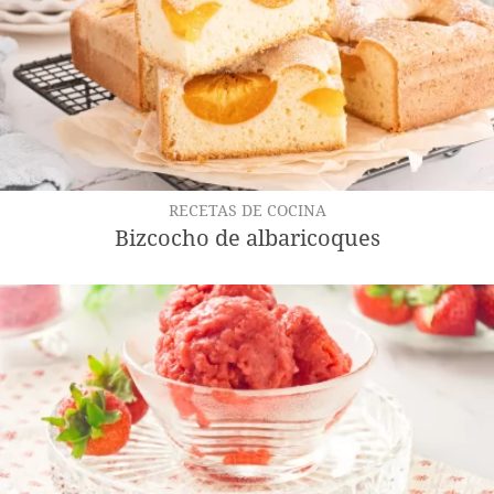
RECETAS DE COCINA
Bizcocho de albaricoques