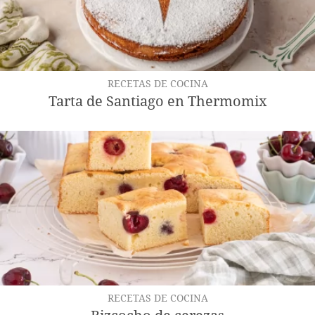
RECETAS DE COCINA
Tarta de Santiago en Thermomix
RECETAS DE COCINA