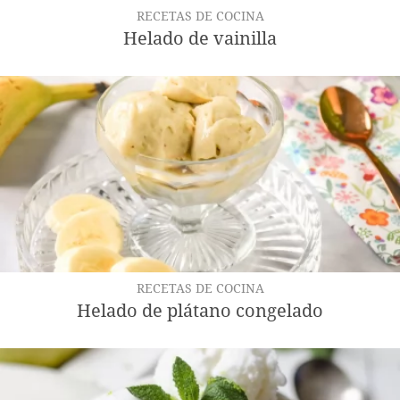
RECETAS DE COCINA
Helado de vainilla
RECETAS DE COCINA
Helado de plátano congelado