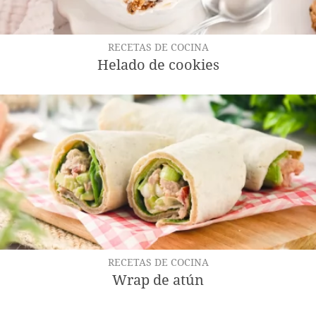
RECETAS DE COCINA
Helado de cookies
RECETAS DE COCINA
Wrap de atún