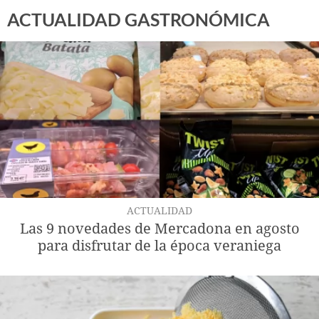
ACTUALIDAD GASTRONÓMICA
ACTUALIDAD
Las 9 novedades de Mercadona en agosto
para disfrutar de la época veraniega