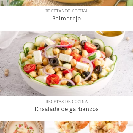
RECETAS DE COCINA
Salmorejo
RECETAS DE COCINA
Ensalada de garbanzos