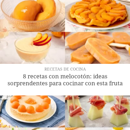
RECETAS DE COCINA
8 recetas con melocotón: ideas
sorprendentes para cocinar con esta fruta