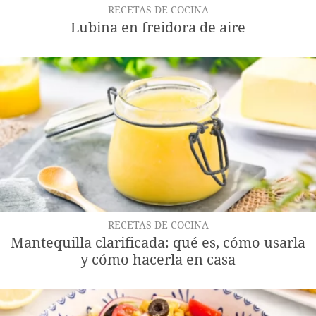
RECETAS DE COCINA
Lubina en freidora de aire
RECETAS DE COCINA
Mantequilla clarificada: qué es, cómo usarla
y cómo hacerla en casa