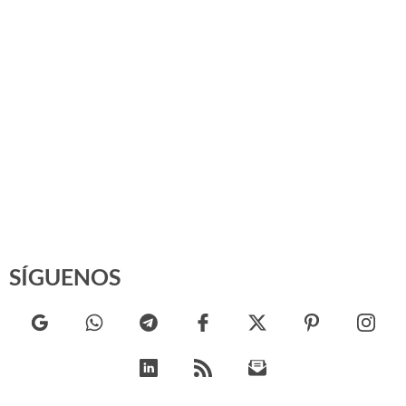
SÍGUENOS