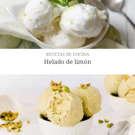
RECETAS DE COCINA
Helado de limón