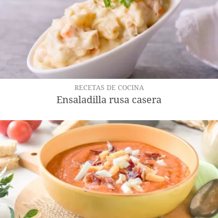
RECETAS DE COCINA
Ensaladilla rusa casera