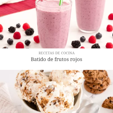
RECETAS DE COCINA
Batido de frutos rojos