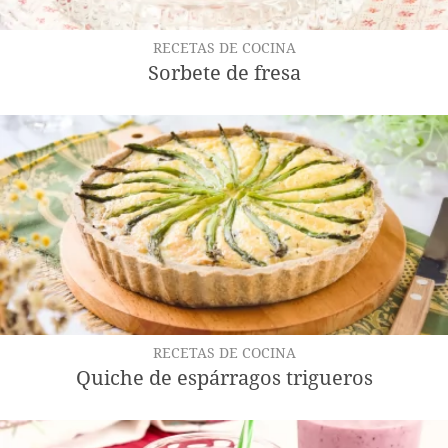
RECETAS DE COCINA
Sorbete de fresa
RECETAS DE COCINA
Quiche de espárragos trigueros