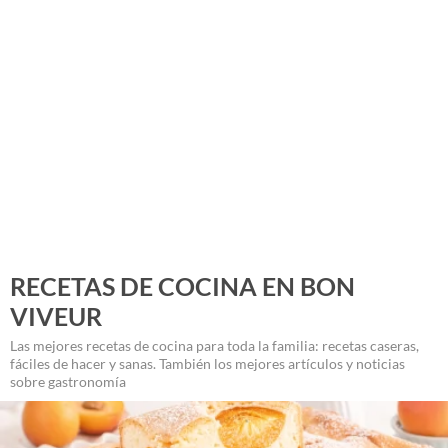
RECETAS DE COCINA EN BON
VIVEUR
Las mejores recetas de cocina para toda la familia: recetas caseras,
fáciles de hacer y sanas. También los mejores artículos y noticias
sobre gastronomía