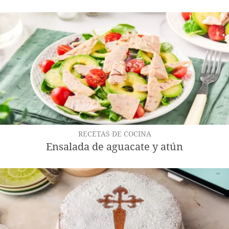
RECETAS DE COCINA
Ensalada de aguacate y atún