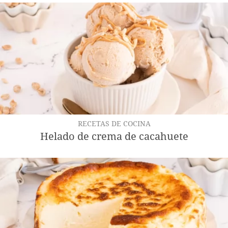
RECETAS DE COCINA
Helado de crema de cacahuete