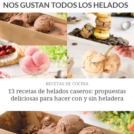
NOS GUSTAN TODOS LOS HELADOS
RECETAS DE COCINA
13 recetas de helados caseros: propuestas
deliciosas para hacer con y sin heladera