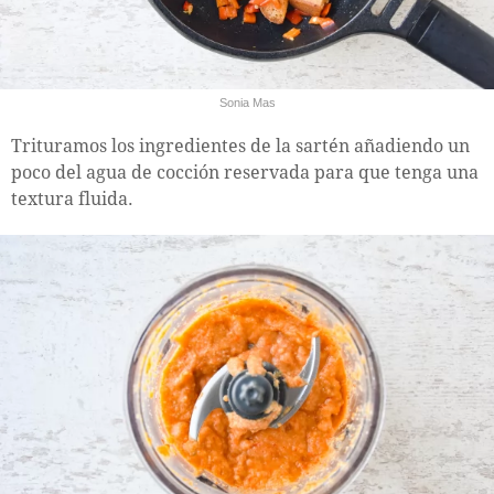
Sonia Mas
Trituramos los ingredientes de la sartén añadiendo un
poco del agua de cocción reservada para que tenga una
textura fluida.