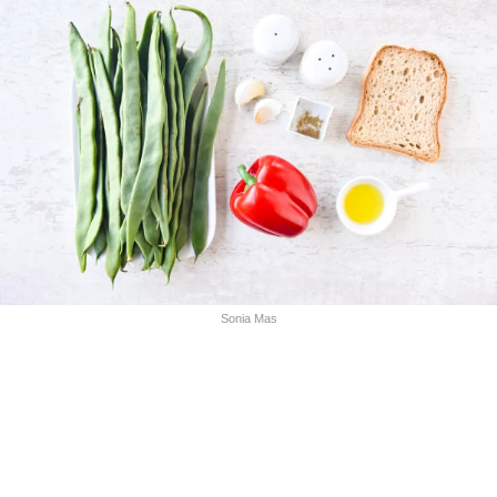
Sonia Mas