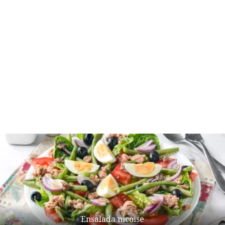
Ensalada nicoise