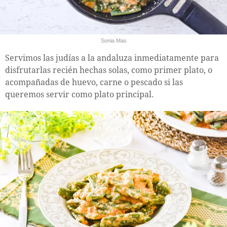
Sonia Mas
Servimos las judías a la andaluza inmediatamente para
disfrutarlas recién hechas solas, como primer plato, o
acompañadas de huevo, carne o pescado si las
queremos servir como plato principal.