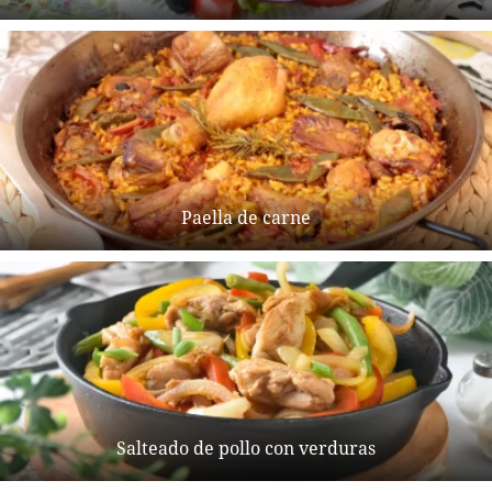
Paella de carne
Salteado de pollo con verduras