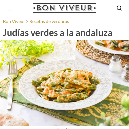
Bon Viveur
Recetas de verduras
Judías verdes a la andaluza