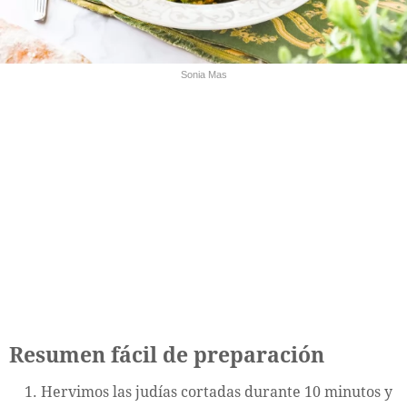
Sonia Mas
Resumen fácil de preparación
Hervimos las judías cortadas durante 10 minutos y