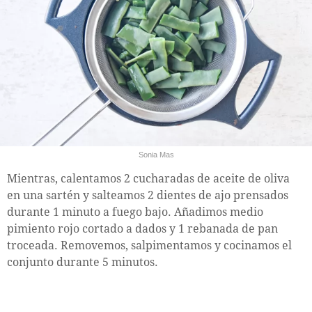
Sonia Mas
Mientras, calentamos 2 cucharadas de aceite de oliva
en una sartén y salteamos 2 dientes de ajo prensados
durante 1 minuto a fuego bajo. Añadimos medio
pimiento rojo cortado a dados y 1 rebanada de pan
troceada. Removemos, salpimentamos y cocinamos el
conjunto durante 5 minutos.