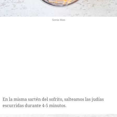
Sonia Mas
En la misma sartén del sofrito, salteamos las judías
escurridas durante 4-5 minutos.