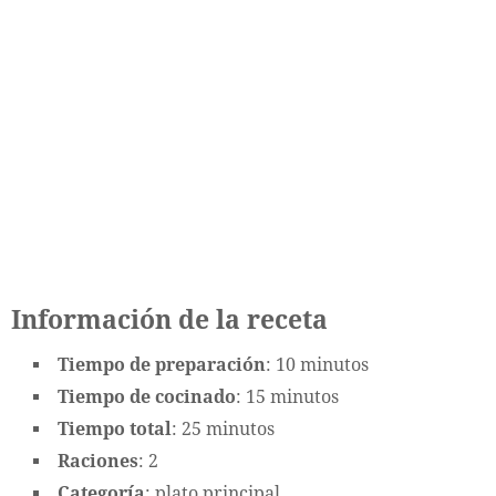
Información de la receta
Tiempo de preparación
: 10 minutos
Tiempo de cocinado
: 15 minutos
Tiempo total
: 25 minutos
Raciones
: 2
Categoría
: plato principal