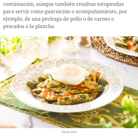
continuación, aunque también resultan estupendas
para servir como guarnición o acompañamiento, por
ejemplo, de una pechuga de pollo o de carnes o
pescados a la plancha.
Sonia Mas