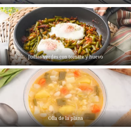
Judías verdes con tomate y huevo
Olla de la plana