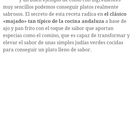
muy sencillos podemos conseguir platos realmente
sabrosos. El secreto de esta receta radica en
el clásico
«majado» tan típico de la cocina andaluza
a base de
ajo y pan frito con el toque de sabor que aportan
especias como el comino, que es capaz de transformar y
elevar el sabor de unas simples judías verdes cocidas
para conseguir un plato lleno de sabor.