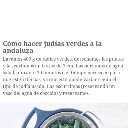
Cómo hacer judías verdes a la
andaluza
Lavamos 400 g de judías verdes, desechamos las puntas
y las cortamos en trozos de 3 cm. Las hervimos en agua
salada durante 10 minutos o el tiempo necesario para
que estén tiernas, ya que este puede variar según el
tipo de judía usada. Las escurrimos (reservando un
vaso del agua de cocción) y reservamos.