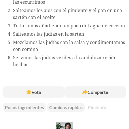
las escurrimos
Salteamos los ajos con el pimiento y el pan en una
sartén con el aceite
Trituramos añadiendo un poco del agua de cocción
Salteamos las judías en la sartén
Mezclamos las judías con la salsa y condimentamos
con comino
Servimos las judías verdes a la andaluza recién
hechas
Vota
Comparte
Pocos ingredientes
Comidas rápidas
Pimiento