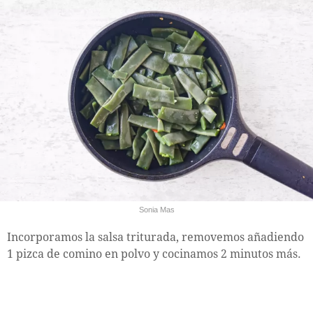
Sonia Mas
Incorporamos la salsa triturada, removemos añadiendo
1 pizca de comino en polvo y cocinamos 2 minutos más.