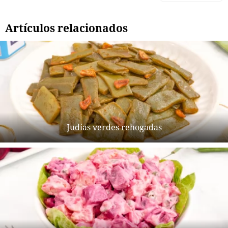
Artículos relacionados
Judías verdes rehogadas