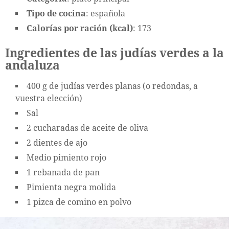
Tipo de cocina
: española
Calorías por ración (kcal)
: 173
Ingredientes de las judías verdes a la
andaluza
400 g de judías verdes planas (o redondas, a
vuestra elección)
Sal
2 cucharadas de aceite de oliva
2 dientes de ajo
Medio pimiento rojo
1 rebanada de pan
Pimienta negra molida
1 pizca de comino en polvo