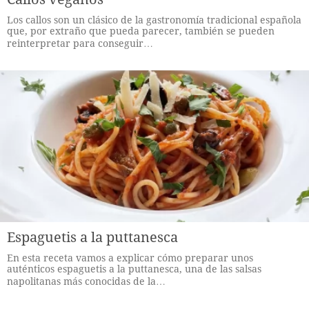
Los callos son un clásico de la gastronomía tradicional española
que, por extraño que pueda parecer, también se pueden
reinterpretar para conseguir…
Espaguetis a la puttanesca
En esta receta vamos a explicar cómo preparar unos
auténticos espaguetis a la puttanesca, una de las salsas
napolitanas más conocidas de la…