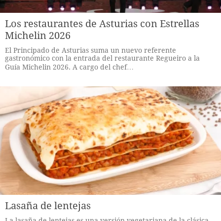
Los restaurantes de Asturias con Estrellas
Michelin 2026
El Principado de Asturias suma un nuevo referente
gastronómico con la entrada del restaurante Regueiro a la
Guía Michelin 2026. A cargo del chef…
Lasaña de lentejas
La lasaña de lentejas es una versión vegetariana de la clásica