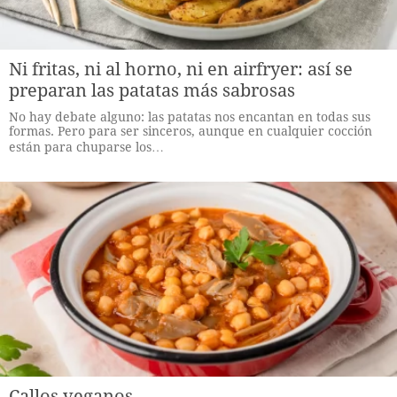
Ni fritas, ni al horno, ni en airfryer: así se
preparan las patatas más sabrosas
No hay debate alguno: las patatas nos encantan en todas sus
formas. Pero para ser sinceros, aunque en cualquier cocción
están para chuparse los…
Callos veganos