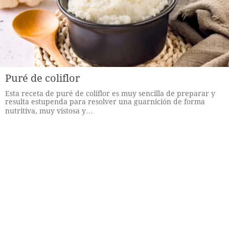
Puré de coliflor
Esta receta de puré de coliflor es muy sencilla de preparar y
resulta estupenda para resolver una guarnición de forma
nutritiva, muy vistosa y…