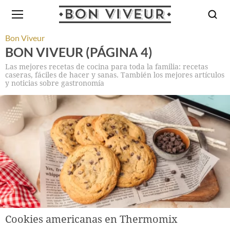
Bon Viveur
BON VIVEUR (PÁGINA 4)
Las mejores recetas de cocina para toda la familia: recetas
caseras, fáciles de hacer y sanas. También los mejores artículos
y noticias sobre gastronomía
Cookies americanas en Thermomix