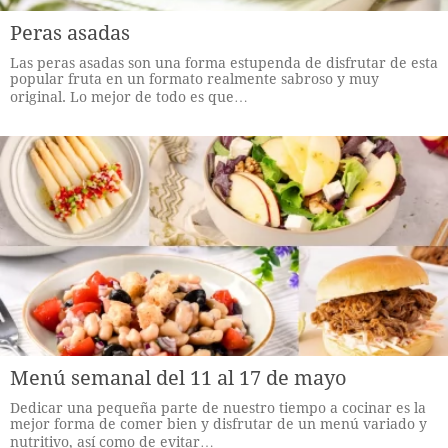
Peras asadas
Las peras asadas son una forma estupenda de disfrutar de esta
popular fruta en un formato realmente sabroso y muy
original. Lo mejor de todo es que…
Menú semanal del 11 al 17 de mayo
Dedicar una pequeña parte de nuestro tiempo a cocinar es la
mejor forma de comer bien y disfrutar de un menú variado y
nutritivo, así como de evitar…