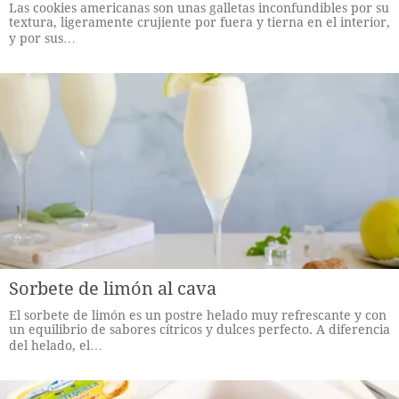
Las cookies americanas son unas galletas inconfundibles por su
textura, ligeramente crujiente por fuera y tierna en el interior,
y por sus…
Sorbete de limón al cava
El sorbete de limón es un postre helado muy refrescante y con
un equilibrio de sabores cítricos y dulces perfecto. A diferencia
del helado, el…