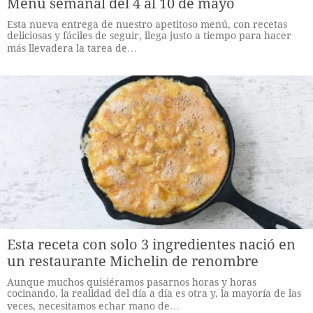
Menú semanal del 4 al 10 de mayo
Esta nueva entrega de nuestro apetitoso menú, con recetas
deliciosas y fáciles de seguir, llega justo a tiempo para hacer
más llevadera la tarea de…
Esta receta con solo 3 ingredientes nació en
un restaurante Michelin de renombre
Aunque muchos quisiéramos pasarnos horas y horas
cocinando, la realidad del día a día es otra y, la mayoría de las
veces, necesitamos echar mano de…