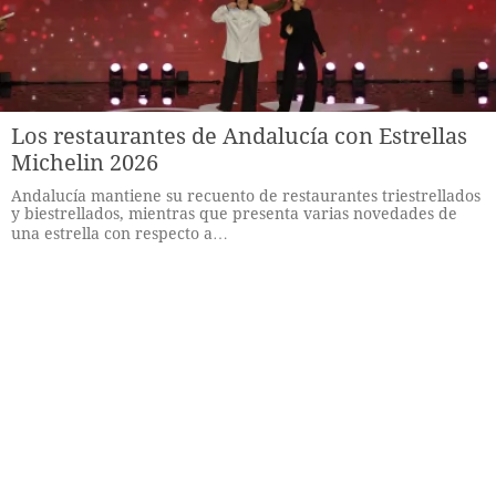
Los restaurantes de Andalucía con Estrellas
Michelin 2026
Andalucía mantiene su recuento de restaurantes triestrellados
y biestrellados, mientras que presenta varias novedades de
una estrella con respecto a…