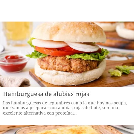
Hamburguesa de alubias rojas
Las hamburguesas de legumbres como la que hoy nos ocupa,
que vamos a preparar con alubias rojas de bote, son una
excelente alternativa con proteína…