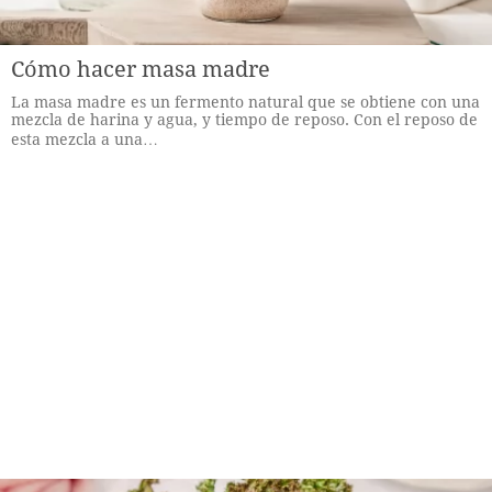
Cómo hacer masa madre
La masa madre es un fermento natural que se obtiene con una
mezcla de harina y agua, y tiempo de reposo. Con el reposo de
esta mezcla a una…