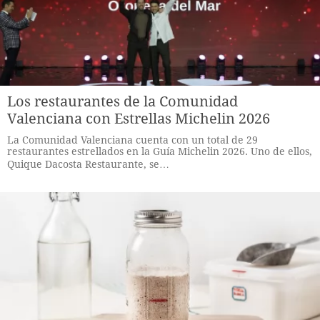
Los restaurantes de la Comunidad
Valenciana con Estrellas Michelin 2026
La Comunidad Valenciana cuenta con un total de 29
restaurantes estrellados en la Guía Michelin 2026. Uno de ellos,
Quique Dacosta Restaurante, se…