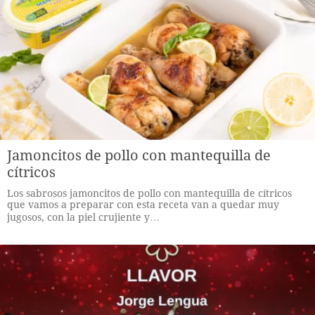
Jamoncitos de pollo con mantequilla de
cítricos
Los sabrosos jamoncitos de pollo con mantequilla de cítricos
que vamos a preparar con esta receta van a quedar muy
jugosos, con la piel crujiente y…