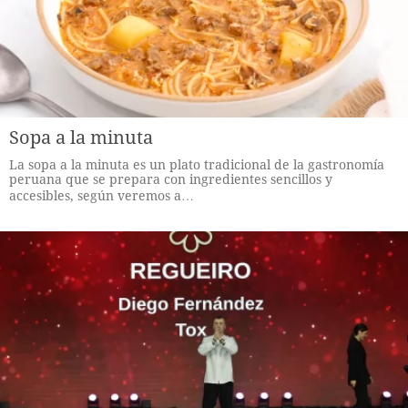
Sopa a la minuta
La sopa a la minuta es un plato tradicional de la gastronomía
peruana que se prepara con ingredientes sencillos y
accesibles, según veremos a…