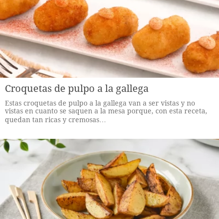
Croquetas de pulpo a la gallega
Estas croquetas de pulpo a la gallega van a ser vistas y no
vistas en cuanto se saquen a la mesa porque, con esta receta,
quedan tan ricas y cremosas…