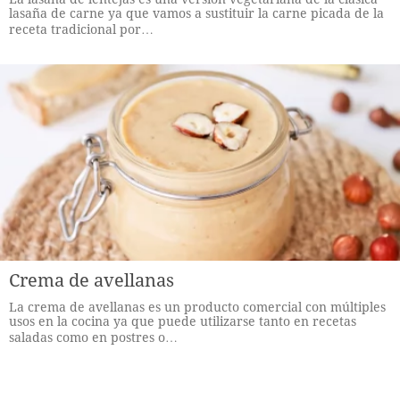
lasaña de carne ya que vamos a sustituir la carne picada de la
receta tradicional por…
Crema de avellanas
La crema de avellanas es un producto comercial con múltiples
usos en la cocina ya que puede utilizarse tanto en recetas
saladas como en postres o…