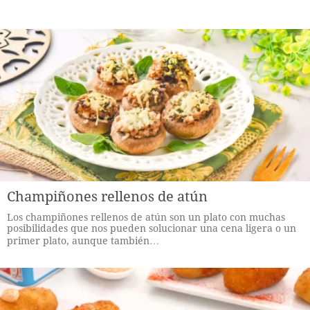
Champiñones rellenos de atún
Los champiñones rellenos de atún son un plato con muchas
posibilidades que nos pueden solucionar una cena ligera o un
primer plato, aunque también…