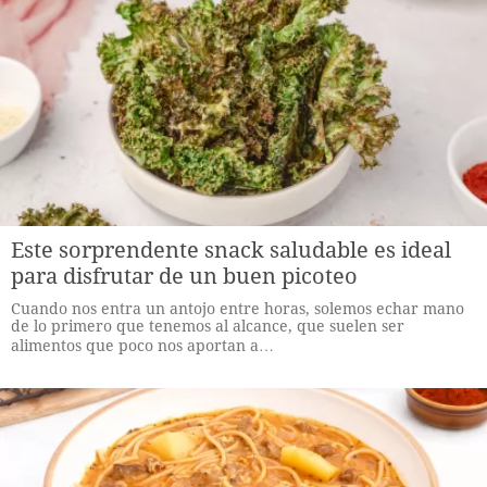
Este sorprendente snack saludable es ideal
para disfrutar de un buen picoteo
Cuando nos entra un antojo entre horas, solemos echar mano
de lo primero que tenemos al alcance, que suelen ser
alimentos que poco nos aportan a…