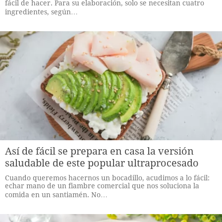
fácil de hacer. Para su elaboración, solo se necesitan cuatro
ingredientes, según…
Así de fácil se prepara en casa la versión
saludable de este popular ultraprocesado
Cuando queremos hacernos un bocadillo, acudimos a lo fácil:
echar mano de un fiambre comercial que nos soluciona la
comida en un santiamén. No…