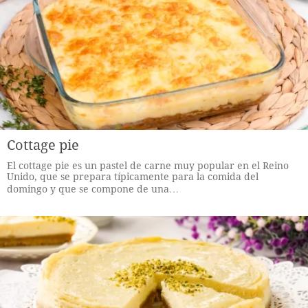
Cottage pie
El cottage pie es un pastel de carne muy popular en el Reino
Unido, que se prepara típicamente para la comida del
domingo y que se compone de una…