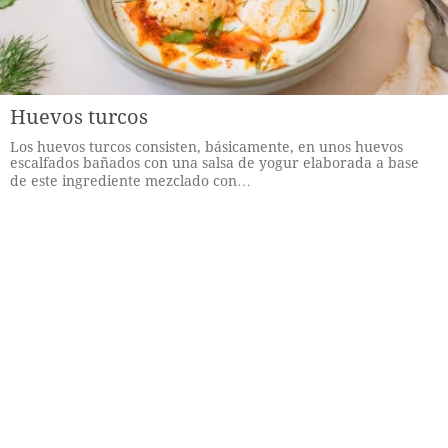
Huevos turcos
Los huevos turcos consisten, básicamente, en unos huevos
escalfados bañados con una salsa de yogur elaborada a base
de este ingrediente mezclado con…