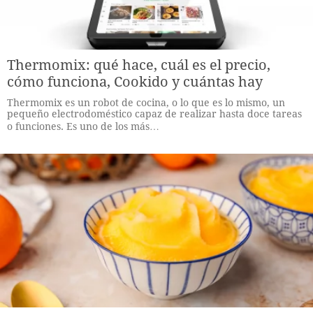
Thermomix: qué hace, cuál es el precio,
cómo funciona, Cookido y cuántas hay
Thermomix es un robot de cocina, o lo que es lo mismo, un
pequeño electrodoméstico capaz de realizar hasta doce tareas
o funciones. Es uno de los más…