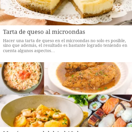
Tarta de queso al microondas
Hacer una tarta de queso en el microondas no solo es posible,
sino que además, el resultado es bastante logrado teniendo en
cuenta algunos aspectos…