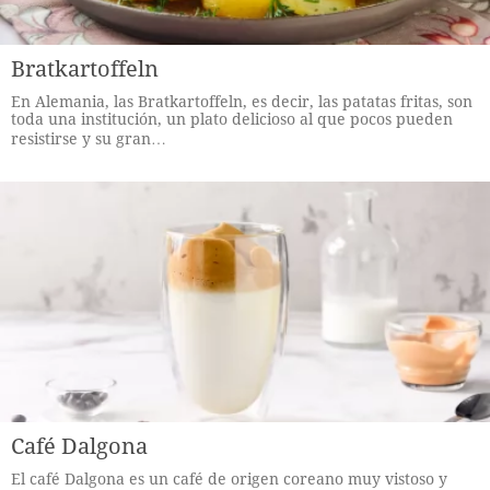
Bratkartoffeln
En Alemania, las Bratkartoffeln, es decir, las patatas fritas, son
toda una institución, un plato delicioso al que pocos pueden
resistirse y su gran…
Café Dalgona
El café Dalgona es un café de origen coreano muy vistoso y