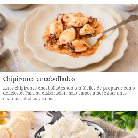
Chipirones encebollados
Estos chipirones encebollados son tan fáciles de preparar como
deliciosos. Para su elaboración, solo vamos a necesitar unas
cuantas cebollas y unos…