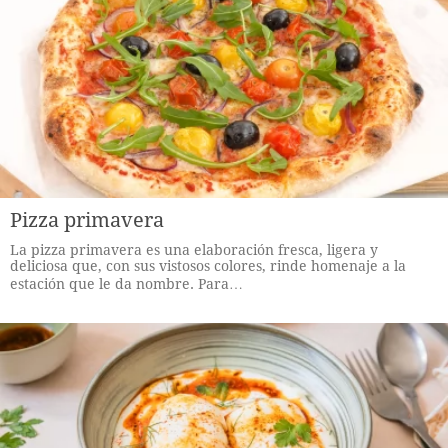
Pizza primavera
La pizza primavera es una elaboración fresca, ligera y
deliciosa que, con sus vistosos colores, rinde homenaje a la
estación que le da nombre. Para…