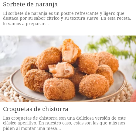
Sorbete de naranja
El sorbete de naranja es un postre refrescante y ligero que
destaca por su sabor cítrico y su textura suave. En esta receta,
lo vamos a preparar…
Croquetas de chistorra
Las croquetas de chistorra son una deliciosa versión de este
clásico aperitivo. En nuestro caso, estas son las que más nos
piden al montar una mesa…