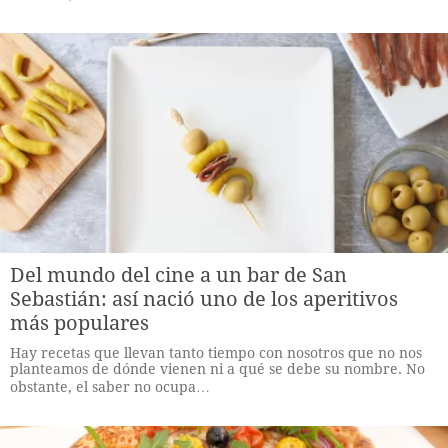
Del mundo del cine a un bar de San
Sebastián: así nació uno de los aperitivos
más populares
Hay recetas que llevan tanto tiempo con nosotros que no nos
planteamos de dónde vienen ni a qué se debe su nombre. No
obstante, el saber no ocupa…