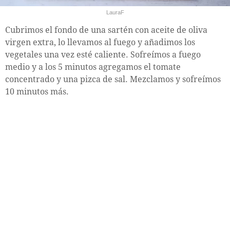
LauraF
Cubrimos el fondo de una sartén con aceite de oliva
virgen extra, lo llevamos al fuego y añadimos los
vegetales una vez esté caliente. Sofreímos a fuego
medio y a los 5 minutos agregamos el tomate
concentrado y una pizca de sal. Mezclamos y sofreímos
10 minutos más.