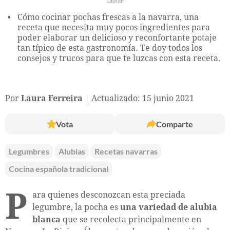
LauraF
Cómo cocinar pochas frescas a la navarra, una
receta que necesita muy pocos ingredientes para
poder elaborar un delicioso y reconfortante potaje
tan típico de esta gastronomía. Te doy todos los
consejos y trucos para que te luzcas con esta receta.
Por
Laura Ferreira
Actualizado: 15 junio 2021
Vota
Comparte
Legumbres
Alubias
Recetas navarras
Cocina española tradicional
P
ara quienes desconozcan esta preciada
legumbre, la pocha es
una variedad de alubia
blanca
que se recolecta principalmente en