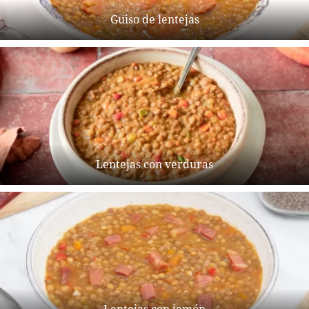
Guiso de lentejas
Lentejas con verduras