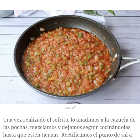
LauraF
Una vez realizado el sofrito, lo añadimos a la cazuela de
las pochas, mezclamos y dejamos seguir cocinándolas
hasta que estén tiernas. Rectificamos el punto de sal a