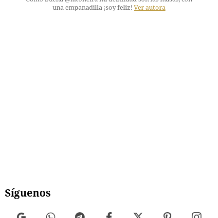
una empanadilla ¡soy feliz!
Ver autora
Síguenos