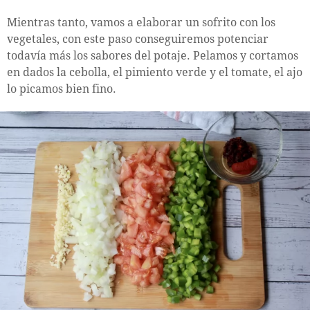
Mientras tanto, vamos a elaborar un sofrito con los
vegetales, con este paso conseguiremos potenciar
todavía más los sabores del potaje. Pelamos y cortamos
en dados la cebolla, el pimiento verde y el tomate, el ajo
lo picamos bien fino.