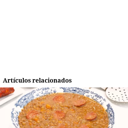
Artículos relacionados