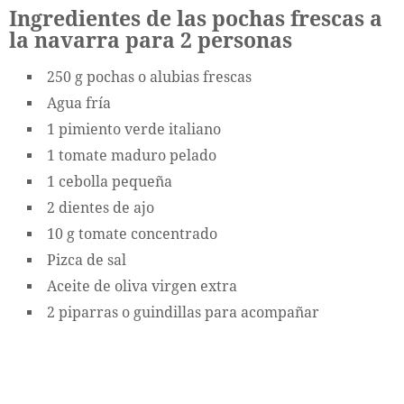
Ingredientes de las pochas frescas a
la navarra para 2 personas
250 g pochas o alubias frescas
Agua fría
1 pimiento verde italiano
1 tomate maduro pelado
1 cebolla pequeña
2 dientes de ajo
10 g tomate concentrado
Pizca de sal
Aceite de oliva virgen extra
2 piparras o guindillas para acompañar