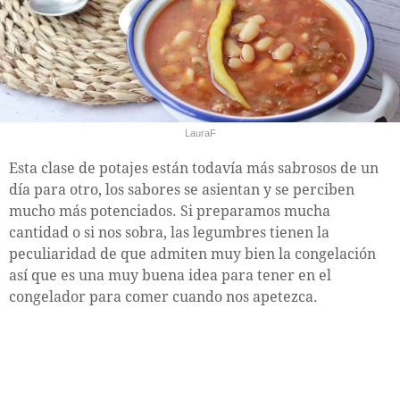
LauraF
Esta clase de potajes están todavía más sabrosos de un
día para otro, los sabores se asientan y se perciben
mucho más potenciados. Si preparamos mucha
cantidad o si nos sobra, las legumbres tienen la
peculiaridad de que admiten muy bien la congelación
así que es una muy buena idea para tener en el
congelador para comer cuando nos apetezca.