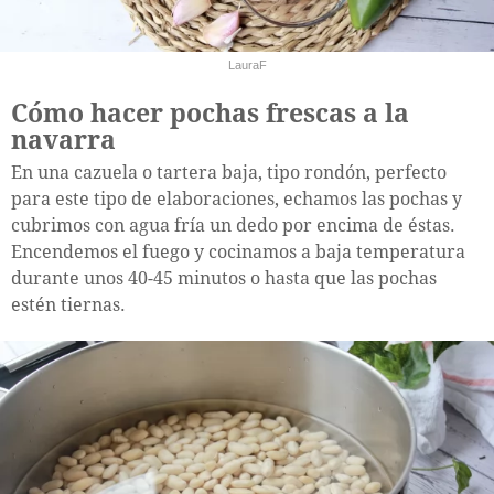
LauraF
Cómo hacer pochas frescas a la
navarra
En una cazuela o tartera baja, tipo rondón, perfecto
para este tipo de elaboraciones, echamos las pochas y
cubrimos con agua fría un dedo por encima de éstas.
Encendemos el fuego y cocinamos a baja temperatura
durante unos 40-45 minutos o hasta que las pochas
estén tiernas.