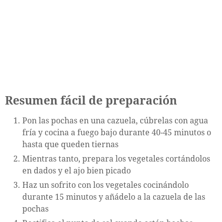
Resumen fácil de preparación
Pon las pochas en una cazuela, cúbrelas con agua
fría y cocina a fuego bajo durante 40-45 minutos o
hasta que queden tiernas
Mientras tanto, prepara los vegetales cortándolos
en dados y el ajo bien picado
Haz un sofrito con los vegetales cocinándolo
durante 15 minutos y añádelo a la cazuela de las
pochas