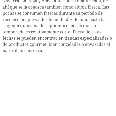
Navarra, La Rioja y Álava antes de su maduración, de
ahí que se la conozca también como alubia fresca. Las
pochas se consumen frescas durante su período de
recolección que va desde mediados de julio hasta la
segunda quincena de septiembre, por lo que su
temporada es relativamente corta. Fuera de estas
fechas se pueden encontrar en tiendas especializadas o
de productos gourmet, bien congeladas o envasadas al
natural en conserva.