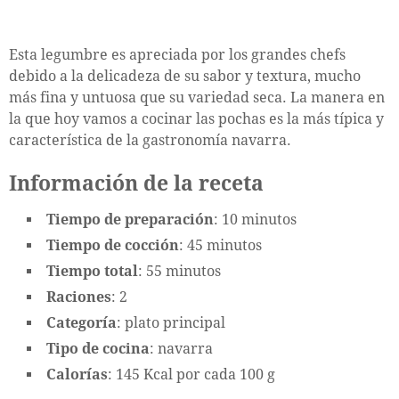
Esta legumbre es apreciada por los grandes chefs
debido a la delicadeza de su sabor y textura, mucho
más fina y untuosa que su variedad seca. La manera en
la que hoy vamos a cocinar las pochas es la más típica y
característica de la gastronomía navarra.
Información de la receta
Tiempo de preparación
: 10 minutos
Tiempo de cocción
: 45 minutos
Tiempo total
: 55 minutos
Raciones
: 2
Categoría
: plato principal
Tipo de cocina
: navarra
Calorías
: 145 Kcal por cada 100 g