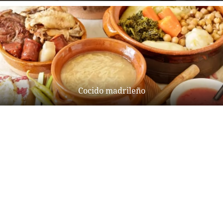
Cocido madrileño