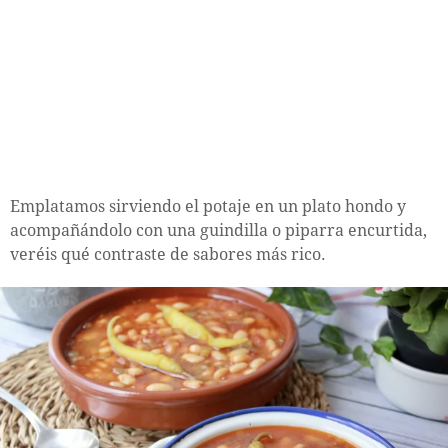
Emplatamos sirviendo el potaje en un plato hondo y
acompañándolo con una guindilla o piparra encurtida,
veréis qué contraste de sabores más rico.