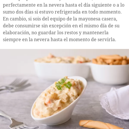
perfectamente en la nevera hasta el día siguiente o a lo
sumo dos días si estuvo refrigerada en todo momento.
En cambio, si sois del equipo de la mayonesa casera,
debe consumirse sin excepción en el mismo día de su
elaboración, no guardar los restos y mantenerla
siempre en la nevera hasta el momento de servirla.