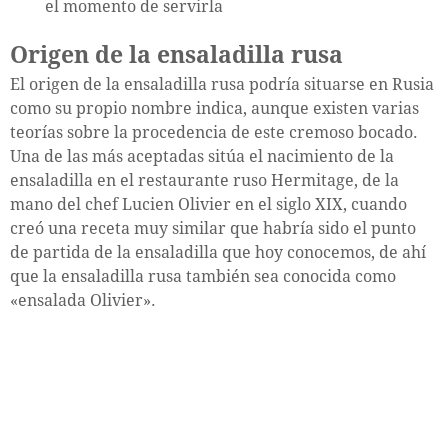
el momento de servirla
Origen de la ensaladilla rusa
El origen de la ensaladilla rusa podría situarse en Rusia
como su propio nombre indica, aunque existen varias
teorías sobre la procedencia de este cremoso bocado.
Una de las más aceptadas sitúa el nacimiento de la
ensaladilla en el restaurante ruso Hermitage, de la
mano del chef Lucien Olivier en el siglo XIX, cuando
creó una receta muy similar que habría sido el punto
de partida de la ensaladilla que hoy conocemos, de ahí
que la ensaladilla rusa también sea conocida como
«ensalada Olivier».