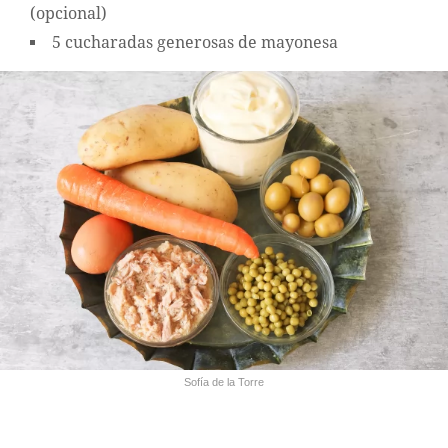
(opcional)
5 cucharadas generosas de mayonesa
Sofía de la Torre