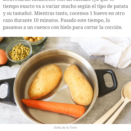
tiempo exacto va a variar mucho según el tipo de patata
y su tamaño). Mientras tanto, cocemos 1 huevo en otro
cazo durante 10 minutos. Pasado este tiempo, lo
pasamos a un cuenco con hielo para cortar la cocción.
Sofía de la Torre