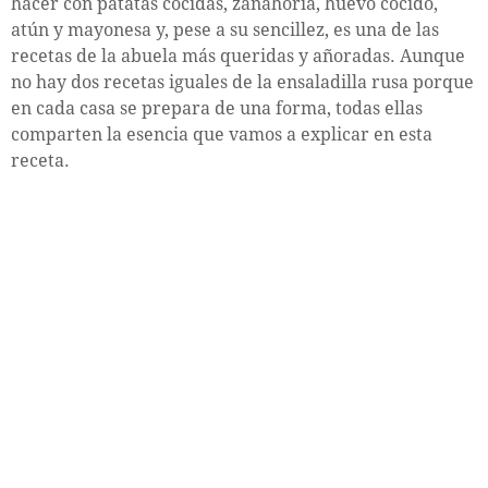
hacer con patatas cocidas, zanahoria, huevo cocido,
atún y mayonesa y, pese a su sencillez, es una de las
recetas de la abuela más queridas y añoradas. Aunque
no hay dos recetas iguales de la ensaladilla rusa porque
en cada casa se prepara de una forma, todas ellas
comparten la esencia que vamos a explicar en esta
receta.