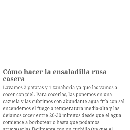
Cómo hacer la ensaladilla rusa
casera
Lavamos 2 patatas y 1 zanahoria ya que las vamos a
cocer con piel. Para cocerlas, las ponemos en una
cazuela y las cubrimos con abundante agua fría con sal,
encendemos el fuego a temperatura media-alta y las
dejamos cocer entre 20-30 minutos desde que el agua
comience a borbotear o hasta que podamos
atravesarlas fácilmente con un cuchillo (ya que el