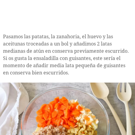
Pasamos las patatas, la zanahoria, el huevo y las
aceitunas troceadas a un bol y añadimos 2 latas
medianas de atún en conserva previamente escurrido.
Si os gusta la ensaladilla con guisantes, este sería el
momento de añadir media lata pequeña de guisantes
en conserva bien escurridos.