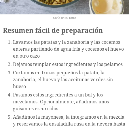
Sofía de la Torre
Resumen fácil de preparación
Lavamos las patatas y la zanahoria y las cocemos
enteras partiendo de agua fría y cocemos el huevo
en otro cazo
Dejamos templar estos ingredientes y los pelamos
Cortamos en trozos pequeños la patata, la
zanahoria, el huevo y las aceitunas verdes sin
hueso
Pasamos estos ingredientes a un bol y los
mezclamos. Opcionalmente, añadimos unos
guisantes escurridos
Añadimos la mayonesa, la integramos en la mezcla
y reservamos la ensaladilla rusa en la nevera hasta