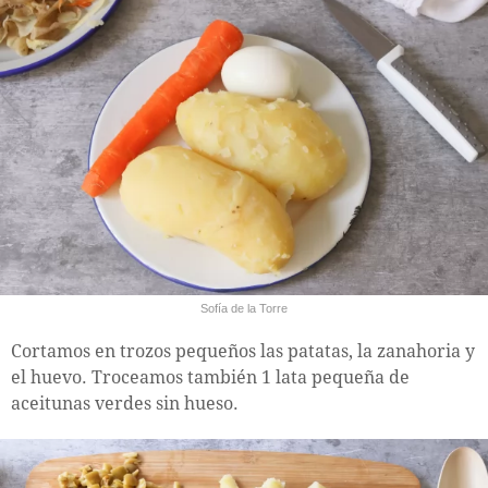
Sofía de la Torre
Cortamos en trozos pequeños las patatas, la zanahoria y
el huevo. Troceamos también 1 lata pequeña de
aceitunas verdes sin hueso.