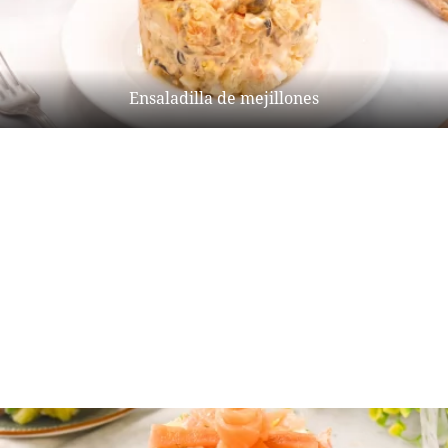
Ensaladilla de mejillones