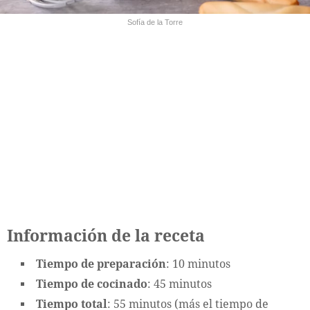
Sofía de la Torre
Información de la receta
Tiempo de preparación
: 10 minutos
Tiempo de cocinado
: 45 minutos
Tiempo total
: 55 minutos (más el tiempo de