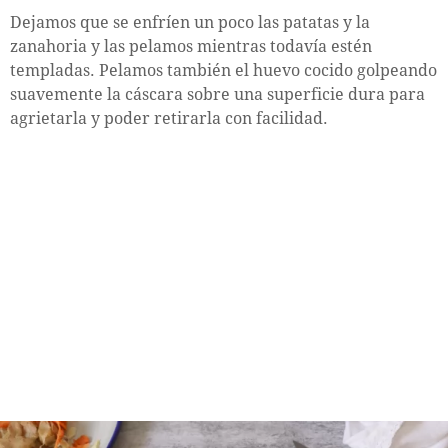
Dejamos que se enfríen un poco las patatas y la
zanahoria y las pelamos mientras todavía estén
templadas. Pelamos también el huevo cocido golpeando
suavemente la cáscara sobre una superficie dura para
agrietarla y poder retirarla con facilidad.