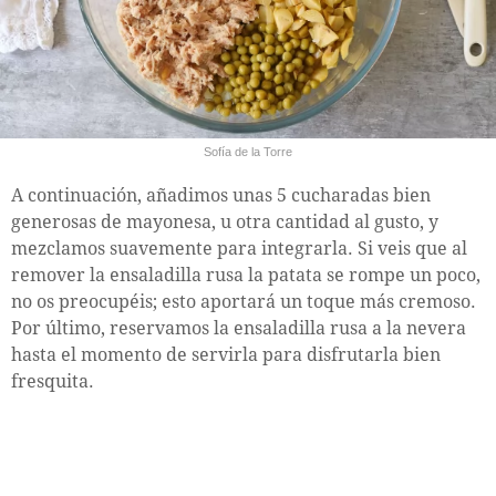
Sofía de la Torre
A continuación, añadimos unas 5 cucharadas bien
generosas de mayonesa, u otra cantidad al gusto, y
mezclamos suavemente para integrarla. Si veis que al
remover la ensaladilla rusa la patata se rompe un poco,
no os preocupéis; esto aportará un toque más cremoso.
Por último, reservamos la ensaladilla rusa a la nevera
hasta el momento de servirla para disfrutarla bien
fresquita.