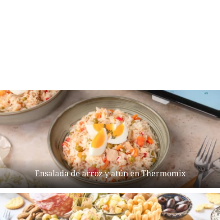
Ensalada de arroz y atún en Thermomix