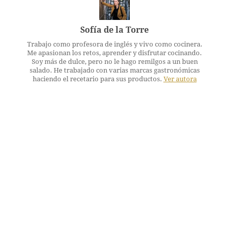
Sofía de la Torre
Trabajo como profesora de inglés y vivo como cocinera.
Me apasionan los retos, aprender y disfrutar cocinando.
Soy más de dulce, pero no le hago remilgos a un buen
salado. He trabajado con varias marcas gastronómicas
haciendo el recetario para sus productos.
Ver autora