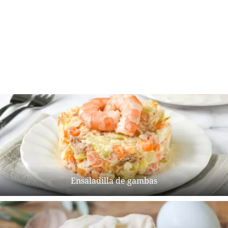
Ensaladilla de gambas