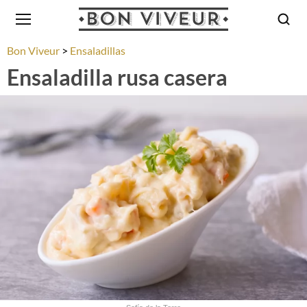
Bon Viveur
Ensaladillas
Ensaladilla rusa casera