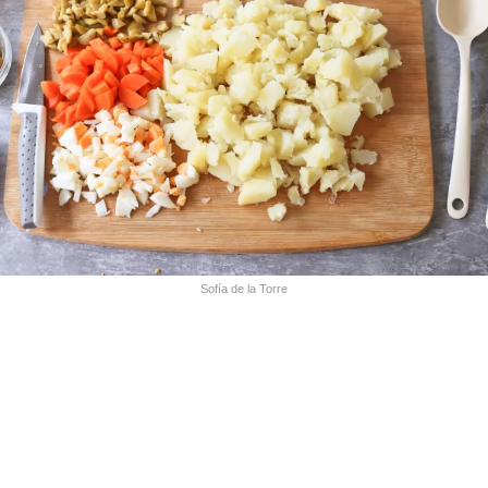
Sofía de la Torre