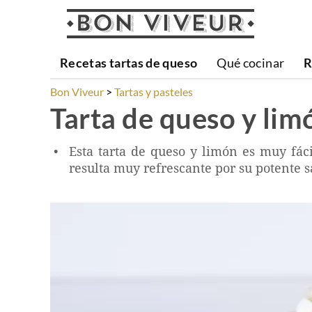
Recetas tartas de queso
Qué cocinar
R
Bon Viveur
Tartas y pasteles
Tarta de queso y limó
Esta tarta de queso y limón es muy fác
resulta muy refrescante por su potente s