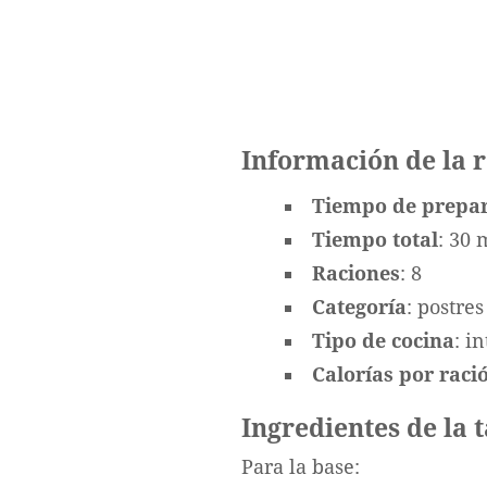
Información de la 
Tiempo de prepa
Tiempo total
: 30 
Raciones
: 8
Categoría
: postres
Tipo de cocina
: i
Calorías por ració
Ingredientes de la 
Para la base: