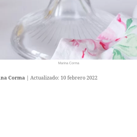
Marina Corma
ina Corma
Actualizado: 10 febrero 2022