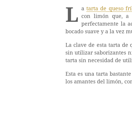
L
a
tarta de queso fr
con limón que, a 
perfectamente la a
bocado suave y a la vez m
La clave de esta tarta de
sin utilizar saborizantes 
tarta sin necesidad de util
Esta es una tarta bastante
los amantes del limón, co