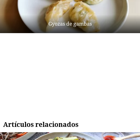
Gyozas de gambas
Artículos relacionados