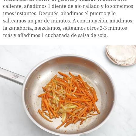
caliente, añadimos 1 diente de ajo rallado y lo sofreímos
unos instantes. Después, añadimos el puerro y lo
salteamos un par de minutos. A continuación, añadimos
la zanahoria, mezclamos, salteamos otros 2-3 minutos
más y añadimos 1 cucharada de salsa de soja.