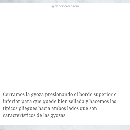
@elcocinerocasero
Cerramos la gyoza presionando el borde superior e
inferior para que quede bien sellada y hacemos los
típicos pliegues hacia ambos lados que son
característicos de las gyozas.