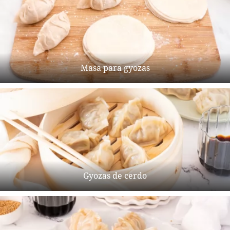
Masa para gyozas
Gyozas de cerdo