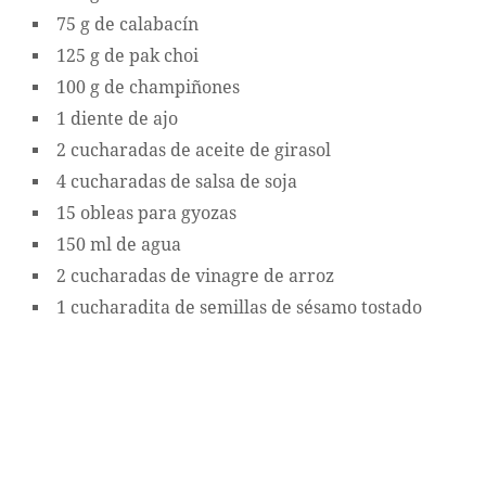
75 g de calabacín
125 g de pak choi
100 g de champiñones
1 diente de ajo
2 cucharadas de aceite de girasol
4 cucharadas de salsa de soja
15 obleas para gyozas
150 ml de agua
2 cucharadas de vinagre de arroz
1 cucharadita de semillas de sésamo tostado