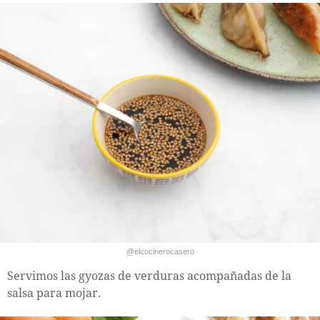
@elcocinerocasero
Servimos las gyozas de verduras acompañadas de la
salsa para mojar.