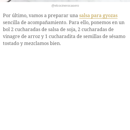
@elcocinerocasero
Por último, vamos a preparar una
salsa para gyozas
sencilla de acompañamiento. Para ello, ponemos en un
bol 2 cucharadas de salsa de soja, 2 cucharadas de
vinagre de arroz y 1 cucharadita de semillas de sésamo
tostado y mezclamos bien.