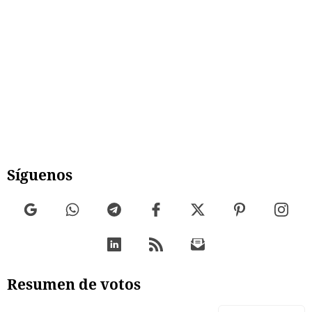
Síguenos
Resumen de votos