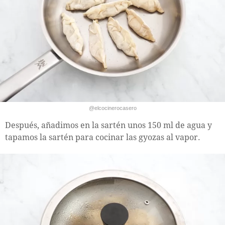
@elcocinerocasero
Después, añadimos en la sartén unos 150 ml de agua y
tapamos la sartén para cocinar las gyozas al vapor.