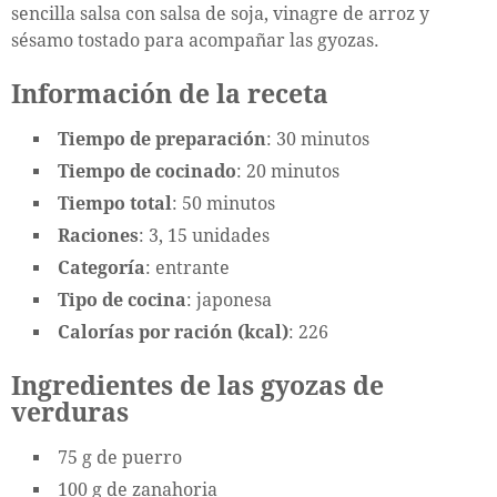
sencilla salsa con salsa de soja, vinagre de arroz y
sésamo tostado para acompañar las gyozas.
Información de la receta
Tiempo de preparación
: 30 minutos
Tiempo de cocinado
: 20 minutos
Tiempo total
: 50 minutos
Raciones
: 3, 15 unidades
Categoría
: entrante
Tipo de cocina
: japonesa
Calorías por ración (kcal)
: 226
Ingredientes de las gyozas de
verduras
75 g de puerro
100 g de zanahoria