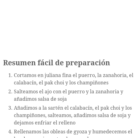
Resumen fácil de preparación
Cortamos en juliana fina el puerro, la zanahoria, el
calabacín, el pak choi y los champiñones
Salteamos el ajo con el puerro y la zanahoria y
añadimos salsa de soja
Añadimos a la sartén el calabacín, el pak choi y los
champiñones, salteamos, añadimos salsa de soja y
dejamos enfriar el relleno
Rellenamos las obleas de gyoza y humedecemos el