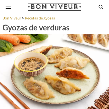
Bon Viveur
Recetas de gyozas
Gyozas de verduras