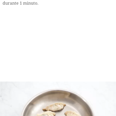
durante 1 minuto.