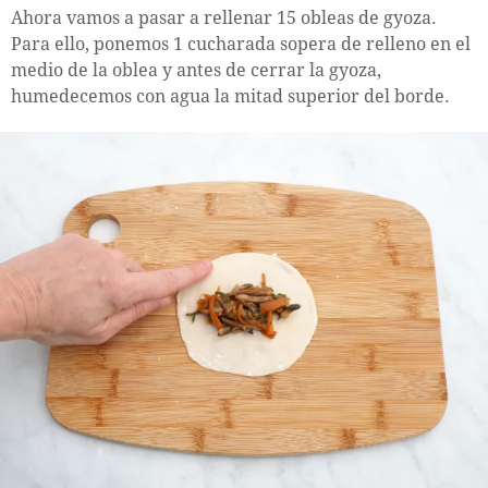
Ahora vamos a pasar a rellenar 15 obleas de gyoza.
Para ello, ponemos 1 cucharada sopera de relleno en el
medio de la oblea y antes de cerrar la gyoza,
humedecemos con agua la mitad superior del borde.