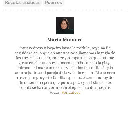
Recetas asiáticas
Puerros
Marta Montero
Pontevedresa y larpeira hasta la médula, soy una fiel
seguidora de lo que en nuestra casa llamamos la regla de
las tres “C”: cocinar, comer y compartir. Lo que más me
gusta en el mundo es comerme un bocata en la playa
mirando al mar con una cerveza bien fresquita. Soy la
autora junto a mi pareja de la web de recetas El cocinero
casero, un proyecto familiar que nació como hobby de
fin de semana pero que poco a poco y casi sin darnos
cuenta se ha convertido en el epicentro de nuestras
vidas.
Ver autora