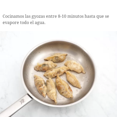
Cocinamos las gyozas entre 8-10 minutos hasta que se
evapore todo el agua.