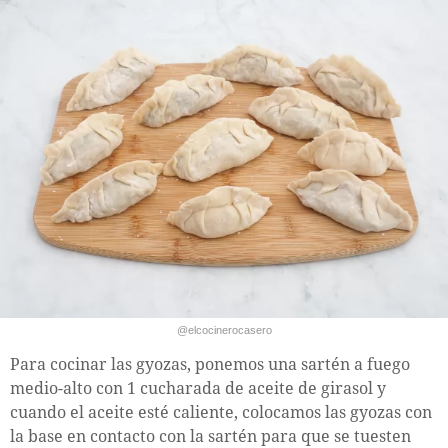
@elcocinerocasero
Para cocinar las gyozas, ponemos una sartén a fuego
medio-alto con 1 cucharada de aceite de girasol y
cuando el aceite esté caliente, colocamos las gyozas con
la base en contacto con la sartén para que se tuesten