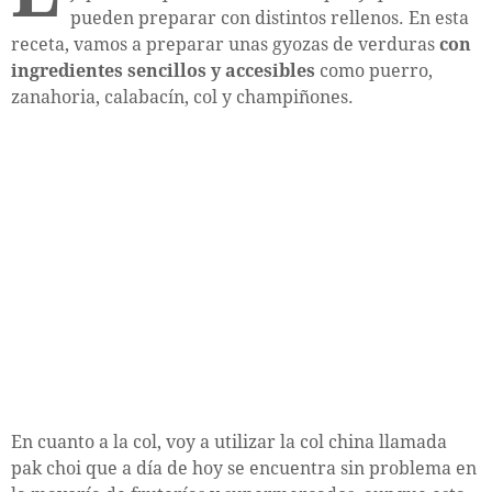
pueden preparar con distintos rellenos. En esta
receta, vamos a preparar unas gyozas de verduras
con
ingredientes sencillos y accesibles
como puerro,
zanahoria, calabacín, col y champiñones.
En cuanto a la col, voy a utilizar la col china llamada
pak choi que a día de hoy se encuentra sin problema en