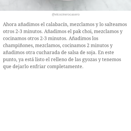
@elcocinerocasero
Ahora añadimos el calabacín, mezclamos y lo salteamos
otros 2-3 minutos. Añadimos el pak choi, mezclamos y
cocinamos otros 2-3 minutos. Añadimos los
champiñones, mezclamos, cocinamos 2 minutos y
añadimos otra cucharada de salsa de soja. En este
punto, ya está listo el relleno de las gyozas y tenemos
que dejarlo enfriar completamente.