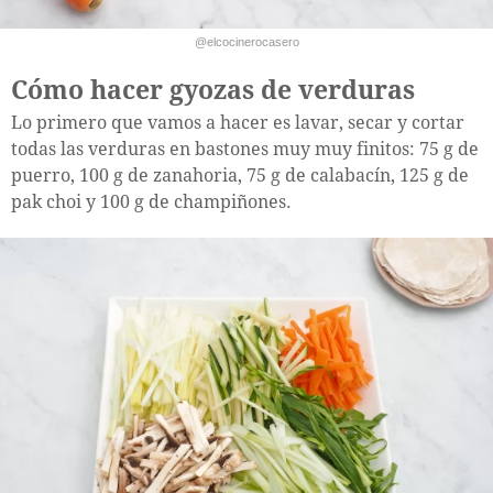
@elcocinerocasero
Cómo hacer gyozas de verduras
Lo primero que vamos a hacer es lavar, secar y cortar
todas las verduras en bastones muy muy finitos: 75 g de
puerro, 100 g de zanahoria, 75 g de calabacín, 125 g de
pak choi y 100 g de champiñones.