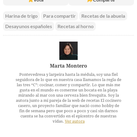
Harina de trigo
Para compartir
Recetas de la abuela
Desayunos españoles
Recetas al horno
Marta Montero
Pontevedresa y larpeira hasta la médula, soy una fiel
seguidora de lo que en nuestra casa llamamos la regla de
las tres “C”: cocinar, comer y compartir. Lo que más me
gusta en el mundo es comerme un bocata en la playa
mirando al mar con una cerveza bien fresquita. Soy la
autora junto a mi pareja de la web de recetas El cocinero
casero, un proyecto familiar que nació como hobby de
fin de semana pero que poco a poco y casi sin darnos
cuenta se ha convertido en el epicentro de nuestras
vidas.
Ver autora