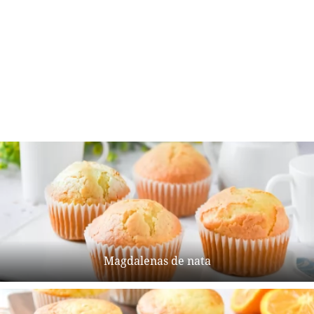
Magdalenas de nata