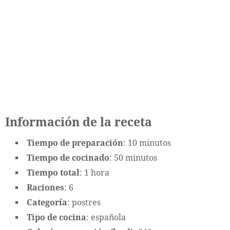
Información de la receta
Tiempo de preparación
: 10 minutos
Tiempo de cocinado
: 50 minutos
Tiempo total
: 1 hora
Raciones
: 6
Categoría
: postres
Tipo de cocina
: española