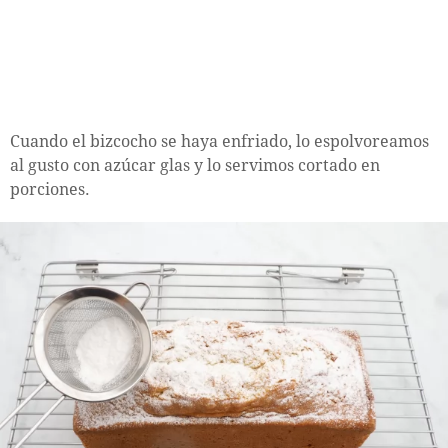
Cuando el bizcocho se haya enfriado, lo espolvoreamos
al gusto con azúcar glas y lo servimos cortado en
porciones.