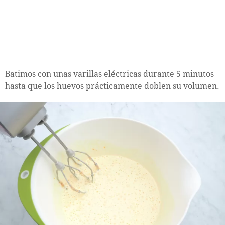
Batimos con unas varillas eléctricas durante 5 minutos
hasta que los huevos prácticamente doblen su volumen.