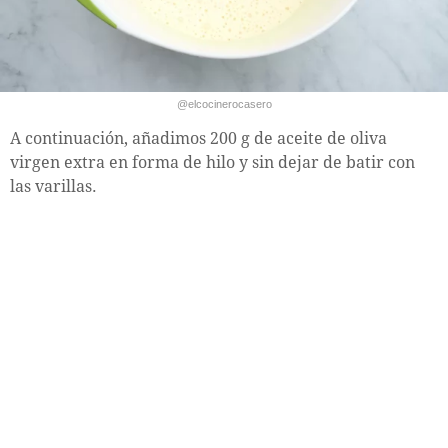
@elcocinerocasero
A continuación, añadimos 200 g de aceite de oliva
virgen extra en forma de hilo y sin dejar de batir con
las varillas.