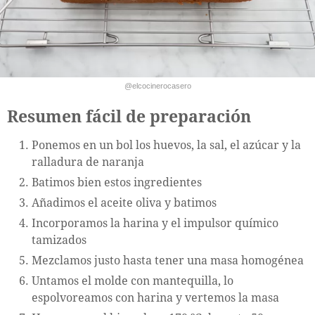
@elcocinerocasero
Resumen fácil de preparación
Ponemos en un bol los huevos, la sal, el azúcar y la
ralladura de naranja
Batimos bien estos ingredientes
Añadimos el aceite oliva y batimos
Incorporamos la harina y el impulsor químico
tamizados
Mezclamos justo hasta tener una masa homogénea
Untamos el molde con mantequilla, lo
espolvoreamos con harina y vertemos la masa