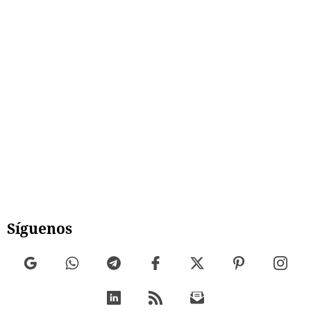
Síguenos