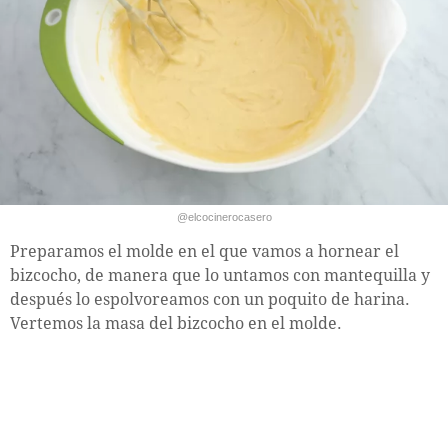
@elcocinerocasero
Preparamos el molde en el que vamos a hornear el
bizcocho, de manera que lo untamos con mantequilla y
después lo espolvoreamos con un poquito de harina.
Vertemos la masa del bizcocho en el molde.