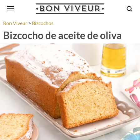
Bon Viveur
Bizcochos
Bizcocho de aceite de oliva