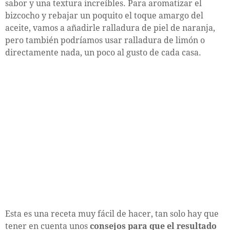
sabor y una textura increíbles. Para aromatizar el
bizcocho y rebajar un poquito el toque amargo del
aceite, vamos a añadirle ralladura de piel de naranja,
pero también podríamos usar ralladura de limón o
directamente nada, un poco al gusto de cada casa.
Esta es una receta muy fácil de hacer, tan solo hay que
tener en cuenta unos
consejos para que el resultado