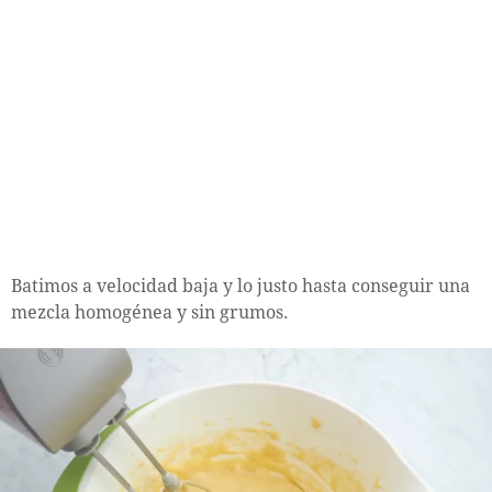
Batimos a velocidad baja y lo justo hasta conseguir una
mezcla homogénea y sin grumos.