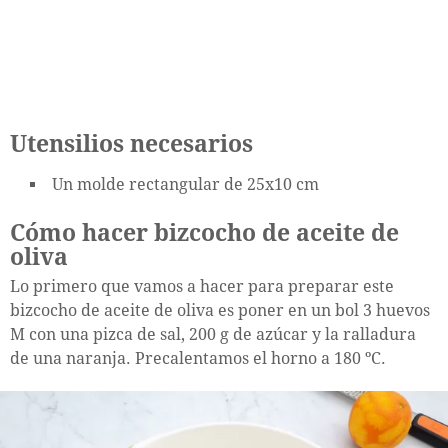
Utensilios necesarios
Un molde rectangular de 25x10 cm
Cómo hacer bizcocho de aceite de
oliva
Lo primero que vamos a hacer para preparar este
bizcocho de aceite de oliva es poner en un bol 3 huevos
M con una pizca de sal, 200 g de azúcar y la ralladura
de una naranja. Precalentamos el horno a 180 ºC.