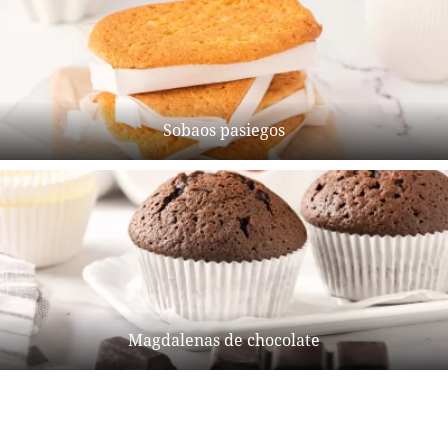
Sobaos pasiegos
Magdalenas de chocolate