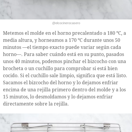
@elcocinerocasero
Metemos el molde en el horno precalentado a 180 ºC, a
media altura, y horneamos a 170 ºC durante unos 50
minutos —el tiempo exacto puede variar según cada
horno—. Para saber cuándo está en su punto, pasados
unos 40 minutos, podemos pinchar el bizcocho con una
brocheta o un cuchillo para comprobar si está bien
cocido. Si el cuchillo sale limpio, significa que está listo.
Sacamos el bizcocho del horno y lo dejamos enfriar
encima de una rejilla primero dentro del molde y a los
15 minutos, lo desmoldamos y lo dejamos enfriar
directamente sobre la rejilla.