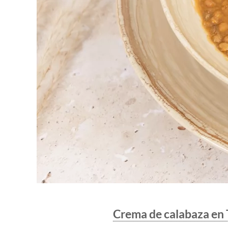
Crema de calabaza en