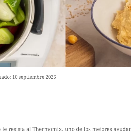
zado: 10 septiembre 2025
e le resista al Thermomix, uno de los mejores ayud