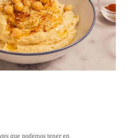
antes que podemos tener en