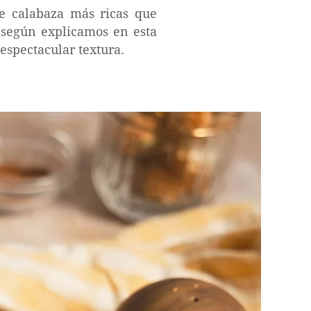
e calabaza más ricas que
 según explicamos en esta
 espectacular textura.