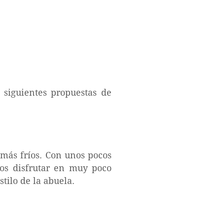
 siguientes propuestas de
 más fríos. Con unos pocos
os disfrutar en muy poco
tilo de la abuela.