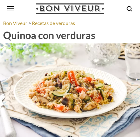
Bon Viveur
Recetas de verduras
Quinoa con verduras