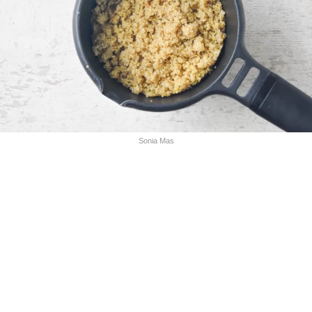
Sonia Mas