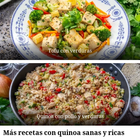
Tofu con verduras
Quinoa con pollo y verduras
Más recetas con quinoa sanas y ricas