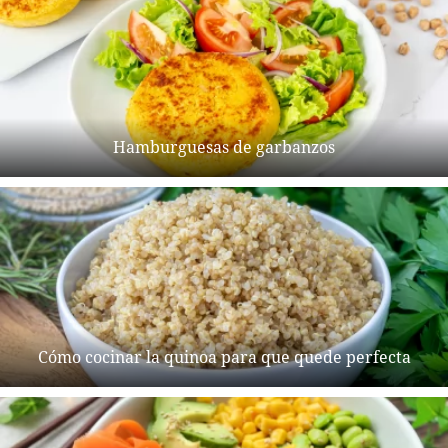
Hamburguesas de garbanzos
Cómo cocinar la quinoa para que quede perfecta