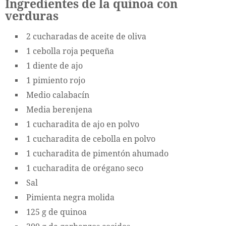
Ingredientes de la quinoa con
verduras
2 cucharadas de aceite de oliva
1 cebolla roja pequeña
1 diente de ajo
1 pimiento rojo
Medio calabacín
Media berenjena
1 cucharadita de ajo en polvo
1 cucharadita de cebolla en polvo
1 cucharadita de pimentón ahumado
1 cucharadita de orégano seco
Sal
Pimienta negra molida
125 g de quinoa