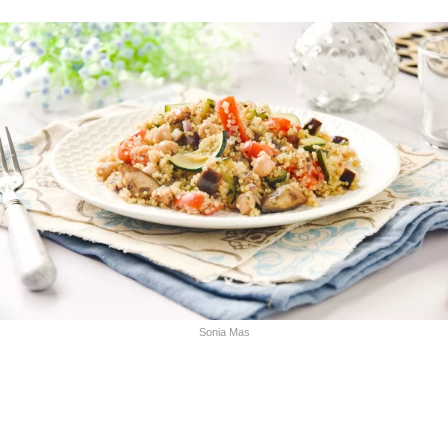
Sonia Mas