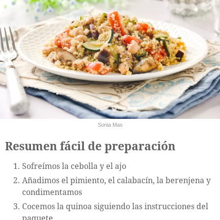
Sonia Mas
Resumen fácil de preparación
Sofreímos la cebolla y el ajo
Añadimos el pimiento, el calabacín, la berenjena y
condimentamos
Cocemos la quinoa siguiendo las instrucciones del
paquete