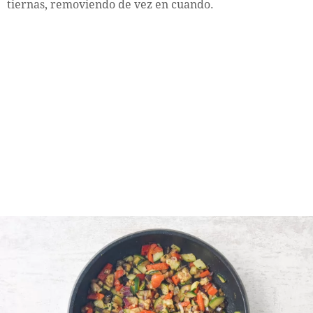
tiernas, removiendo de vez en cuando.