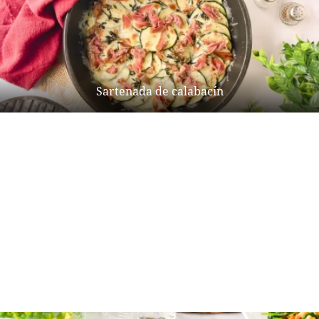
Sartenada de calabacín