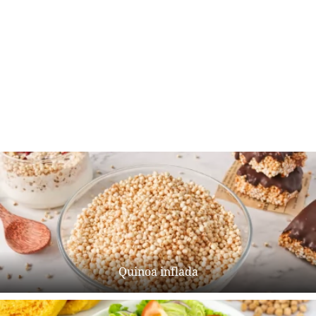
Quinoa inflada