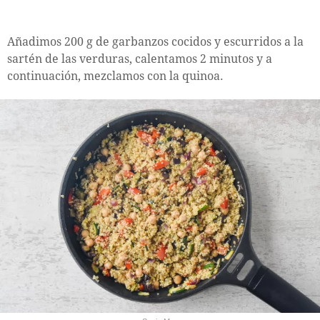
Añadimos 200 g de garbanzos cocidos y escurridos a la
sartén de las verduras, calentamos 2 minutos y a
continuación, mezclamos con la quinoa.