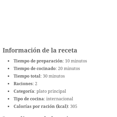
Información de la receta
Tiempo de preparación
: 10 minutos
Tiempo de cocinado
: 20 minutos
Tiempo total
: 30 minutos
Raciones
: 2
Categoría
: plato principal
Tipo de cocina
: internacional
Calorías por ración (kcal)
: 305