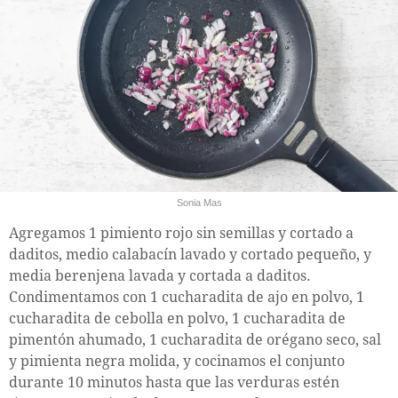
Sonia Mas
Agregamos 1 pimiento rojo sin semillas y cortado a
daditos, medio calabacín lavado y cortado pequeño, y
media berenjena lavada y cortada a daditos.
Condimentamos con 1 cucharadita de ajo en polvo, 1
cucharadita de cebolla en polvo, 1 cucharadita de
pimentón ahumado, 1 cucharadita de orégano seco, sal
y pimienta negra molida, y cocinamos el conjunto
durante 10 minutos hasta que las verduras estén