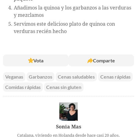
Añadimos la quinoa y los garbanzos a las verduras
y mezclamos
Servimos este delicioso plato de quinoa con
verduras recién hecho
Vota
Comparte
Veganas
Garbanzos
Cenas saludables
Cenas rápidas
Comidas rápidas
Cenas sin gluten
Sonia Mas
Catalana, viviendo en Holanda desde hace casi 20 años.