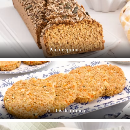
Pan de quinoa
Tortitas de quinoa