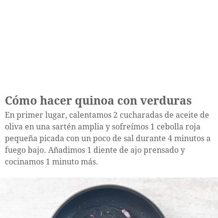
Cómo hacer quinoa con verduras
En primer lugar, calentamos 2 cucharadas de aceite de
oliva en una sartén amplia y sofreímos 1 cebolla roja
pequeña picada con un poco de sal durante 4 minutos a
fuego bajo. Añadimos 1 diente de ajo prensado y
cocinamos 1 minuto más.