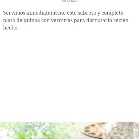
Sonia Mas
Servimos inmediatamente este sabroso y completo
plato de quinoa con verduras para disfrutarlo recién
hecho.