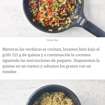
Sonia Mas
Mientras las verduras se cocinan, lavamos bien bajo el
grifo 125 g de quinoa y a continuación la cocemos
siguiendo las instrucciones de paquete. Disponemos la
quinoa en un cuenco y soltamos los granos con un
tenedor.