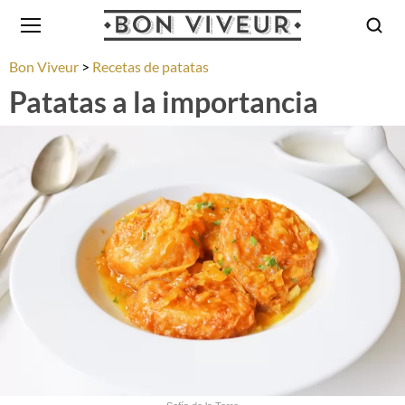
Bon Viveur
Recetas de patatas
Patatas a la importancia