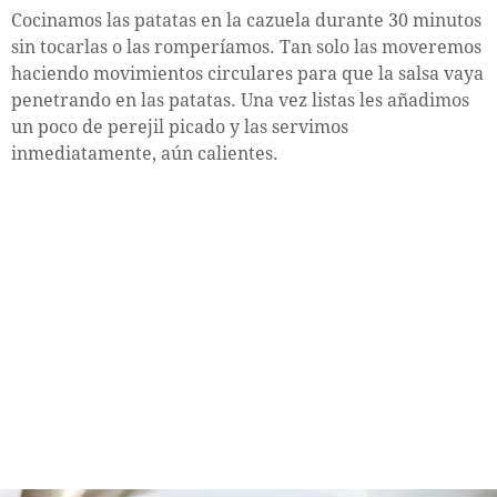
Cocinamos las patatas en la cazuela durante 30 minutos
sin tocarlas o las romperíamos. Tan solo las moveremos
haciendo movimientos circulares para que la salsa vaya
penetrando en las patatas. Una vez listas les añadimos
un poco de perejil picado y las servimos
inmediatamente, aún calientes.