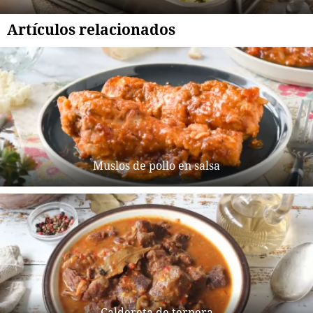
Artículos relacionados
Muslos de pollo en salsa
Caldereta de ternera