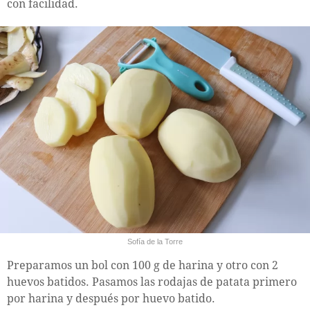
con facilidad.
Sofía de la Torre
Preparamos un bol con 100 g de harina y otro con 2
huevos batidos. Pasamos las rodajas de patata primero
por harina y después por huevo batido.