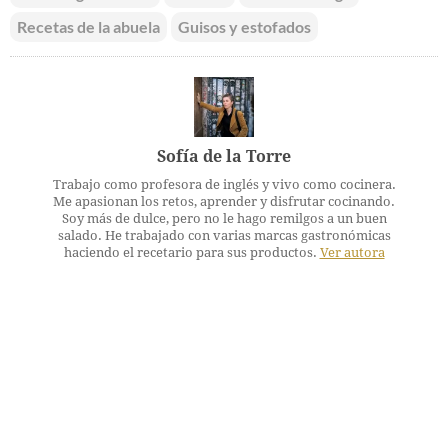
Recetas de la abuela
Guisos y estofados
Sofía de la Torre
Trabajo como profesora de inglés y vivo como cocinera.
Me apasionan los retos, aprender y disfrutar cocinando.
Soy más de dulce, pero no le hago remilgos a un buen
salado. He trabajado con varias marcas gastronómicas
haciendo el recetario para sus productos.
Ver autora