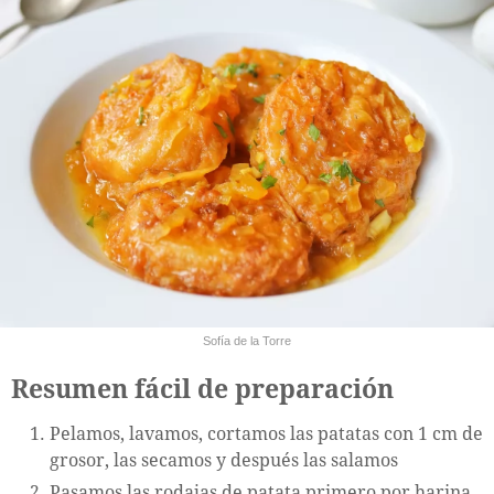
Sofía de la Torre
Resumen fácil de preparación
Pelamos, lavamos, cortamos las patatas con 1 cm de
grosor, las secamos y después las salamos
Pasamos las rodajas de patata primero por harina