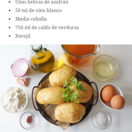
Unas hebras de azafrán
50 ml de vino blanco
Media cebolla
750 ml de caldo de verduras
Perejil