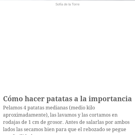
Sofía de la Torre
Cómo hacer patatas a la importancia
Pelamos 4 patatas medianas (medio kilo
aproximadamente), las lavamos y las cortamos en
rodajas de 1 cm de grosor. Antes de salarlas por ambos
lados las secamos bien para que el rebozado se pegue