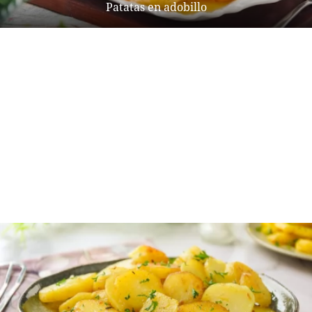
Patatas en adobillo