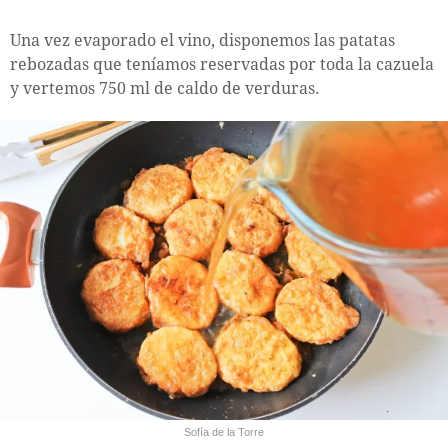
Una vez evaporado el vino, disponemos las patatas
rebozadas que teníamos reservadas por toda la cazuela
y vertemos 750 ml de caldo de verduras.
Sofía de la Torre