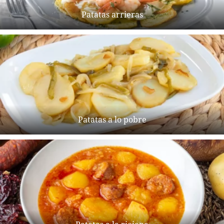
Patatas arrieras
Patatas a lo pobre