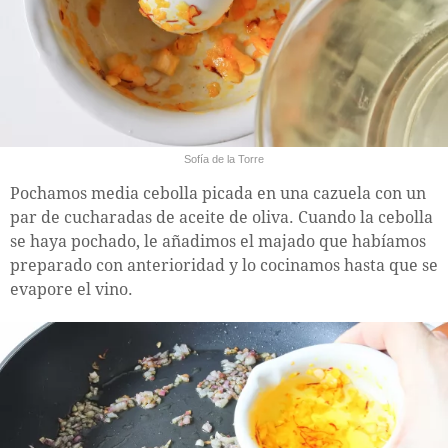
Sofía de la Torre
Pochamos media cebolla picada en una cazuela con un
par de cucharadas de aceite de oliva. Cuando la cebolla
se haya pochado, le añadimos el majado que habíamos
preparado con anterioridad y lo cocinamos hasta que se
evapore el vino.