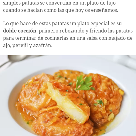
simples patatas se convertían en un plato de lujo
cuando se hacían como las que hoy os enseñamos.
Lo que hace de estas patatas un plato especial es su
doble cocción
, primero rebozando y friendo las patatas
para terminar de cocinarlas en una salsa con majado de
ajo, perejil y azafrán.