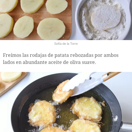
Sofía de la Torre
Freímos las rodajas de patata rebozadas por ambos
lados en abundante aceite de oliva suave.