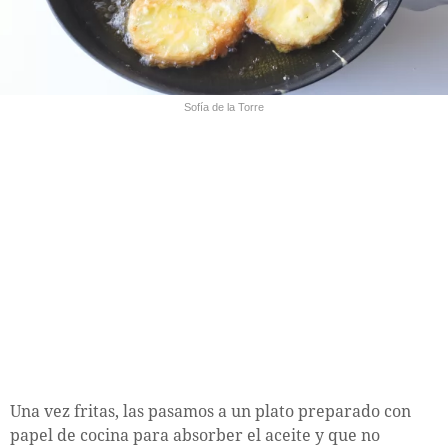
Sofía de la Torre
Una vez fritas, las pasamos a un plato preparado con
papel de cocina para absorber el aceite y que no