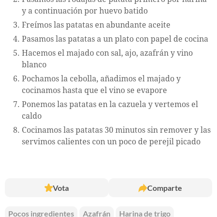
y a continuación por huevo batido
Freímos las patatas en abundante aceite
Pasamos las patatas a un plato con papel de cocina
Hacemos el majado con sal, ajo, azafrán y vino
blanco
Pochamos la cebolla, añadimos el majado y
cocinamos hasta que el vino se evapore
Ponemos las patatas en la cazuela y vertemos el
caldo
Cocinamos las patatas 30 minutos sin remover y las
servimos calientes con un poco de perejil picado
Vota
Comparte
Pocos ingredientes
Azafrán
Harina de trigo