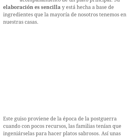
elaboración es sencilla
y está hecha a base de
ingredientes que la mayoría de nosotros tenemos en
nuestras casas.
Este guiso proviene de la época de la postguerra
cuando con pocos recursos, las familias tenían que
ingeniárselas para hacer platos sabrosos. Así unas