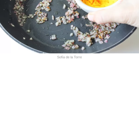
Sofía de la Torre