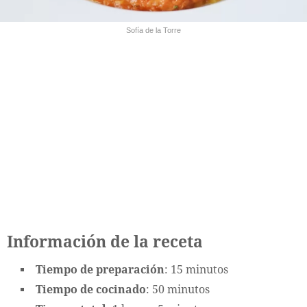
Sofía de la Torre
Información de la receta
Tiempo de preparación
: 15 minutos
Tiempo de cocinado
: 50 minutos