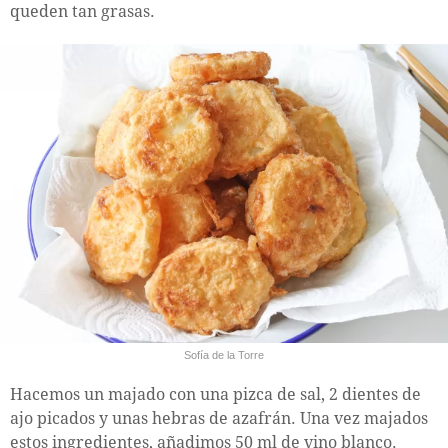
queden tan grasas.
Sofía de la Torre
Hacemos un majado con una pizca de sal, 2 dientes de
ajo picados y unas hebras de azafrán. Una vez majados
estos ingredientes, añadimos 50 ml de vino blanco.