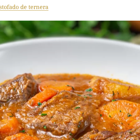
stofado de ternera