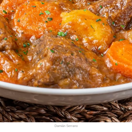
Damián Serrano