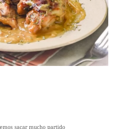
demos sacar mucho partido