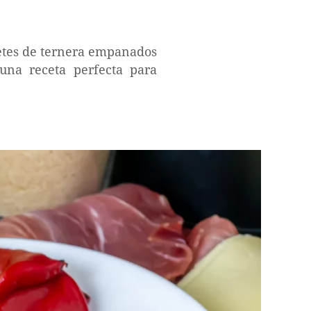
letes de ternera empanados
una receta perfecta para