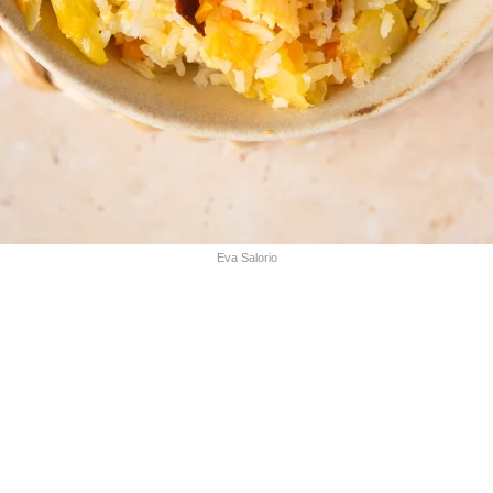
Eva Salorio