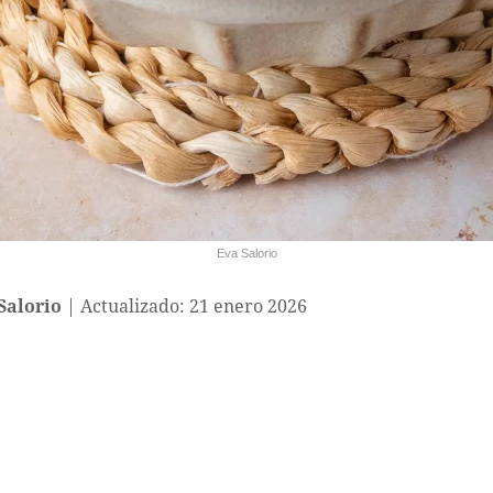
Eva Salorio
Salorio
Actualizado: 21 enero 2026