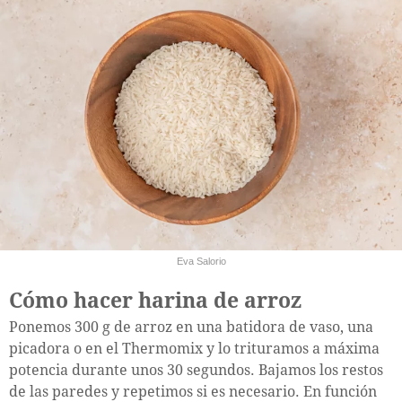
Eva Salorio
Cómo hacer harina de arroz
Ponemos 300 g de arroz en una batidora de vaso, una
picadora o en el Thermomix y lo trituramos a máxima
potencia durante unos 30 segundos. Bajamos los restos
de las paredes y repetimos si es necesario. En función