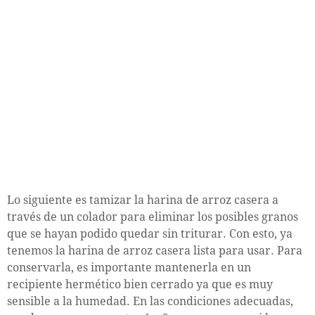
Lo siguiente es tamizar la harina de arroz casera a
través de un colador para eliminar los posibles granos
que se hayan podido quedar sin triturar. Con esto, ya
tenemos la harina de arroz casera lista para usar. Para
conservarla, es importante mantenerla en un
recipiente hermético bien cerrado ya que es muy
sensible a la humedad. En las condiciones adecuadas,