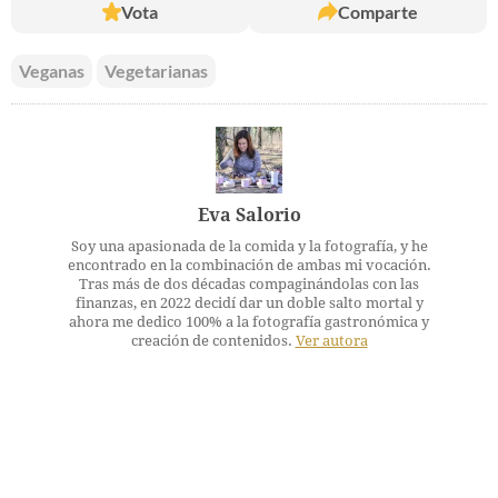
Vota
Comparte
Veganas
Vegetarianas
Eva Salorio
Soy una apasionada de la comida y la fotografía, y he
encontrado en la combinación de ambas mi vocación.
Tras más de dos décadas compaginándolas con las
finanzas, en 2022 decidí dar un doble salto mortal y
ahora me dedico 100% a la fotografía gastronómica y
creación de contenidos.
Ver autora