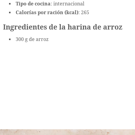
Tipo de cocina
: internacional
Calorías por ración (kcal)
: 265
Ingredientes de la harina de arroz
300 g de arroz