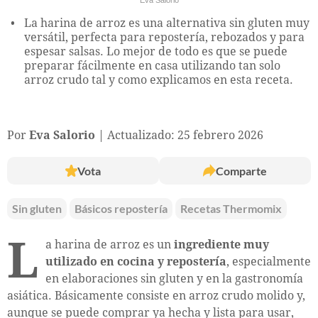
La harina de arroz es una alternativa sin gluten muy
versátil, perfecta para repostería, rebozados y para
espesar salsas. Lo mejor de todo es que se puede
preparar fácilmente en casa utilizando tan solo
arroz crudo tal y como explicamos en esta receta.
Por
Eva Salorio
Actualizado: 25 febrero 2026
Vota
Comparte
Sin gluten
Básicos repostería
Recetas Thermomix
L
a harina de arroz es un
ingrediente muy
utilizado en cocina y repostería
, especialmente
en elaboraciones sin gluten y en la gastronomía
asiática. Básicamente consiste en arroz crudo molido y,
aunque se puede comprar ya hecha y lista para usar,