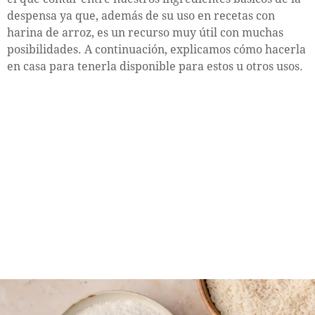
despensa ya que, además de su uso en recetas con
harina de arroz, es un recurso muy útil con muchas
posibilidades. A continuación, explicamos cómo hacerla
en casa para tenerla disponible para estos u otros usos.