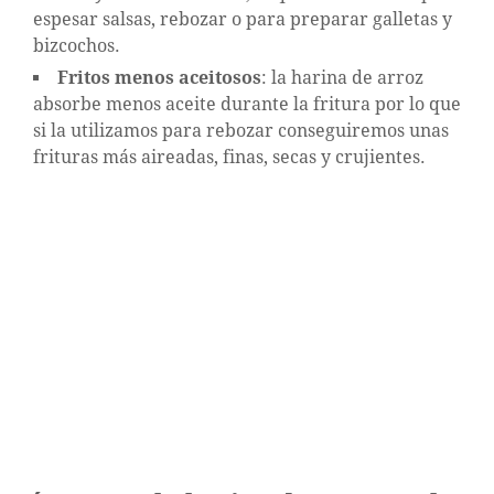
espesar salsas, rebozar o para preparar galletas y
bizcochos.
Fritos menos aceitosos
: la harina de arroz
absorbe menos aceite durante la fritura por lo que
si la utilizamos para rebozar conseguiremos unas
frituras más aireadas, finas, secas y crujientes.