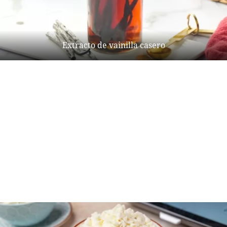
Extracto de vainilla casero