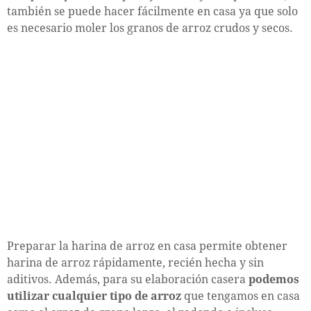
también se puede hacer fácilmente en casa ya que solo
es necesario moler los granos de arroz crudos y secos.
Preparar la harina de arroz en casa permite obtener
harina de arroz rápidamente, recién hecha y sin
aditivos. Además, para su elaboración casera
podemos
utilizar cualquier tipo de arroz
que tengamos en casa