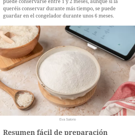
puede conservarse entre 1 y 2 meses, aunque si la
queréis conservar durante más tiempo, se puede
guardar en el congelador durante unos 6 meses.
Eva Salorio
Resumen fácil de preparación