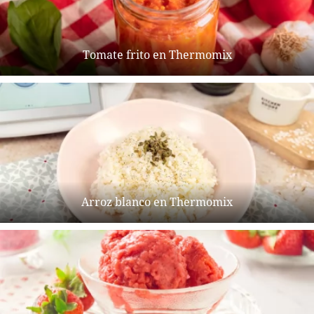
Tomate frito en Thermomix
Arroz blanco en Thermomix