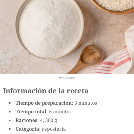
Eva Salorio
Información de la receta
Tiempo de preparación
: 5 minutos
Tiempo total
: 5 minutos
Raciones
: 4, 300 g
Categoría
: repostería