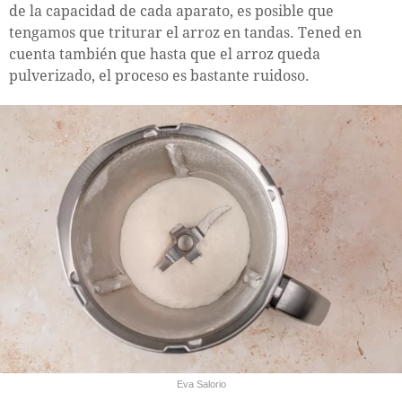
de la capacidad de cada aparato, es posible que
tengamos que triturar el arroz en tandas. Tened en
cuenta también que hasta que el arroz queda
pulverizado, el proceso es bastante ruidoso.
Eva Salorio