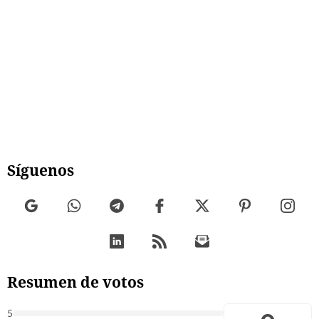
Síguenos
Resumen de votos
5