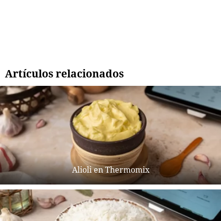
Artículos relacionados
Alioli en Thermomix