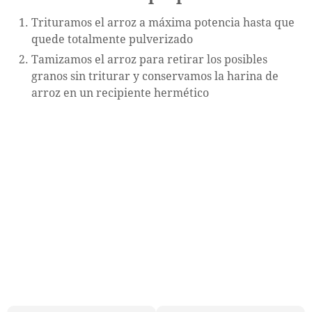
Trituramos el arroz a máxima potencia hasta que
quede totalmente pulverizado
Tamizamos el arroz para retirar los posibles
granos sin triturar y conservamos la harina de
arroz en un recipiente hermético