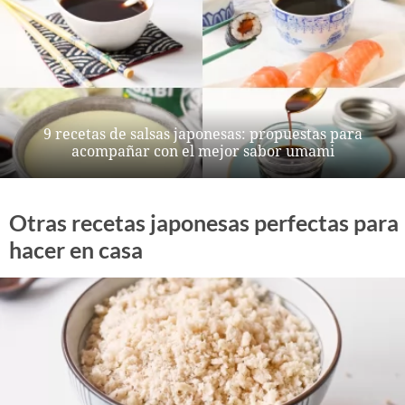
9 recetas de salsas japonesas: propuestas para
acompañar con el mejor sabor umami
Otras recetas japonesas perfectas para
hacer en casa