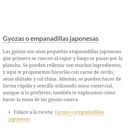
Gyozas o empanadillas japonesas
Las
gyozas
son unas pequeñas empanadillas japonesas
que primero se cuecen al vapor y luego se pasan por la
plancha. Se pueden rellenar con muchos ingredientes,
y aquí te proponemos hacerlas con carne de cerdo,
setas shiitake y col china. Además, se pueden hacer de
forma rápida y sencilla utilizando masa comercial,
aunque si lo prefieres, también te explicamos cómo
hacer la masa de las
gyozas
casera.
Enlace a la receta:
Gyozas o empanadillas
japonesas