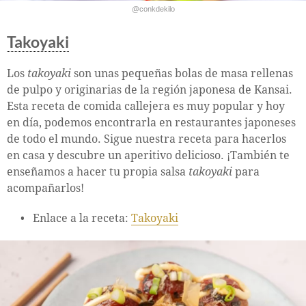
@conkdekilo
Takoyaki
Los
takoyaki
son unas pequeñas bolas de masa rellenas
de pulpo y originarias de la región japonesa de Kansai.
Esta receta de comida callejera es muy popular y hoy
en día, podemos encontrarla en restaurantes japoneses
de todo el mundo. Sigue nuestra receta para hacerlos
en casa y descubre un aperitivo delicioso. ¡También te
enseñamos a hacer tu propia salsa
takoyaki
para
acompañarlos!
Enlace a la receta:
Takoyaki