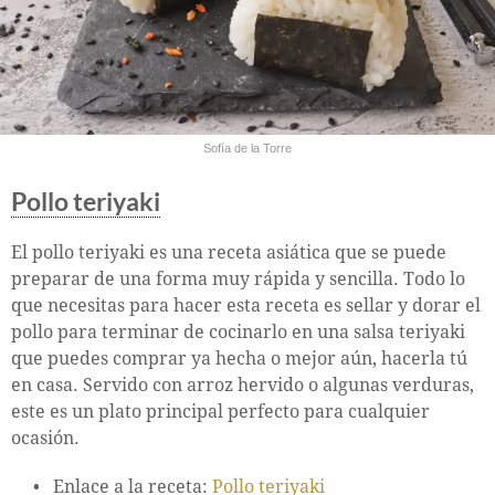
Sofía de la Torre
Pollo teriyaki
El pollo teriyaki es una receta asiática que se puede
preparar de una forma muy rápida y sencilla. Todo lo
que necesitas para hacer esta receta es sellar y dorar el
pollo para terminar de cocinarlo en una salsa teriyaki
que puedes comprar ya hecha o mejor aún, hacerla tú
en casa. Servido con arroz hervido o algunas verduras,
este es un plato principal perfecto para cualquier
ocasión.
Enlace a la receta:
Pollo teriyaki