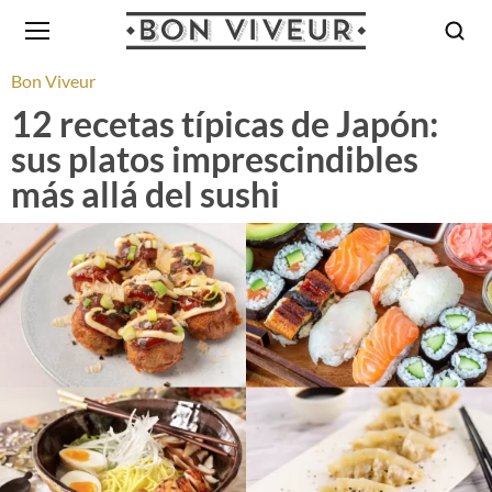
Bon Viveur
12 recetas típicas de Japón:
sus platos imprescindibles
más allá del sushi