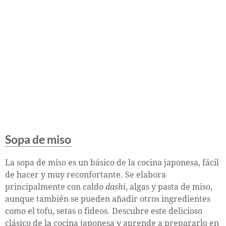
Sopa de miso
La sopa de miso es un básico de la cocina japonesa, fácil
de hacer y muy reconfortante. Se elabora
principalmente con caldo
dashi
, algas y pasta de miso,
aunque también se pueden añadir otros ingredientes
como el tofu, setas o fideos. Descubre este delicioso
clásico de la cocina japonesa y aprende a prepararlo en