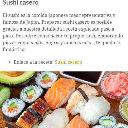
Sushi casero
El sushi es la comida japonesa más representativa y
famosa de Japón. Preparar sushi casero es posible
gracias a nuestra detallada receta explicada paso a
paso. Descubre cómo hacer tu propio sushi elaborando
piezas como
makis
,
nigiris
y muchas más. ¡Te quedará
fantástico!
Enlace a la receta:
Sushi casero