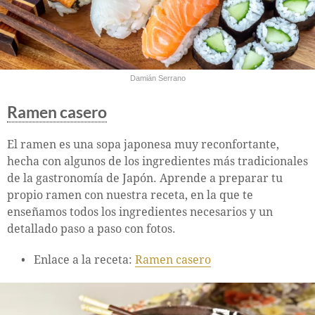
Damián Serrano
Ramen casero
El ramen es una sopa japonesa muy reconfortante,
hecha con algunos de los ingredientes más tradicionales
de la gastronomía de Japón. Aprende a preparar tu
propio ramen con nuestra receta, en la que te
enseñamos todos los ingredientes necesarios y un
detallado paso a paso con fotos.
Enlace a la receta:
Ramen casero