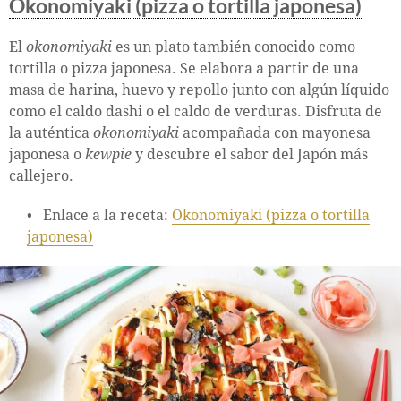
Okonomiyaki (pizza o tortilla japonesa)
El
okonomiyaki
es un plato también conocido como
tortilla o pizza japonesa. Se elabora a partir de una
masa de harina, huevo y repollo junto con algún líquido
como el caldo dashi o el caldo de verduras. Disfruta de
la auténtica
okonomiyaki
acompañada con mayonesa
japonesa o
kewpie
y descubre el sabor del Japón más
callejero.
Enlace a la receta:
Okonomiyaki (pizza o tortilla
japonesa)