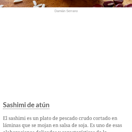
Damián Serrano
Sashimi de atún
El sashimi es un plato de pescado crudo cortado en
láminas que se mojan en salsa de soja. Es uno de esas