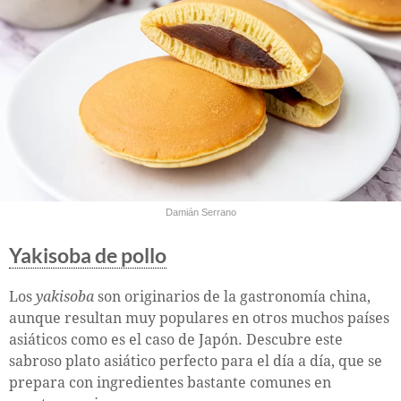
Damián Serrano
Yakisoba de pollo
Los
yakisoba
son originarios de la gastronomía china,
aunque resultan muy populares en otros muchos países
asiáticos como es el caso de Japón. Descubre este
sabroso plato asiático perfecto para el día a día, que se
prepara con ingredientes bastante comunes en