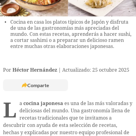
Cocina en casa los platos típicos de Japón y disfruta
de una de las gastronomías más apreciadas del
mundo. Con estas recetas, aprenderás a hacer sushi,
a cortar sashimi o a preparar un delicioso ramen
entre muchas otras elaboraciones japonesas.
Por
Héctor Hernández
Actualizado: 25 octubre 2025
Comparte
L
a
cocina japonesa
es una de las más valoradas y
deliciosas del mundo. Una gastronomía llena de
recetas tradicionales que te invitamos a
descubrir con ayuda de esta selección de recetas,
hechas y explicadas por nuestro equipo profesional de