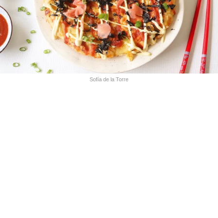
Sofía de la Torre