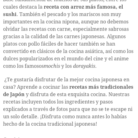
cuales destaca la
receta con arroz más famosa, el
sushi
. También el pescado y los mariscos son muy
importantes en la cocina nipona, aunque no debemos
olvidar las recetas con carne, especialmente sabrosas
gracias a la calidad de las carnes japonesas. Algunos
platos con pollo fáciles de hacer también se han
convertido en clásicos de la cocina asiática, así como los
dulces popularizados en el mundo del cine y el anime
como los famosos
mochis
y los
dorayakis
.
¿Te gustaría disfrutar de la mejor cocina japonesa en
casa? Aprende a cocinar las
recetas más tradicionales
de Japón
y disfruta de esta exquisita cocina. Nuestras
recetas incluyen todos los ingredientes y pasos
explicados a través de fotos para que no se te escape ni
un solo detalle. ¡Disfruta como nunca antes lo habías
hecho de la cocina tradicional japonesa!