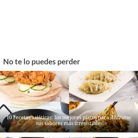
No te lo puedes perder
10 recetas asiáticas: los mejores platos para disfrutar
sus sabores más irresistibles