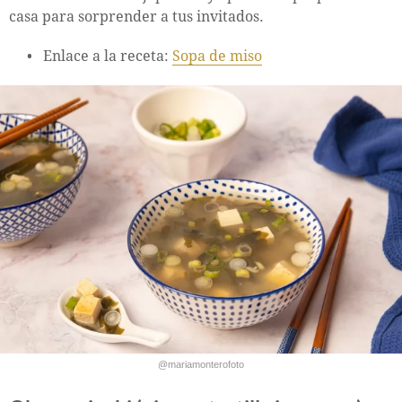
casa para sorprender a tus invitados.
Enlace a la receta:
Sopa de miso
@mariamonterofoto