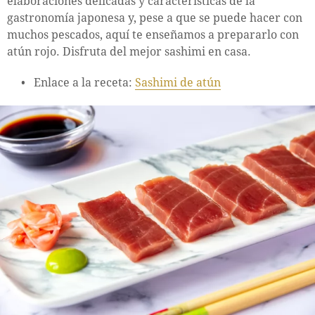
elaboraciones delicadas y características de la
gastronomía japonesa y, pese a que se puede hacer con
muchos pescados, aquí te enseñamos a prepararlo con
atún rojo. Disfruta del mejor sashimi en casa.
Enlace a la receta:
Sashimi de atún