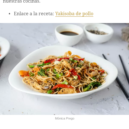
nuestras cocinas.
Enlace a la receta:
Yakisoba de pollo
Mónica Prego