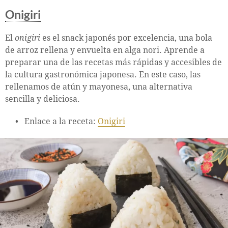
Onigiri
El
onigiri
es el snack japonés por excelencia, una bola
de arroz rellena y envuelta en alga nori. Aprende a
preparar una de las recetas más rápidas y accesibles de
la cultura gastronómica japonesa. En este caso, las
rellenamos de atún y mayonesa, una alternativa
sencilla y deliciosa.
Enlace a la receta:
Onigiri