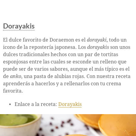
Dorayakis
El dulce favorito de Doraemon es el
dorayaki
, todo un
icono de la repostería japonesa. Los
dorayakis
son unos
dulces tradicionales hechos con un par de tortitas
esponjosas entre las cuales se esconde un relleno que
puede ser de varios sabores, aunque el más típico es el
de
anko
, una pasta de alubias rojas. Con nuestra receta
aprenderás a hacerlos y a rellenarlos con tu crema
favorita.
Enlace a la receta:
Dorayakis