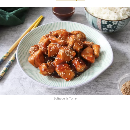
Sofía de la Torre