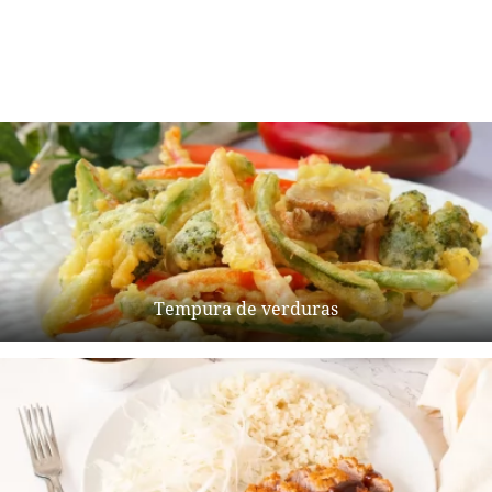
Tempura de verduras