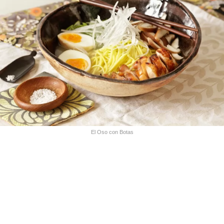
El Oso con Botas