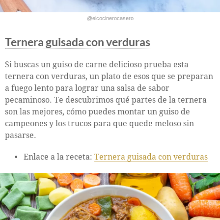
@elcocinerocasero
Ternera guisada con verduras
Si buscas un guiso de carne delicioso prueba esta
ternera con verduras, un plato de esos que se preparan
a fuego lento para lograr una salsa de sabor
pecaminoso. Te descubrimos qué partes de la ternera
son las mejores, cómo puedes montar un guiso de
campeones y los trucos para que quede meloso sin
pasarse.
Enlace a la receta:
Ternera guisada con verduras