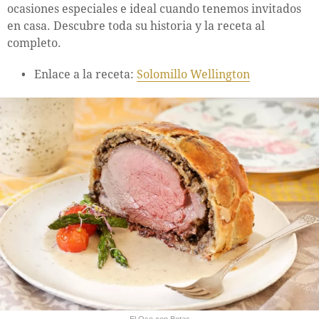
ocasiones especiales e ideal cuando tenemos invitados
en casa. Descubre toda su historia y la receta al
completo.
Enlace a la receta:
Solomillo Wellington
El Oso con Botas