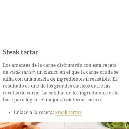
Steak tartar
Los amantes de la carne disfrutarán con esta receta
de
steak tartar
, un clásico en el que la carne cruda se
aliña con una mezcla de ingredientes irresistible. El
resultado es uno de los grandes clásicos entre las
recetas de carne. La calidad de los ingredientes es la
base para lograr el mejor
steak tartar
casero.
Enlace a la receta:
Steak tartar