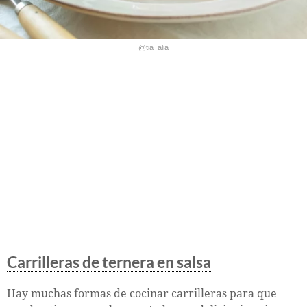
@tia_alia
Carrilleras de ternera en salsa
Hay muchas formas de cocinar carrilleras para que