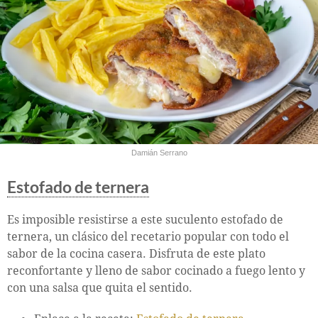
Damián Serrano
Estofado de ternera
Es imposible resistirse a este suculento estofado de
ternera, un clásico del recetario popular con todo el
sabor de la cocina casera. Disfruta de este plato
reconfortante y lleno de sabor cocinado a fuego lento y
con una salsa que quita el sentido.