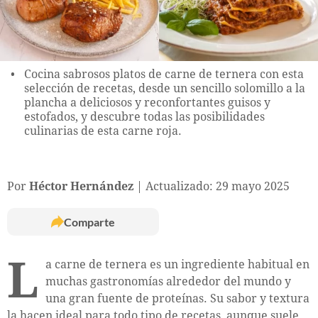
Cocina sabrosos platos de carne de ternera con esta
selección de recetas, desde un sencillo solomillo a la
plancha a deliciosos y reconfortantes guisos y
estofados, y descubre todas las posibilidades
culinarias de esta carne roja.
Por
Héctor Hernández
Actualizado: 29 mayo 2025
Comparte
L
a carne de ternera es un ingrediente habitual en
muchas gastronomías alrededor del mundo y
una gran fuente de proteínas. Su sabor y textura
la hacen ideal para todo tipo de recetas, aunque suele