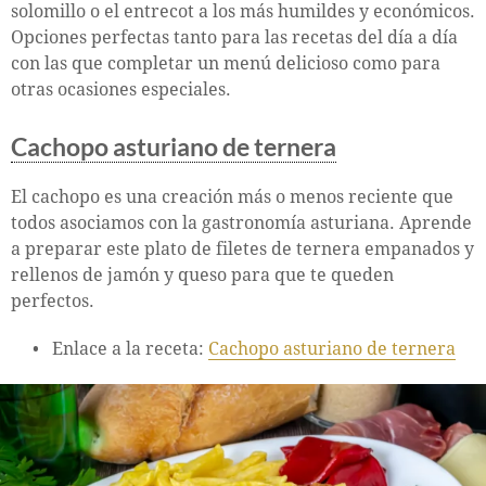
solomillo o el entrecot a los más humildes y económicos.
Opciones perfectas tanto para las recetas del día a día
con las que completar un menú delicioso como para
otras ocasiones especiales.
Cachopo asturiano de ternera
El cachopo es una creación más o menos reciente que
todos asociamos con la gastronomía asturiana. Aprende
a preparar este plato de filetes de ternera empanados y
rellenos de jamón y queso para que te queden
perfectos.
Enlace a la receta:
Cachopo asturiano de ternera