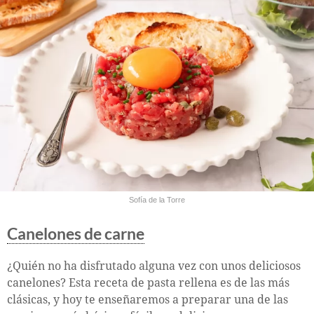
Sofía de la Torre
Canelones de carne
¿Quién no ha disfrutado alguna vez con unos deliciosos
canelones? Esta receta de pasta rellena es de las más
clásicas, y hoy te enseñaremos a preparar una de las