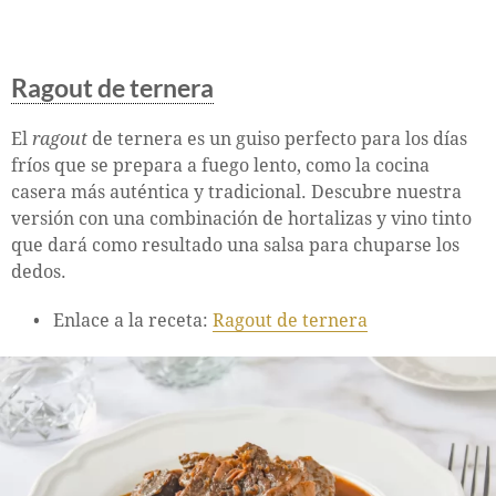
Ragout de ternera
El
ragout
de ternera es un guiso perfecto para los días
fríos que se prepara a fuego lento, como la cocina
casera más auténtica y tradicional. Descubre nuestra
versión con una combinación de hortalizas y vino tinto
que dará como resultado una salsa para chuparse los
dedos.
Enlace a la receta:
Ragout de ternera