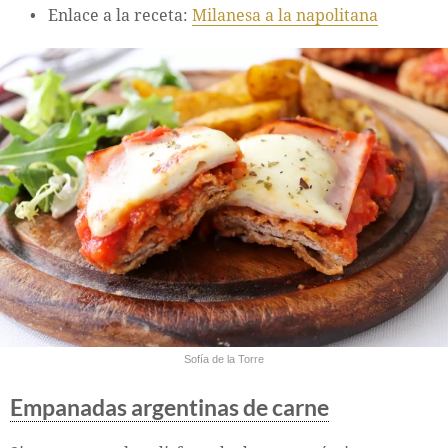
Enlace a la receta:
Milanesa a la napolitana
Sofía de la Torre
Empanadas argentinas de carne