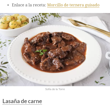
Enlace a la receta:
Morcillo de ternera guisado
Sofía de la Torre
Lasaña de carne