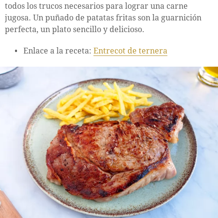
todos los trucos necesarios para lograr una carne
jugosa. Un puñado de patatas fritas son la guarnición
perfecta, un plato sencillo y delicioso.
Enlace a la receta:
Entrecot de ternera