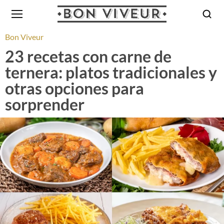
Bon Viveur
23 recetas con carne de
ternera: platos tradicionales y
otras opciones para
sorprender