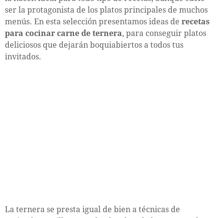
ser la protagonista de los platos principales de muchos
menús. En esta selección presentamos ideas de
recetas
para cocinar carne de ternera
, para conseguir platos
deliciosos que dejarán boquiabiertos a todos tus
invitados.
La ternera se presta igual de bien a técnicas de