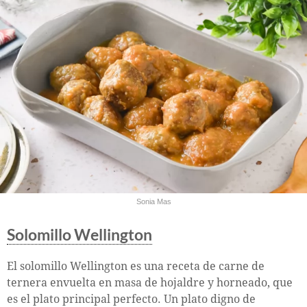
Sonia Mas
Solomillo Wellington
El solomillo Wellington es una receta de carne de
ternera envuelta en masa de hojaldre y horneado, que
es el plato principal perfecto. Un plato digno de