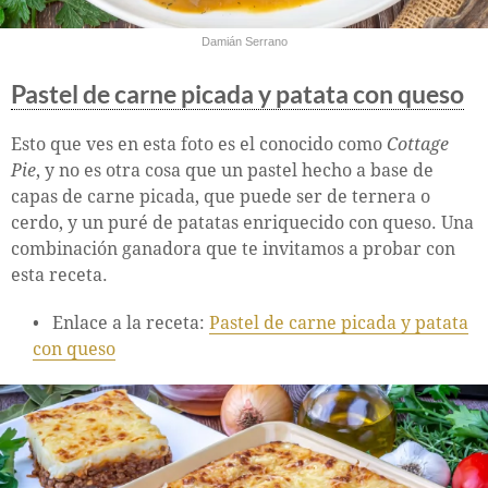
Damián Serrano
Pastel de carne picada y patata con queso
Esto que ves en esta foto es el conocido como
Cottage
Pie
, y no es otra cosa que un pastel hecho a base de
capas de carne picada, que puede ser de ternera o
cerdo, y un puré de patatas enriquecido con queso. Una
combinación ganadora que te invitamos a probar con
esta receta.
Enlace a la receta:
Pastel de carne picada y patata
con queso