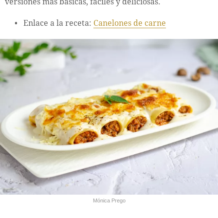
versiones más básicas, fáciles y deliciosas.
Enlace a la receta:
Canelones de carne
Mónica Prego