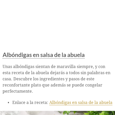
Albóndigas en salsa de la abuela
Unas albóndigas sientan de maravilla siempre, y con
esta receta de la abuela dejarás a todos sin palabras en
casa. Descubre los ingredientes y pasos de este
reconfortante plato que además se puede congelar
perfectamente.
Enlace a la receta:
Albóndigas en salsa de la abuela