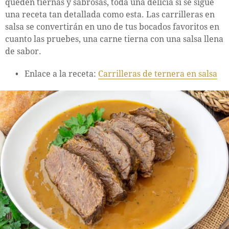
queden tiernas y sabrosas, toda una delicia si se sigue
una receta tan detallada como esta. Las carrilleras en
salsa se convertirán en uno de tus bocados favoritos en
cuanto las pruebes, una carne tierna con una salsa llena
de sabor.
Enlace a la receta:
Carrilleras de ternera en salsa