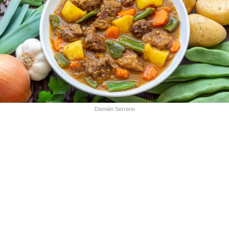
Damián Serrano