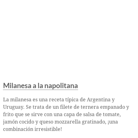
Milanesa a la napolitana
La milanesa es una receta típica de Argentina y
Uruguay. Se trata de un filete de ternera empanado y
frito que se sirve con una capa de salsa de tomate,
jamón cocido y queso mozzarella gratinado, ¡una
combinación irresistible!