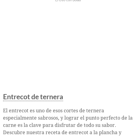
Entrecot de ternera
El entrecot es uno de esos cortes de ternera
especialmente sabrosos, y lograr el punto perfecto de la
carne es la clave para disfrutar de todo su sabor.
Descubre nuestra receta de entrecot a la plancha y