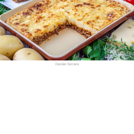
Damián Serrano