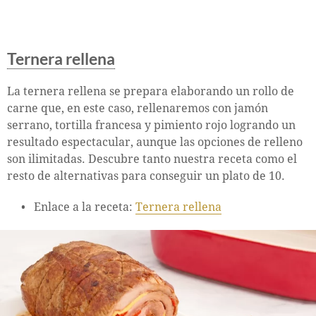
Ternera rellena
La ternera rellena se prepara elaborando un rollo de
carne que, en este caso, rellenaremos con jamón
serrano, tortilla francesa y pimiento rojo logrando un
resultado espectacular, aunque las opciones de relleno
son ilimitadas. Descubre tanto nuestra receta como el
resto de alternativas para conseguir un plato de 10.
Enlace a la receta:
Ternera rellena