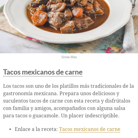
Sonia Mas
Tacos mexicanos de carne
Los tacos son uno de los platillos más tradicionales de la
gastronomía mexicana. Prepara unos deliciosos y
suculentos tacos de carne con esta receta y disfrútalos
con familia y amigos, acompañados con alguna salsa
para tacos o guacamole. Un placer indescriptible.
Enlace a la receta:
Tacos mexicanos de carne