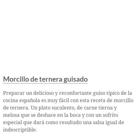
Morcillo de ternera guisado
Preparar un delicioso y reconfortante guiso típico de la
cocina española es muy fácil con esta receta de morcillo
de ternera. Un plato suculento, de carne tierna y
melosa que se deshace en la boca y con un sofrito
especial que dará como resultado una salsa igual de
indescriptible.