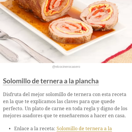
@elcocinerocasero
Solomillo de ternera a la plancha
Disfruta del mejor solomillo de ternera con esta receta
en la que te explicamos las claves para que quede
perfecto. Un plato de carne en toda regla y digno de los
mejores asadores que te enseñaremos a hacer en casa.
Enlace a la receta:
Solomillo de ternera a la