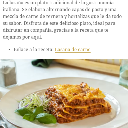
La lasaña es un plato tradicional de la gastronomía
italiana. Se elabora alternando capas de pasta y una
mezcla de carne de ternera y hortalizas que le da todo
su sabor. Disfruta de este delicioso plato, ideal para
disfrutar en compañía, gracias a la receta que te
dejamos por aquí.
Enlace a la receta:
Lasaña de carne