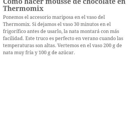
Cómo hacer mousse de chocolate en
Thermomix
Ponemos el accesorio mariposa en el vaso del
Thermomix. Si dejamos el vaso 30 minutos en el
frigorífico antes de usarlo, la nata montará con más
facilidad. Este truco es perfecto en verano cuando las
temperaturas son altas. Vertemos en el vaso 200 g de
nata muy fría y 100 g de azúcar.