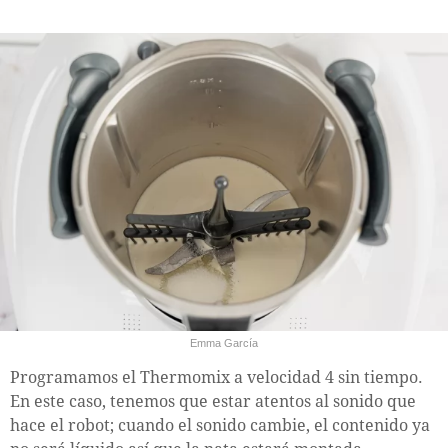
Emma García
Programamos el Thermomix a velocidad 4 sin tiempo.
En este caso, tenemos que estar atentos al sonido que
hace el robot; cuando el sonido cambie, el contenido ya