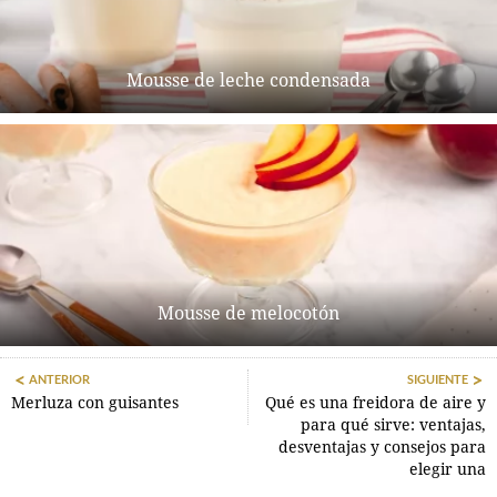
Mousse de leche condensada
Mousse de melocotón
ANTERIOR
SIGUIENTE
Merluza con guisantes
Qué es una freidora de aire y
para qué sirve: ventajas,
desventajas y consejos para
elegir una