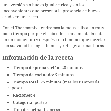
una versión sin huevo igual de rica y sin los
inconvenientes que presenta la presencia de huevo
crudo en una receta.
Con el Thermomix, tendremos la mousse lista en
muy
poco tiempo
porque el robot de cocina monta la nata
en un momentito y después, solo tenemos que mezclar
con suavidad los ingredientes y refrigerar unas horas.
Información de la receta
Tiempo de preparación
: 20 minutos
Tiempo de cocinado
: 5 minutos
Tiempo total
: 25 minutos (más los tiempos de
reposo)
Raciones
: 4
Categoría
: postre
Tipo de cocina
: francesa