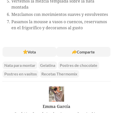
Vertemos la mezcla templada sobre la nata
montada
Mezclamos con movimientos suaves y envolventes
Pasamos la mousse a vasos o cuencos, reservamos
en el frigorífico y decoramos al gusto
Vota
Comparte
Nata para montar
Gelatina
Postres de chocolate
Postres en vasitos
Recetas Thermomix
Emma García