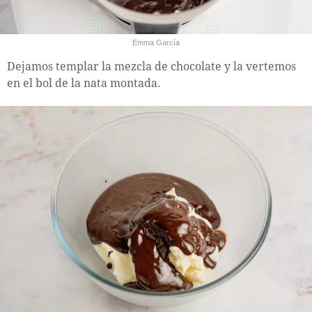
Emma García
Dejamos templar la mezcla de chocolate y la vertemos
en el bol de la nata montada.