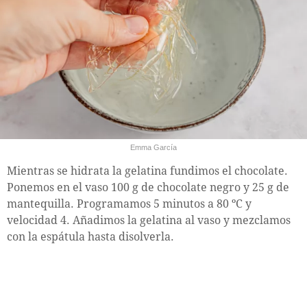
Emma García
Mientras se hidrata la gelatina fundimos el chocolate.
Ponemos en el vaso 100 g de chocolate negro y 25 g de
mantequilla. Programamos 5 minutos a 80 ºC y
velocidad 4. Añadimos la gelatina al vaso y mezclamos
con la espátula hasta disolverla.