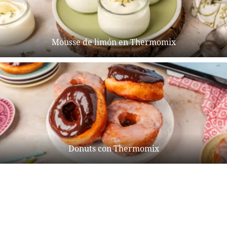
Mousse de limón en Thermomix
Donuts con Thermomix