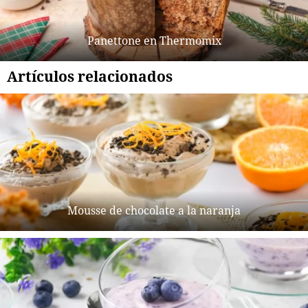
Panettone en Thermomix
Artículos relacionados
Mousse de chocolate a la naranja