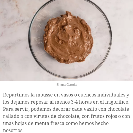
Emma García
Repartimos la mousse en vasos o cuencos individuales y
los dejamos reposar al menos 3-4 horas en el frigorífico.
Para servir, podemos decorar cada vasito con chocolate
rallado o con virutas de chocolate, con frutos rojos o con
unas hojas de menta fresca como hemos hecho
nosotros.