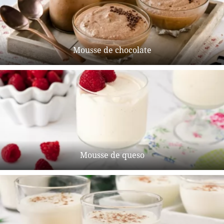
Mousse de chocolate
Mousse de queso