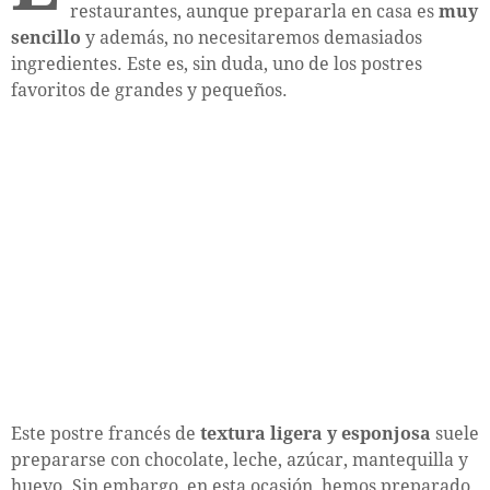
restaurantes, aunque prepararla en casa es
muy
sencillo
y además, no necesitaremos demasiados
ingredientes. Este es, sin duda, uno de los postres
favoritos de grandes y pequeños.
Este postre francés de
textura ligera y esponjosa
suele
prepararse con chocolate, leche, azúcar, mantequilla y
huevo. Sin embargo, en esta ocasión, hemos preparado