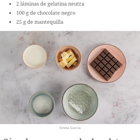
2 láminas de gelatina neutra
100 g de chocolate negro
25 g de mantequilla
Emma García