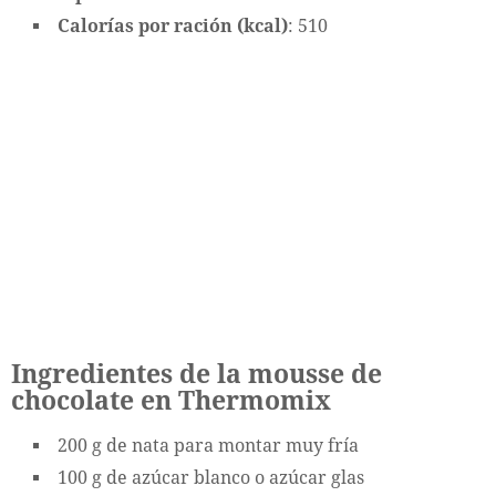
Calorías por ración (kcal)
: 510
Ingredientes de la mousse de
chocolate en Thermomix
200 g de nata para montar muy fría
100 g de azúcar blanco o azúcar glas