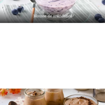
Mousse de arándanos