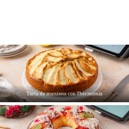
Tarta de manzana con Thermomix