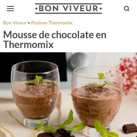
Bon Viveur
Postres Thermomix
Mousse de chocolate en
Thermomix