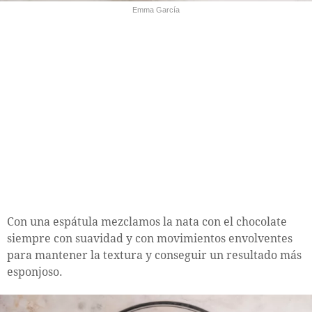
Emma García
Con una espátula mezclamos la nata con el chocolate
siempre con suavidad y con movimientos envolventes
para mantener la textura y conseguir un resultado más
esponjoso.