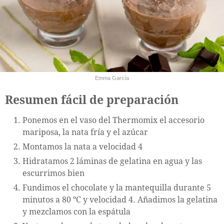
Emma García
Resumen fácil de preparación
Ponemos en el vaso del Thermomix el accesorio
mariposa, la nata fría y el azúcar
Montamos la nata a velocidad 4
Hidratamos 2 láminas de gelatina en agua y las
escurrimos bien
Fundimos el chocolate y la mantequilla durante 5
minutos a 80 ºC y velocidad 4. Añadimos la gelatina
y mezclamos con la espátula