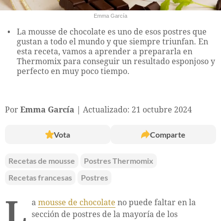
Emma García
La mousse de chocolate es uno de esos postres que
gustan a todo el mundo y que siempre triunfan. En
esta receta, vamos a aprender a prepararla en
Thermomix para conseguir un resultado esponjoso y
perfecto en muy poco tiempo.
Por
Emma García
Actualizado: 21 octubre 2024
Vota
Comparte
Recetas de mousse
Postres Thermomix
Recetas francesas
Postres
L
a
mousse de chocolate
no puede faltar en la
sección de postres de la mayoría de los