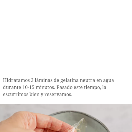
Hidratamos 2 láminas de gelatina neutra en agua
durante 10-15 minutos. Pasado este tiempo, la
escurrimos bien y reservamos.