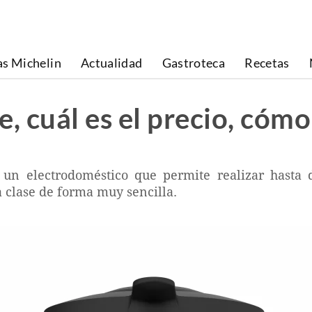
as Michelin
Actualidad
Gastroteca
Recetas
 cuál es el precio, cómo
un electrodoméstico que permite realizar hasta
 clase de forma muy sencilla.