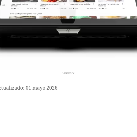
Vorwerk
ctualizado: 01 mayo 2026