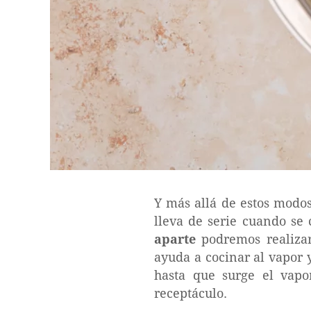
Y más allá de estos modos
lleva de serie cuando se
aparte
podremos realizar
ayuda a cocinar al vapor 
hasta que surge el vapo
receptáculo.