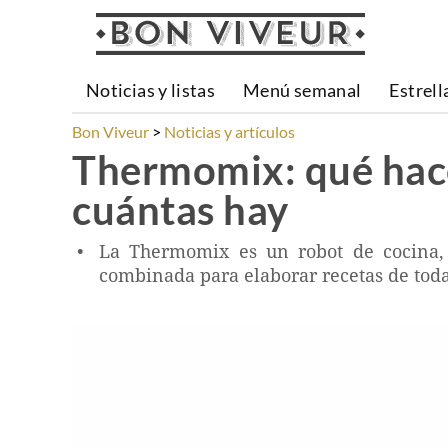
Noticias y listas
Menú semanal
Estrell
Bon Viveur
Noticias y artículos
Thermomix: qué hace,
cuántas hay
La Thermomix es un robot de cocina, 
combinada para elaborar recetas de toda