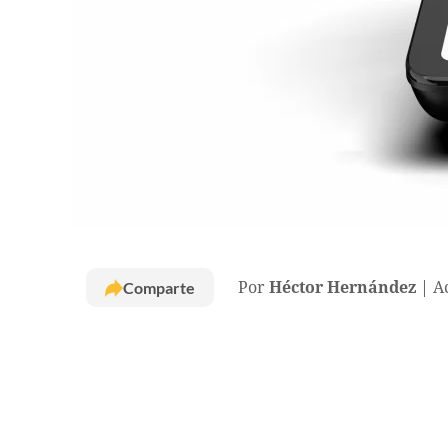
Comparte
Por
Héctor Hernández
A