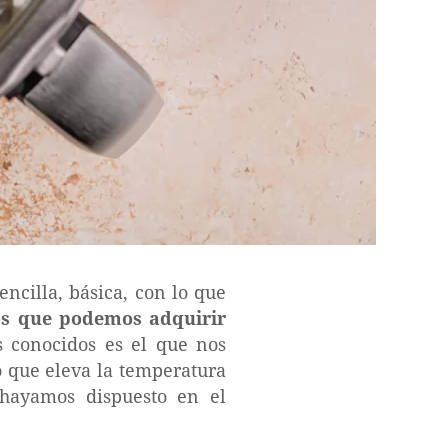
ncilla, básica, con lo que
os que podemos adquirir
s conocidos es el que nos
o que eleva la temperatura
 hayamos dispuesto en el