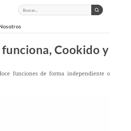
Nosotros
 funciona, Cookido y
 doce funciones de forma independiente o