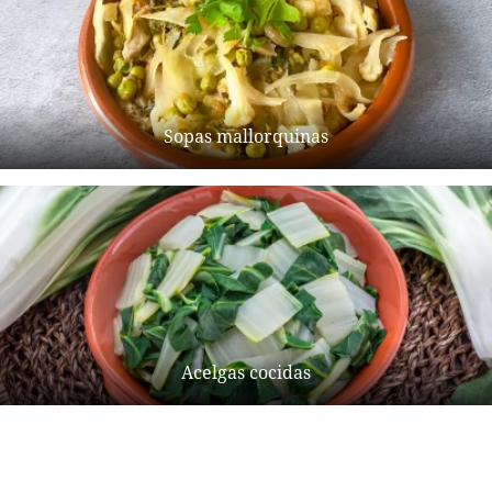
Sopas mallorquinas
Acelgas cocidas