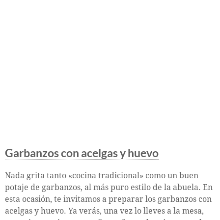
Garbanzos con acelgas y huevo
Nada grita tanto «cocina tradicional» como un buen
potaje de garbanzos, al más puro estilo de la abuela. En
esta ocasión, te invitamos a preparar los garbanzos con
acelgas y huevo. Ya verás, una vez lo lleves a la mesa,