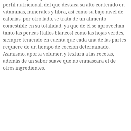
perfil nutricional, del que destaca su alto contenido en
vitaminas, minerales y fibra, así como su bajo nivel de
calorías; por otro lado, se trata de un alimento
comestible en su totalidad, ya que de él se aprovechan
tanto las pencas (tallos blancos) como las hojas verdes,
siempre teniendo en cuenta que cada una de las partes
requiere de un tiempo de cocción determinado.
Asimismo, aporta volumen y textura a las recetas,
además de un sabor suave que no enmascara el de
otros ingredientes.