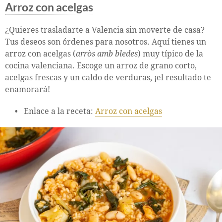
Arroz con acelgas
¿Quieres trasladarte a Valencia sin moverte de casa?
Tus deseos son órdenes para nosotros. Aquí tienes un
arroz con acelgas (
arròs amb bledes
) muy típico de la
cocina valenciana. Escoge un arroz de grano corto,
acelgas frescas y un caldo de verduras, ¡el resultado te
enamorará!
Enlace a la receta:
Arroz con acelgas