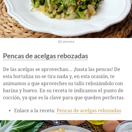
@Latoneira
Pencas de acelgas rebozadas
De las acelgas se aprovechan... ¡hasta las pencas! De
esta hortaliza no se tira nada y, en esta ocasión, te
animamos a que aproveches su tallo rebozándolo con
harina y huevo. En su receta te indicamos el punto de
cocción, ya que es la clave para que queden perfectas.
Enlace a la receta:
Pencas de acelgas rebozadas