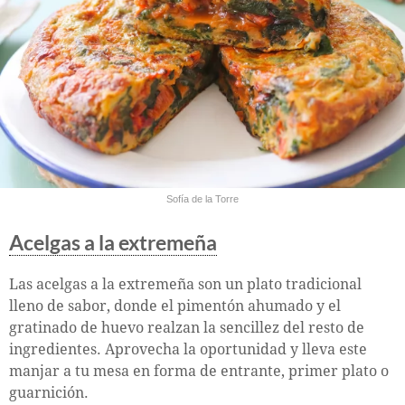
Sofía de la Torre
Acelgas a la extremeña
Las acelgas a la extremeña son un plato tradicional
lleno de sabor, donde el pimentón ahumado y el
gratinado de huevo realzan la sencillez del resto de
ingredientes. Aprovecha la oportunidad y lleva este
manjar a tu mesa en forma de entrante, primer plato o
guarnición.