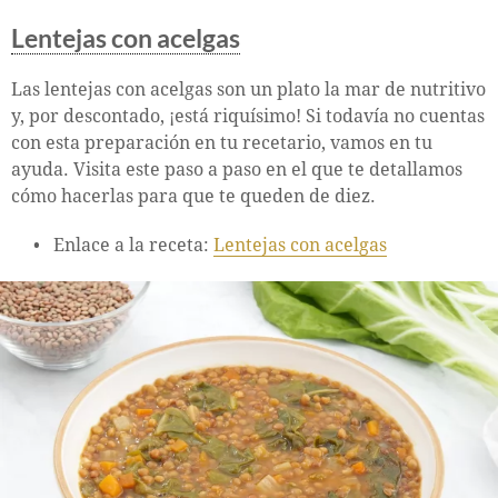
Lentejas con acelgas
Las lentejas con acelgas son un plato la mar de nutritivo
y, por descontado, ¡está riquísimo! Si todavía no cuentas
con esta preparación en tu recetario, vamos en tu
ayuda. Visita este paso a paso en el que te detallamos
cómo hacerlas para que te queden de diez.
Enlace a la receta:
Lentejas con acelgas