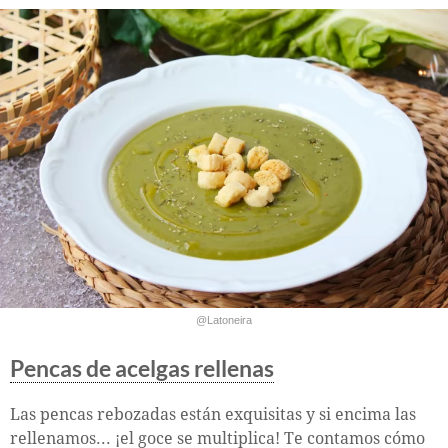
@Latoneira
Pencas de acelgas rellenas
Las pencas rebozadas están exquisitas y si encima las
rellenamos... ¡el goce se multiplica! Te contamos cómo