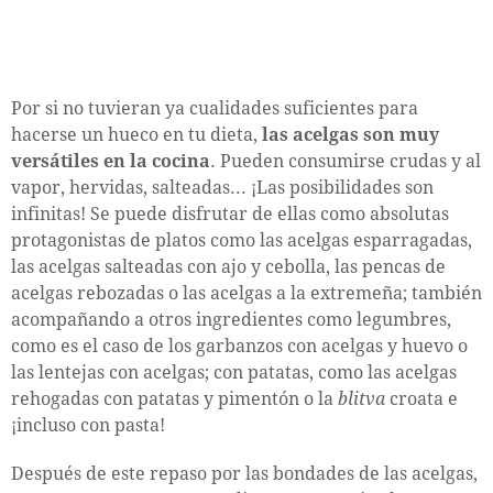
Por si no tuvieran ya cualidades suficientes para
hacerse un hueco en tu dieta,
las acelgas son muy
versátiles en la cocina
. Pueden consumirse crudas y al
vapor, hervidas, salteadas... ¡Las posibilidades son
infinitas! Se puede disfrutar de ellas como absolutas
protagonistas de platos como las acelgas esparragadas,
las acelgas salteadas con ajo y cebolla, las pencas de
acelgas rebozadas o las acelgas a la extremeña; también
acompañando a otros ingredientes como legumbres,
como es el caso de los garbanzos con acelgas y huevo o
las lentejas con acelgas; con patatas, como las acelgas
rehogadas con patatas y pimentón o la
blitva
croata e
¡incluso con pasta!
Después de este repaso por las bondades de las acelgas,