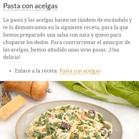
Pasta con acelgas
La pasta y las acelgas hacen un tándem de escándalo y
te lo demostramos en la siguiente receta, para la que
hemos preparado una salsa con nata y queso para
chuparse los dedos. Para contrarrestar el amargor de
las acelgas, hemos añadido unas uvas pasas. ¡Una
delicia!
Enlace a la receta:
Pasta con acelgas