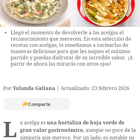
Llegó el momento de devolverle a las acelgas el
reconocimiento que merecen. En esta selección de
recetas con acelgas, te enseñamos a cocinarlas de
maneras deliciosas para que les saques el máximo
partido y puedas disfrutar de su increíble sabor. ¡A
partir de ahora las mirarás con otros ojos!
Por
Yolanda Galiana
Actualizado: 23 febrero 2026
Comparte
L
a acelga es
una hortaliza de hoja verde de
gran valor gastronómico
, aunque no goce de la
simpatía que merece. Por un lado, es notable su