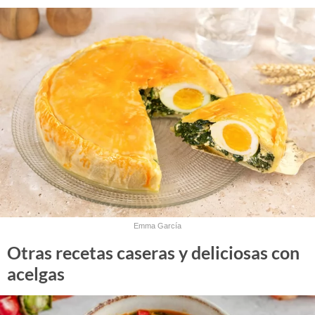
Emma García
Otras recetas caseras y deliciosas con
acelgas