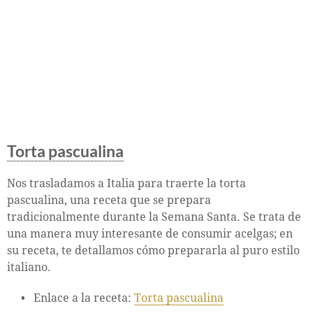
Torta pascualina
Nos trasladamos a Italia para traerte la torta
pascualina, una receta que se prepara
tradicionalmente durante la Semana Santa. Se trata de
una manera muy interesante de consumir acelgas; en
su receta, te detallamos cómo prepararla al puro estilo
italiano.
Enlace a la receta:
Torta pascualina