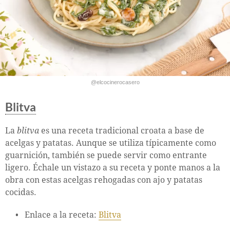
@elcocinerocasero
Blitva
La
blitva
es una receta tradicional croata a base de
acelgas y patatas. Aunque se utiliza típicamente como
guarnición, también se puede servir como entrante
ligero. Échale un vistazo a su receta y ponte manos a la
obra con estas acelgas rehogadas con ajo y patatas
cocidas.
Enlace a la receta:
Blitva