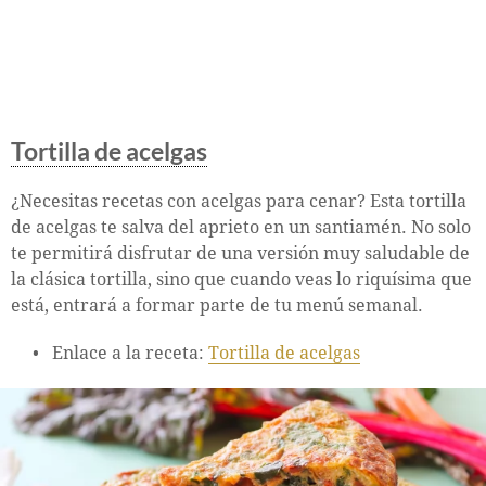
Tortilla de acelgas
¿Necesitas recetas con acelgas para cenar? Esta tortilla
de acelgas te salva del aprieto en un santiamén. No solo
te permitirá disfrutar de una versión muy saludable de
la clásica tortilla, sino que cuando veas lo riquísima que
está, entrará a formar parte de tu menú semanal.
Enlace a la receta:
Tortilla de acelgas