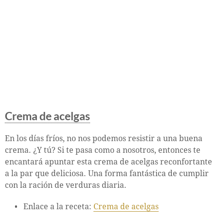
Crema de acelgas
En los días fríos, no nos podemos resistir a una buena
crema. ¿Y tú? Si te pasa como a nosotros, entonces te
encantará apuntar esta crema de acelgas reconfortante
a la par que deliciosa. Una forma fantástica de cumplir
con la ración de verduras diaria.
Enlace a la receta:
Crema de acelgas