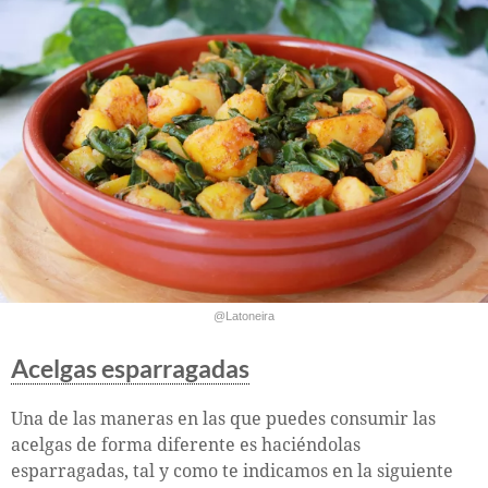
@Latoneira
Acelgas esparragadas
Una de las maneras en las que puedes consumir las
acelgas de forma diferente es haciéndolas
esparragadas, tal y como te indicamos en la siguiente