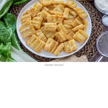
Damián Serrano