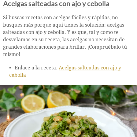
Acelgas salteadas con ajo y cebolla
Si buscas recetas con acelgas fáciles y rápidas, no
busques más porque aquí tienes la solución: acelgas
salteadas con ajo y cebolla. Y es que, tal y como te
desvelamos en su receta, las acelgas no necesitan de
grandes elaboraciones para brillar. ¡Compruébalo tú
mismo!
Enlace a la receta:
Acelgas salteadas con ajo y
cebolla