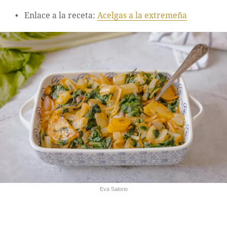
Enlace a la receta:
Acelgas a la extremeña
Eva Salorio