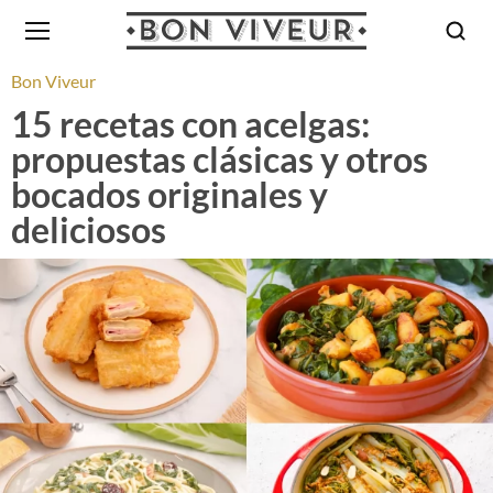
Bon Viveur
15 recetas con acelgas:
propuestas clásicas y otros
bocados originales y
deliciosos