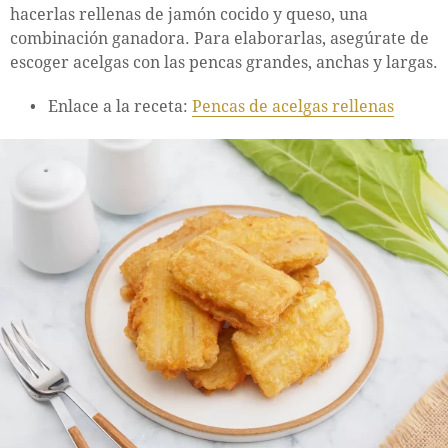
hacerlas rellenas de jamón cocido y queso, una
combinación ganadora. Para elaborarlas, asegúrate de
escoger acelgas con las pencas grandes, anchas y largas.
Enlace a la receta:
Pencas de acelgas rellenas