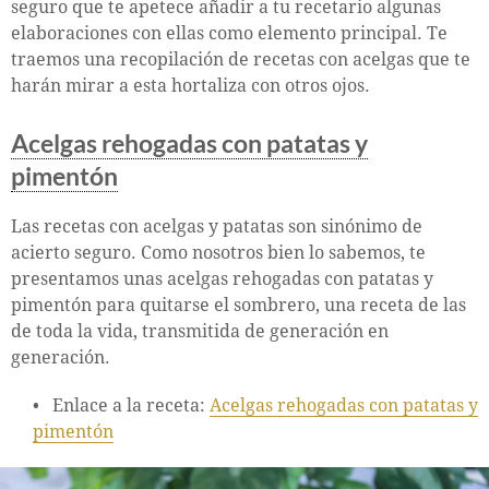
seguro que te apetece añadir a tu recetario algunas
elaboraciones con ellas como elemento principal. Te
traemos una recopilación de recetas con acelgas que te
harán mirar a esta hortaliza con otros ojos.
Acelgas rehogadas con patatas y
pimentón
Las recetas con acelgas y patatas son sinónimo de
acierto seguro. Como nosotros bien lo sabemos, te
presentamos unas acelgas rehogadas con patatas y
pimentón para quitarse el sombrero, una receta de las
de toda la vida, transmitida de generación en
generación.
Enlace a la receta:
Acelgas rehogadas con patatas y
pimentón