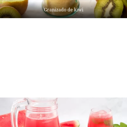
Granizado de kiwi