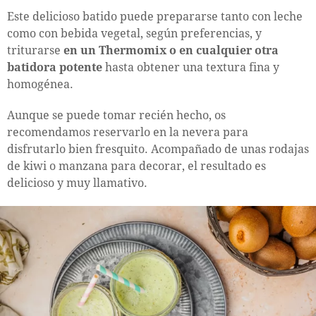
Este delicioso batido puede prepararse tanto con leche
como con bebida vegetal, según preferencias, y
triturarse
en un Thermomix o en cualquier otra
batidora potente
hasta obtener una textura fina y
homogénea.
Aunque se puede tomar recién hecho, os
recomendamos reservarlo en la nevera para
disfrutarlo bien fresquito. Acompañado de unas rodajas
de kiwi o manzana para decorar, el resultado es
delicioso y muy llamativo.