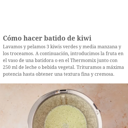
Cómo hacer batido de kiwi
Lavamos y pelamos 3 kiwis verdes y media manzana y
los troceamos. A continuación, introducimos la fruta en
el vaso de una batidora o en el Thermomix junto con
250 ml de leche o bebida vegetal. Trituramos a máxima
potencia hasta obtener una textura fina y cremosa.