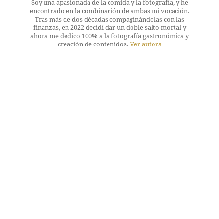
Soy una apasionada de la comida y la fotografía, y he
encontrado en la combinación de ambas mi vocación.
Tras más de dos décadas compaginándolas con las
finanzas, en 2022 decidí dar un doble salto mortal y
ahora me dedico 100% a la fotografía gastronómica y
creación de contenidos.
Ver autora