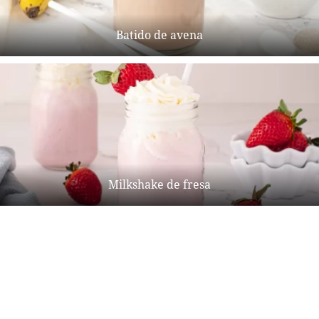
Batido de avena
Milkshake de fresa