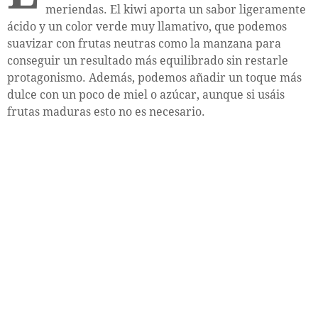
meriendas. El kiwi aporta un sabor ligeramente
ácido y un color verde muy llamativo, que podemos
suavizar con frutas neutras como la manzana para
conseguir un resultado más equilibrado sin restarle
protagonismo. Además, podemos añadir un toque más
dulce con un poco de miel o azúcar, aunque si usáis
frutas maduras esto no es necesario.