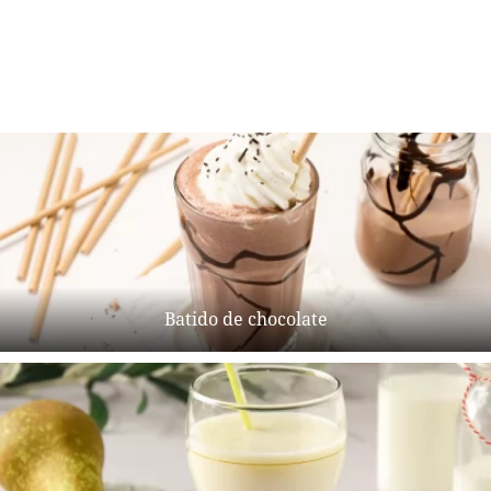
Batido de chocolate