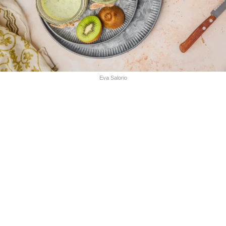
Eva Salorio