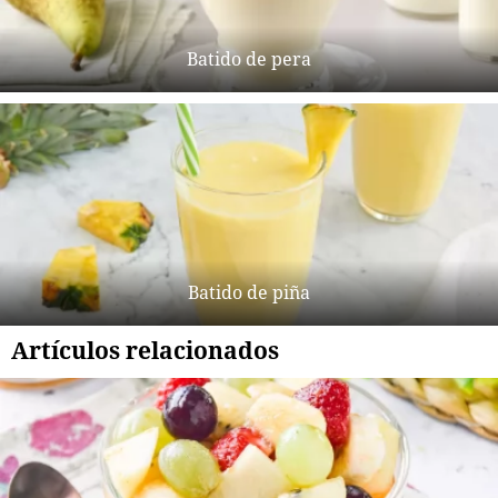
Batido de pera
Batido de piña
Artículos relacionados