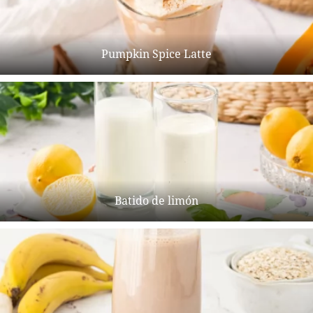
Pumpkin Spice Latte
Batido de limón