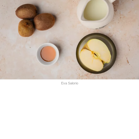
Eva Salorio