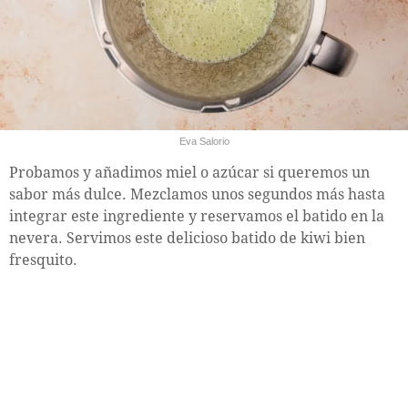
Eva Salorio
Probamos y añadimos miel o azúcar si queremos un
sabor más dulce. Mezclamos unos segundos más hasta
integrar este ingrediente y reservamos el batido en la
nevera. Servimos este delicioso batido de kiwi bien
fresquito.