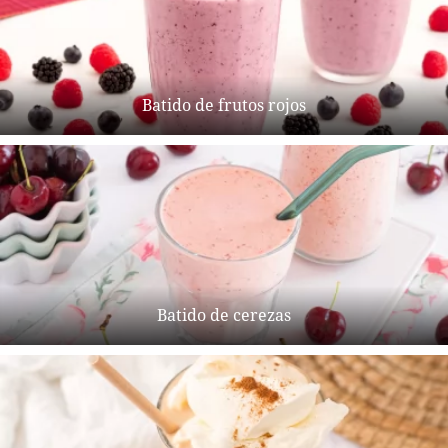
Batido de frutos rojos
Batido de cerezas