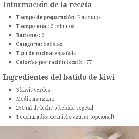
Información de la receta
Tiempo de preparación
: 5 minutos
Tiempo total
: 5 minutos
Raciones
: 2
Categoría
: bebidas
Tipo de cocina
: española
Calorías por ración (kcal)
: 177
Ingredientes del batido de kiwi
3 kiwis verdes
Media manzana
250 ml de leche o bebida vegetal
1 cucharadita de miel o azúcar (opcional)