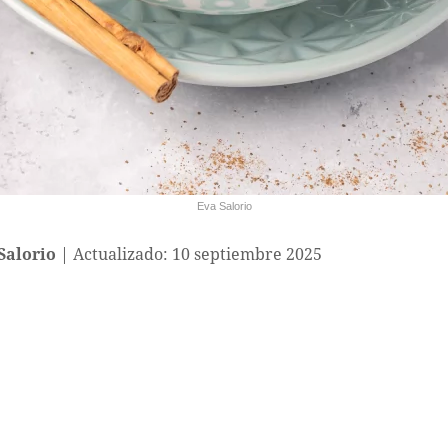
Eva Salorio
Salorio
Actualizado: 10 septiembre 2025