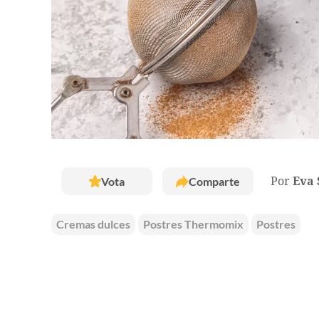
Vota
Comparte
Por
Eva 
Cremas dulces
Postres Thermomix
Postres