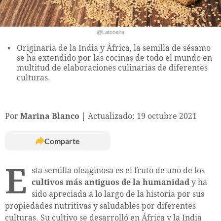
@Latoneira
Originaria de la India y África, la semilla de sésamo
se ha extendido por las cocinas de todo el mundo en
multitud de elaboraciones culinarias de diferentes
culturas.
Por
Marina Blanco
Actualizado: 19 octubre 2021
Comparte
E
sta semilla oleaginosa es el fruto de uno de los
cultivos más antiguos de la humanidad
y ha
sido apreciada a lo largo de la historia por sus
propiedades nutritivas y saludables por diferentes
culturas. Su cultivo se desarrolló en África y la India