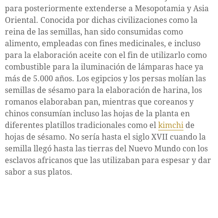
para posteriormente extenderse a Mesopotamia y Asia
Oriental. Conocida por dichas civilizaciones como la
reina de las semillas, han sido consumidas como
alimento, empleadas con fines medicinales, e incluso
para la elaboración aceite con el fin de utilizarlo como
combustible para la iluminación de lámparas hace ya
más de 5.000 años. Los egipcios y los persas molían las
semillas de sésamo para la elaboración de harina, los
romanos elaboraban pan, mientras que coreanos y
chinos consumían incluso las hojas de la planta en
diferentes platillos tradicionales como el
kimchi
de
hojas de sésamo. No sería hasta el siglo XVII cuando la
semilla llegó hasta las tierras del Nuevo Mundo con los
esclavos africanos que las utilizaban para espesar y dar
sabor a sus platos.