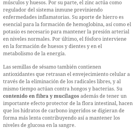
músculos y huesos. Por su parte, el zinc actúa como
regulador del sistema inmune previniendo
enfermedades inflamatorias. Su aporte de hierro es
esencial para la formación de hemoglobina, así como el
potasio es necesario para mantener la presión arterial
en niveles normales. Por último, el fósforo interviene
en la formación de huesos y dientes y en el
metabolismo de la energía.
Las semillas de sésamo también contienen
antioxidantes que retrasan el envejecimiento celular a
través de la eliminación de los radicales libres, y al
mismo tiempo actúan contra hongos y bacterias. Su
contenido en fibra y mucílagos
además de tener un
importante efecto protector de la flora intestinal, hacen
que los hidratos de carbono ingeridos se digieran de
forma más lenta contribuyendo así a mantener los
niveles de glucosa en la sangre.