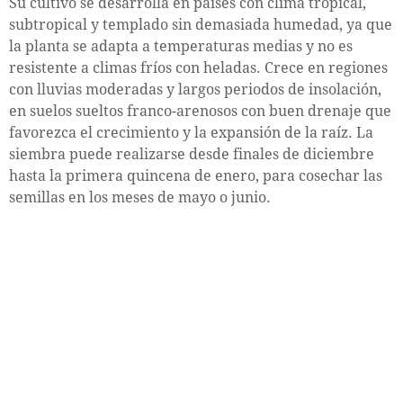
Su cultivo se desarrolla en países con clima tropical,
subtropical y templado sin demasiada humedad, ya que
la planta se adapta a temperaturas medias y no es
resistente a climas fríos con heladas. Crece en regiones
con lluvias moderadas y largos periodos de insolación,
en suelos sueltos franco-arenosos con buen drenaje que
favorezca el crecimiento y la expansión de la raíz. La
siembra puede realizarse desde finales de diciembre
hasta la primera quincena de enero, para cosechar las
semillas en los meses de mayo o junio.