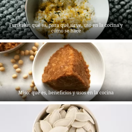
Furikake: qué es, para qué sirve, uso en la cocina y
cómo se hace
Miso: qué es, beneficios y usos en la cocina