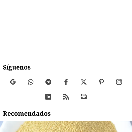
Síguenos
Recomendados