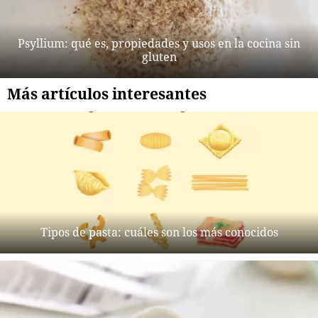
Psyllium: qué es, propiedades y usos en la cocina sin
gluten
Más artículos interesantes
Tipos de pasta: cuáles son los más conocidos