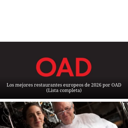
Los mejores restaurantes europeos de 2026 por OAD
(Lista completa)