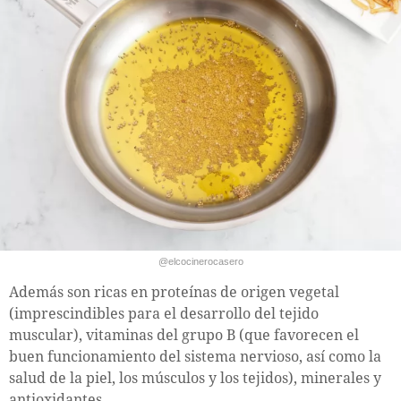
@elcocinerocasero
Además son ricas en proteínas de origen vegetal
(imprescindibles para el desarrollo del tejido
muscular), vitaminas del grupo B (que favorecen el
buen funcionamiento del sistema nervioso, así como la
salud de la piel, los músculos y los tejidos), minerales y
antioxidantes.