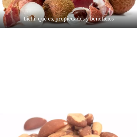
Lichi: qué es, propiedades y beneficios