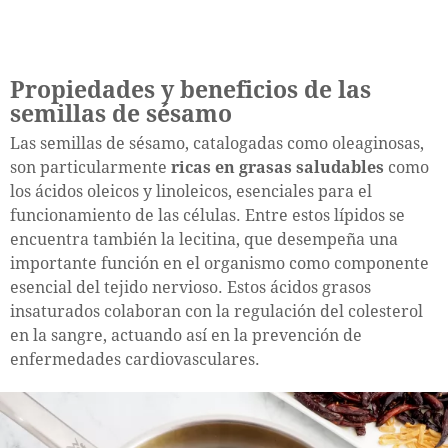
Propiedades y beneficios de las
semillas de sésamo
Las semillas de sésamo, catalogadas como oleaginosas,
son particularmente
ricas en grasas saludables
como
los ácidos oleicos y linoleicos, esenciales para el
funcionamiento de las células. Entre estos lípidos se
encuentra también la lecitina, que desempeña una
importante función en el organismo como componente
esencial del tejido nervioso. Estos ácidos grasos
insaturados colaboran con la regulación del colesterol
en la sangre, actuando así en la prevención de
enfermedades cardiovasculares.