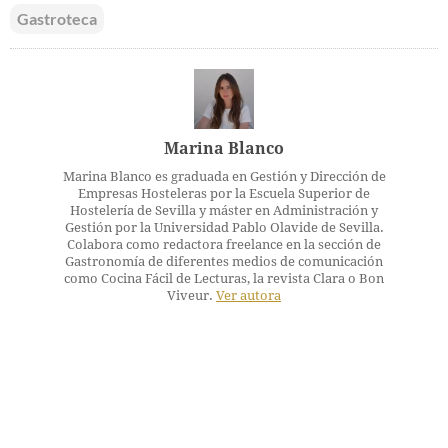
Gastroteca
Marina Blanco
Marina Blanco es graduada en Gestión y Dirección de
Empresas Hosteleras por la Escuela Superior de
Hostelería de Sevilla y máster en Administración y
Gestión por la Universidad Pablo Olavide de Sevilla.
Colabora como redactora freelance en la sección de
Gastronomía de diferentes medios de comunicación
como Cocina Fácil de Lecturas, la revista Clara o Bon
Viveur.
Ver autora