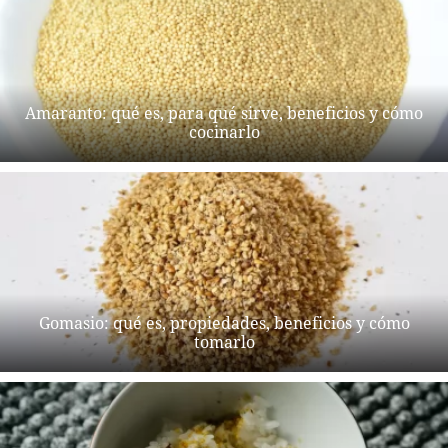
Amaranto: qué es, para qué sirve, beneficios y cómo
cocinarlo
Gomasio: qué es, propiedades, beneficios y cómo
tomarlo