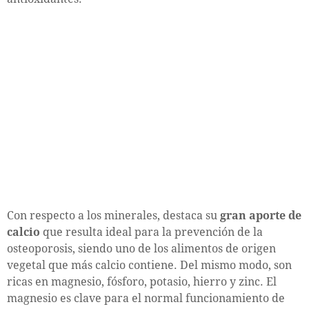
Con respecto a los minerales, destaca su
gran aporte de
calcio
que resulta ideal para la prevención de la
osteoporosis, siendo uno de los alimentos de origen
vegetal que más calcio contiene. Del mismo modo, son
ricas en magnesio, fósforo, potasio, hierro y zinc. El
magnesio es clave para el normal funcionamiento de