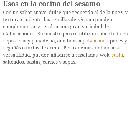
Usos en la cocina del sésamo
Con un sabor suave, dulce que recuerda al de la nuez, y
textura crujiente, las semillas de sésamo pueden
complementar y resaltar una gran variedad de
elaboraciones. En nuestro país se utilizan sobre todo en
repostería y panadería, añadidas a
polvorones
, panes y
regañás o tortas de aceite. Pero además, debido a su
versatilidad, pueden añadirse a ensaladas, wok,
sushi
,
salteados, pastas, carnes y sopas.