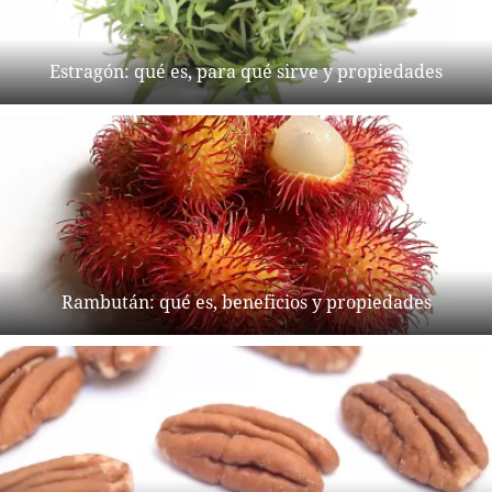
Estragón: qué es, para qué sirve y propiedades
Rambután: qué es, beneficios y propiedades