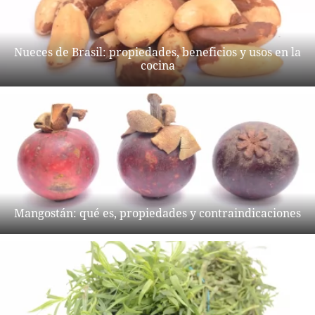
Nueces de Brasil: propiedades, beneficios y usos en la
cocina
Mangostán: qué es, propiedades y contraindicaciones