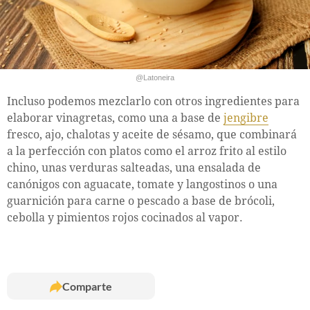
@Latoneira
Incluso podemos mezclarlo con otros ingredientes para
elaborar vinagretas, como una a base de
jengibre
fresco, ajo, chalotas y aceite de sésamo, que combinará
a la perfección con platos como el arroz frito al estilo
chino, unas verduras salteadas, una ensalada de
canónigos con aguacate, tomate y langostinos o una
guarnición para carne o pescado a base de brócoli,
cebolla y pimientos rojos cocinados al vapor.
Comparte