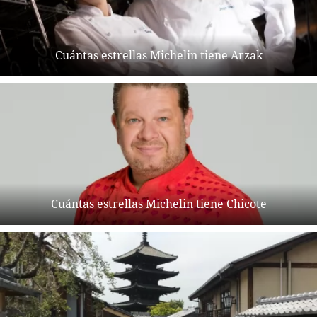
Cuántas estrellas Michelin tiene Arzak
Cuántas estrellas Michelin tiene Chicote