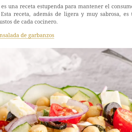
 es una receta estupenda para mantener el consum
 Esta receta, además de ligera y muy sabrosa, es 
ustos de cada cocinero.
nsalada de garbanzos