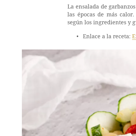
La ensalada de garbanzos
las épocas de más calor.
según los ingredientes y g
Enlace a la receta:
E