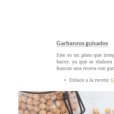
Garbanzos guisados
Este es un plato que int
hacer, ya que se elabora
buscan una receta con gar
Enlace a la receta:
G