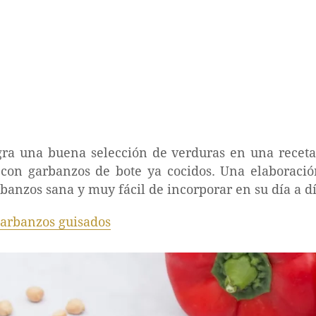
egra una buena selección de verduras en una receta
 con garbanzos de bote ya cocidos. Una elaboració
banzos sana y muy fácil de incorporar en su día a dí
arbanzos guisados