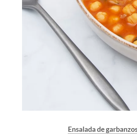
Ensalada de garbanzo