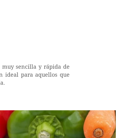
 muy sencilla y rápida de
n ideal para aquellos que
a.