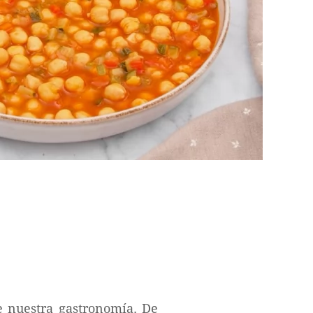
 nuestra gastronomía. De