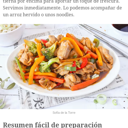
tierna por encima para aportar un toque de frescura.
Servimos inmediatamente. Lo podemos acompañar de
un arroz hervido o unos noodles.
Sofía de la Torre
Resumen fácil de preparación