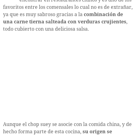
favoritos entre los comensales lo cual no es de extrañar,
ya que es muy sabroso gracias a la
combinación de
una carne tierna salteada con verduras crujientes
,
todo cubierto con una deliciosa salsa.
Aunque el chop suey se asocie con la comida china, y de
hecho forma parte de esta cocina,
su origen se