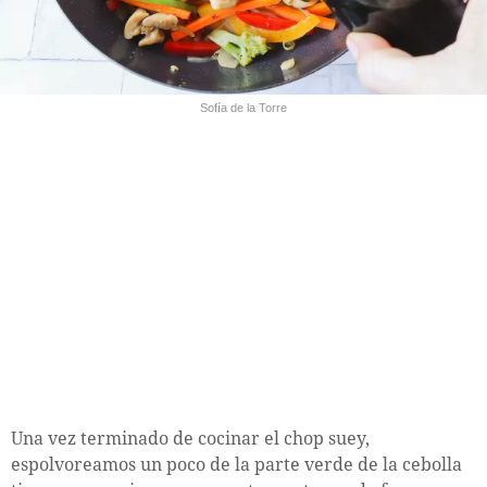
Sofía de la Torre
Una vez terminado de cocinar el chop suey,
espolvoreamos un poco de la parte verde de la cebolla