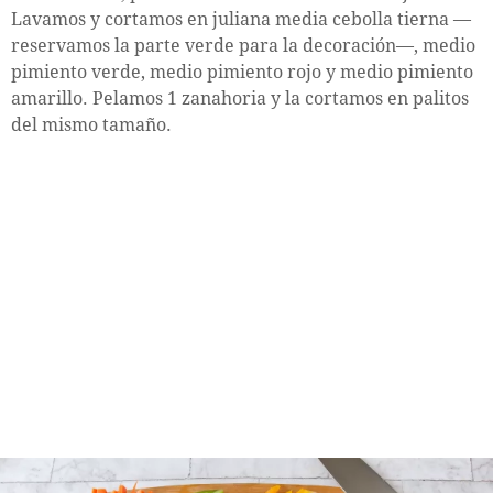
Lavamos y cortamos en juliana media cebolla tierna —
reservamos la parte verde para la decoración—, medio
pimiento verde, medio pimiento rojo y medio pimiento
amarillo. Pelamos 1 zanahoria y la cortamos en palitos
del mismo tamaño.