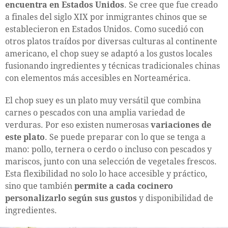
encuentra en Estados Unidos
. Se cree que fue creado
a finales del siglo XIX por inmigrantes chinos que se
establecieron en Estados Unidos. Como sucedió con
otros platos traídos por diversas culturas al continente
americano, el chop suey se adaptó a los gustos locales
fusionando ingredientes y técnicas tradicionales chinas
con elementos más accesibles en Norteamérica.
El chop suey es un plato muy versátil que combina
carnes o pescados con una amplia variedad de
verduras. Por eso existen numerosas
variaciones de
este plato
. Se puede preparar con lo que se tenga a
mano: pollo, ternera o cerdo o incluso con pescados y
mariscos, junto con una selección de vegetales frescos.
Esta flexibilidad no solo lo hace accesible y práctico,
sino que también
permite a cada cocinero
personalizarlo según sus gustos
y disponibilidad de
ingredientes.