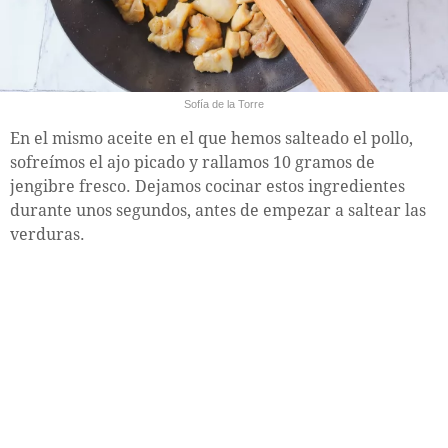
Sofía de la Torre
En el mismo aceite en el que hemos salteado el pollo,
sofreímos el ajo picado y rallamos 10 gramos de
jengibre fresco. Dejamos cocinar estos ingredientes
durante unos segundos, antes de empezar a saltear las
verduras.