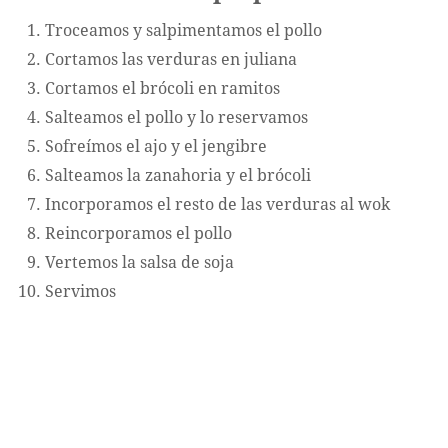
Troceamos y salpimentamos el pollo
Cortamos las verduras en juliana
Cortamos el brócoli en ramitos
Salteamos el pollo y lo reservamos
Sofreímos el ajo y el jengibre
Salteamos la zanahoria y el brócoli
Incorporamos el resto de las verduras al wok
Reincorporamos el pollo
Vertemos la salsa de soja
Servimos