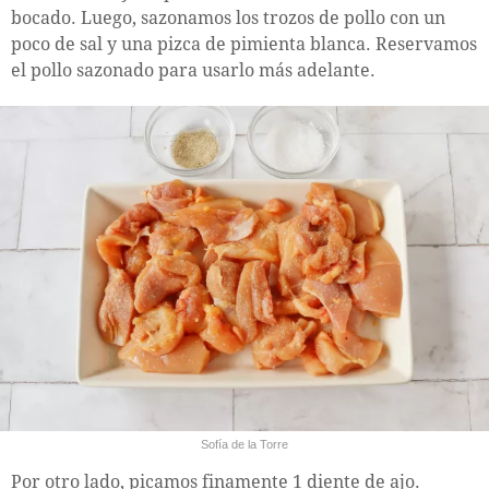
bocado. Luego, sazonamos los trozos de pollo con un
poco de sal y una pizca de pimienta blanca. Reservamos
el pollo sazonado para usarlo más adelante.
Sofía de la Torre
Por otro lado, picamos finamente 1 diente de ajo.