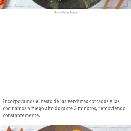
Sofía de la Torre
Incorporamos el resto de las verduras cortadas y las
cocinamos a fuego alto durante 2 minutos, removiendo
constantemente.