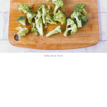
Sofía de la Torre