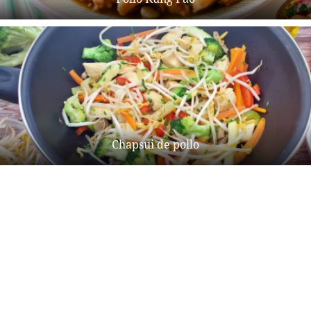
Chapsui de pollo