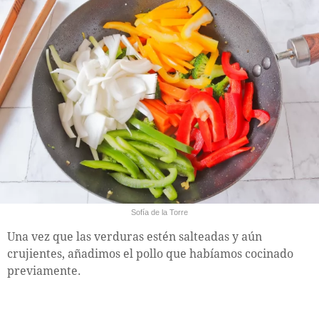
Sofía de la Torre
Una vez que las verduras estén salteadas y aún
crujientes, añadimos el pollo que habíamos cocinado
previamente.