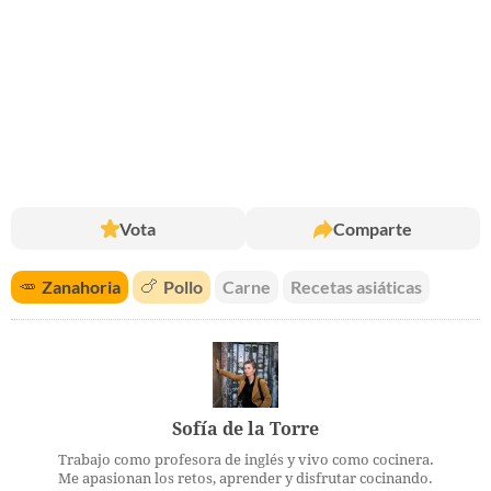
Vota
Comparte
🥕
Zanahoria
🍗
Pollo
Carne
Recetas asiáticas
Sofía de la Torre
Trabajo como profesora de inglés y vivo como cocinera.
Me apasionan los retos, aprender y disfrutar cocinando.