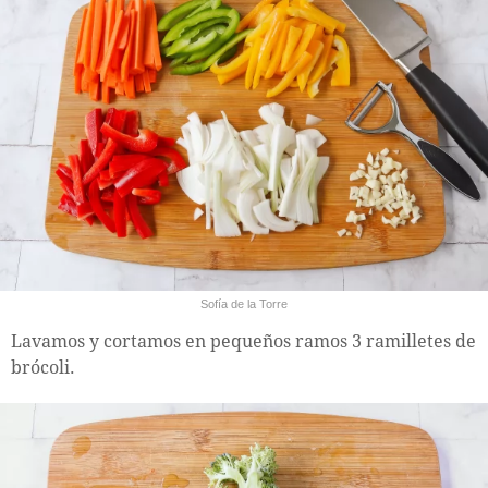
Sofía de la Torre
Lavamos y cortamos en pequeños ramos 3 ramilletes de
brócoli.