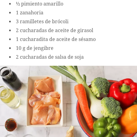
½ pimiento amarillo
1 zanahoria
3 ramilletes de brócoli
2 cucharadas de aceite de girasol
1 cucharadita de aceite de sésamo
10 g de jengibre
2 cucharadas de salsa de soja