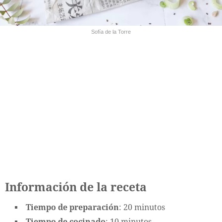
Sofía de la Torre
Información de la receta
Tiempo de preparación
: 20 minutos
Tiempo de cocinado
: 10 minutos