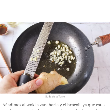
Sofía de la Torre
Añadimos al wok la zanahoria y el brócoli, ya que estas