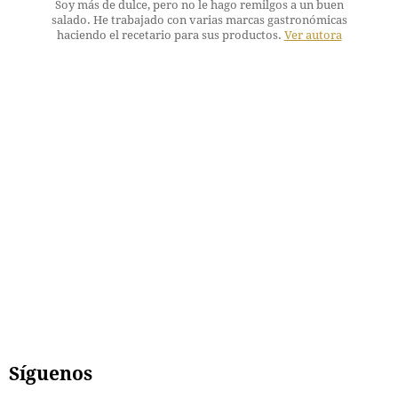
Soy más de dulce, pero no le hago remilgos a un buen
salado. He trabajado con varias marcas gastronómicas
haciendo el recetario para sus productos.
Ver autora
Síguenos