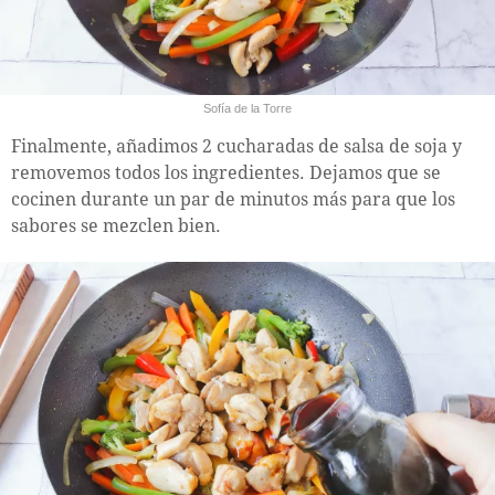
Sofía de la Torre
Finalmente, añadimos 2 cucharadas de salsa de soja y
removemos todos los ingredientes. Dejamos que se
cocinen durante un par de minutos más para que los
sabores se mezclen bien.