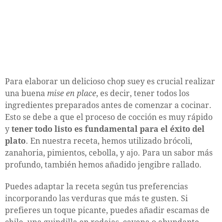
Para elaborar un delicioso chop suey es crucial realizar
una buena
mise en place
, es decir, tener todos los
ingredientes preparados antes de comenzar a cocinar.
Esto se debe a que el proceso de cocción es muy rápido
y
tener todo listo es fundamental para el éxito del
plato
. En nuestra receta, hemos utilizado brócoli,
zanahoria, pimientos, cebolla, y ajo. Para un sabor más
profundo, también hemos añadido jengibre rallado.
Puedes adaptar la receta según tus preferencias
incorporando las verduras que más te gusten. Si
prefieres un toque picante, puedes añadir escamas de