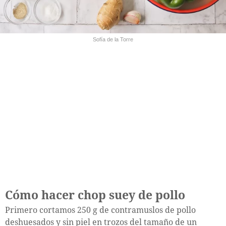
Sofía de la Torre
Cómo hacer chop suey de pollo
Primero cortamos 250 g de contramuslos de pollo
deshuesados y sin piel en trozos del tamaño de un