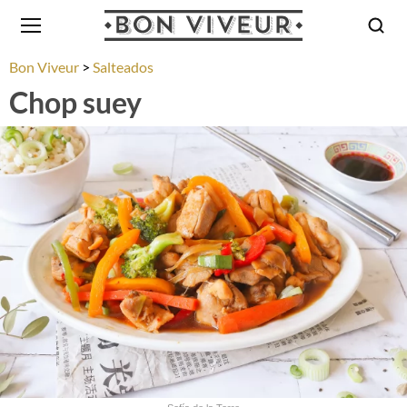
Bon Viveur
Salteados
Chop suey