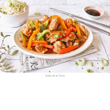
Sofía de la Torre