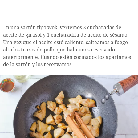
En una sartén tipo wok, vertemos 2 cucharadas de
aceite de girasol y 1 cucharadita de aceite de sésamo.
Una vez que el aceite esté caliente, salteamos a fuego
alto los trozos de pollo que habíamos reservado
anteriormente. Cuando estén cocinados los apartamos
de la sartén y los reservamos.