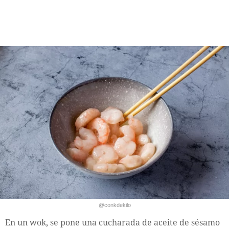
@conkdekilo
En un wok, se pone una cucharada de aceite de sésamo