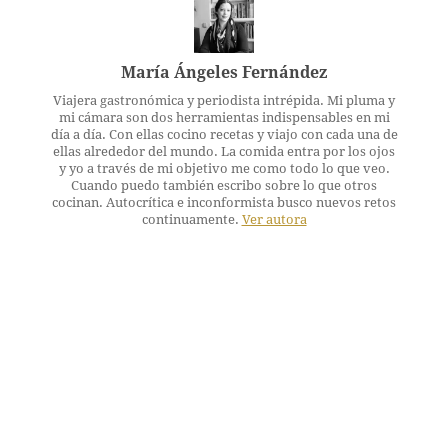
María Ángeles Fernández
Viajera gastronómica y periodista intrépida. Mi pluma y
mi cámara son dos herramientas indispensables en mi
día a día. Con ellas cocino recetas y viajo con cada una de
ellas alrededor del mundo. La comida entra por los ojos
y yo a través de mi objetivo me como todo lo que veo.
Cuando puedo también escribo sobre lo que otros
cocinan. Autocrítica e inconformista busco nuevos retos
continuamente.
Ver autora