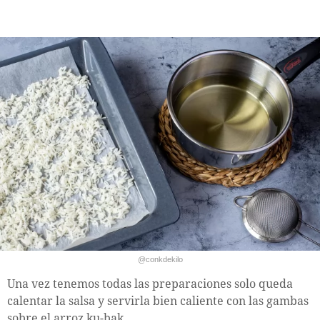
@conkdekilo
Una vez tenemos todas las preparaciones solo queda
calentar la salsa y servirla bien caliente con las gambas
sobre el arroz ku-bak.