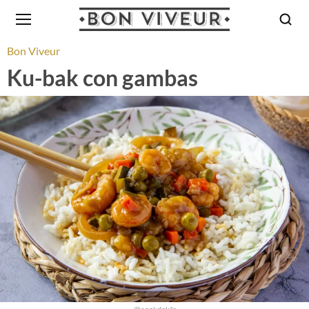
Bon Viveur
Ku-bak con gambas