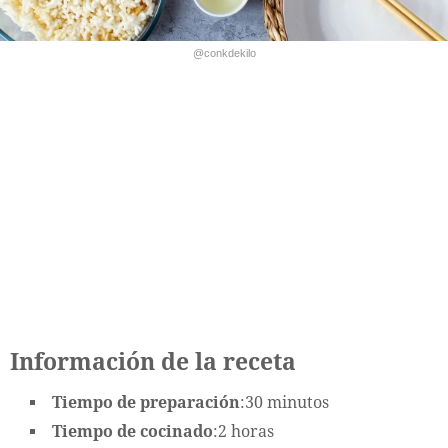
@conkdekilo
Información de la receta
Tiempo de preparación
:30 minutos
Tiempo de cocinado
:2 horas