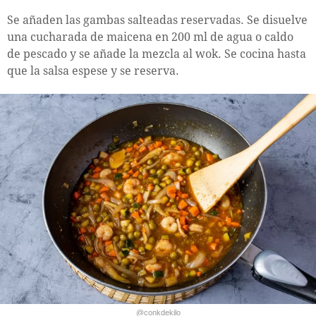
Se añaden las gambas salteadas reservadas. Se disuelve
una cucharada de maicena en 200 ml de agua o caldo
de pescado y se añade la mezcla al wok. Se cocina hasta
que la salsa espese y se reserva.
@conkdekilo