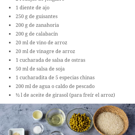
1 diente de ajo
250 g de guisantes
200 g de zanahoria
200 g de calabacín
20 ml de vino de arroz
20 ml de vinagre de arroz
1 cucharada de salsa de ostras
50 ml de salsa de soja
1 cucharadita de 5 especias chinas
200 ml de agua o caldo de pescado
½ l de aceite de girasol (para freír el arroz)