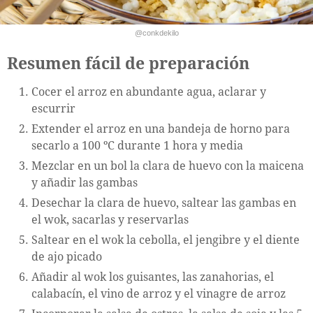
@conkdekilo
Resumen fácil de preparación
Cocer el arroz en abundante agua, aclarar y
escurrir
Extender el arroz en una bandeja de horno para
secarlo a 100 ºC durante 1 hora y media
Mezclar en un bol la clara de huevo con la maicena
y añadir las gambas
Desechar la clara de huevo, saltear las gambas en
el wok, sacarlas y reservarlas
Saltear en el wok la cebolla, el jengibre y el diente
de ajo picado
Añadir al wok los guisantes, las zanahorias, el
calabacín, el vino de arroz y el vinagre de arroz