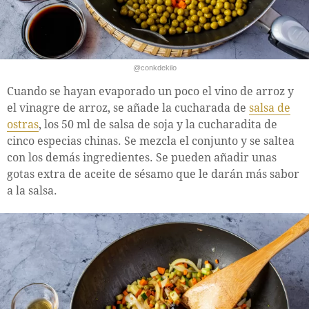
@conkdekilo
Cuando se hayan evaporado un poco el vino de arroz y
el vinagre de arroz, se añade la cucharada de
salsa de
ostras
, los 50 ml de salsa de soja y la cucharadita de
cinco especias chinas. Se mezcla el conjunto y se saltea
con los demás ingredientes. Se pueden añadir unas
gotas extra de aceite de sésamo que le darán más sabor
a la salsa.