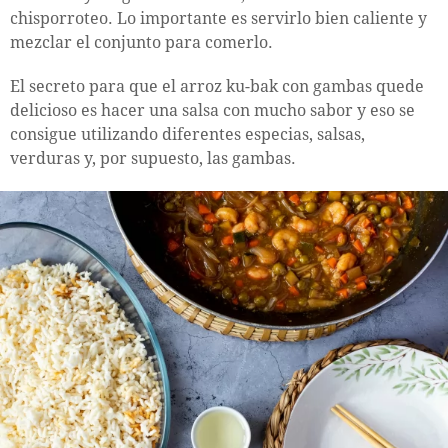
chisporroteo. Lo importante es servirlo bien caliente y
mezclar el conjunto para comerlo.
El secreto para que el arroz ku-bak con gambas quede
delicioso es hacer una salsa con mucho sabor y eso se
consigue utilizando diferentes especias, salsas,
verduras y, por supuesto, las gambas.