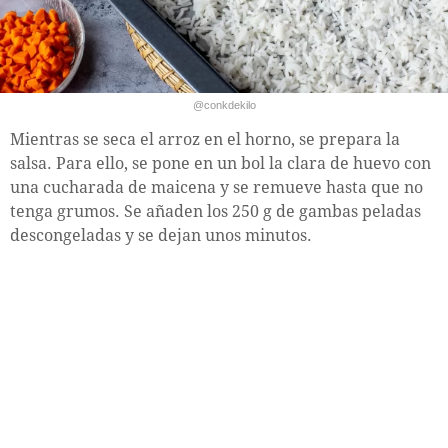
@conkdekilo
Mientras se seca el arroz en el horno, se prepara la
salsa. Para ello, se pone en un bol la clara de huevo con
una cucharada de maicena y se remueve hasta que no
tenga grumos. Se añaden los 250 g de gambas peladas
descongeladas y se dejan unos minutos.