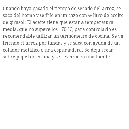
Cuando haya pasado el tiempo de secado del arroz, se
saca del horno y se fríe en un cazo con ½ litro de aceite
de girasol. El aceite tiene que estar a temperatura
media, que no supere los 170 ºC, para controlarlo es
recomendable utilizar un termómetro de cocina. Se va
friendo el arroz por tandas y se saca con ayuda de un
colador metálico o una espumadera. Se deja secar
sobre papel de cocina y se reserva en una fuente.