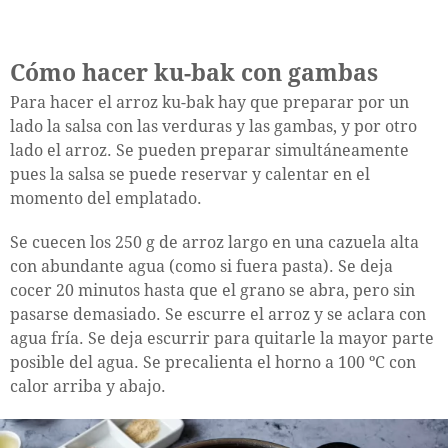
Cómo hacer ku-bak con gambas
Para hacer el arroz ku-bak hay que preparar por un
lado la salsa con las verduras y las gambas, y por otro
lado el arroz. Se pueden preparar simultáneamente
pues la salsa se puede reservar y calentar en el
momento del emplatado.
Se cuecen los 250 g de arroz largo en una cazuela alta
con abundante agua (como si fuera pasta). Se deja
cocer 20 minutos hasta que el grano se abra, pero sin
pasarse demasiado. Se escurre el arroz y se aclara con
agua fría. Se deja escurrir para quitarle la mayor parte
posible del agua. Se precalienta el horno a 100 ºC con
calor arriba y abajo.