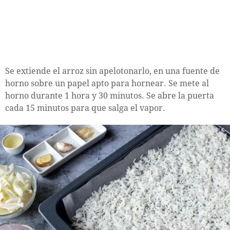
Se extiende el arroz sin apelotonarlo, en una fuente de
horno sobre un papel apto para hornear. Se mete al
horno durante 1 hora y 30 minutos. Se abre la puerta
cada 15 minutos para que salga el vapor.