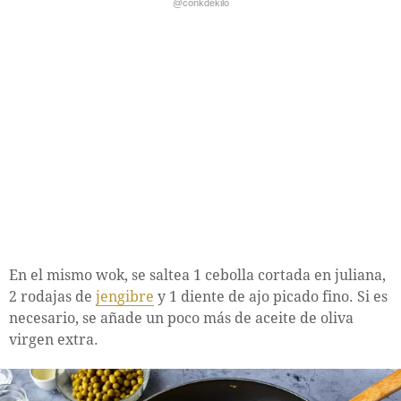
@conkdekilo
En el mismo wok, se saltea 1 cebolla cortada en juliana,
2 rodajas de
jengibre
y 1 diente de ajo picado fino. Si es
necesario, se añade un poco más de aceite de oliva
virgen extra.