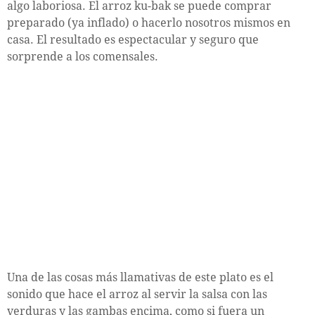
algo laboriosa. El arroz ku-bak se puede comprar
preparado (ya inflado) o hacerlo nosotros mismos en
casa. El resultado es espectacular y seguro que
sorprende a los comensales.
Una de las cosas más llamativas de este plato es el
sonido que hace el arroz al servir la salsa con las
verduras y las gambas encima, como si fuera un