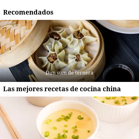
Recomendados
Dim sum de ternera
Las mejores recetas de cocina china