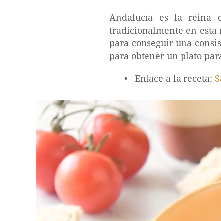
Andalucía es la reina 
tradicionalmente en esta 
para conseguir una consis
para obtener un plato par
Enlace a la receta:
S