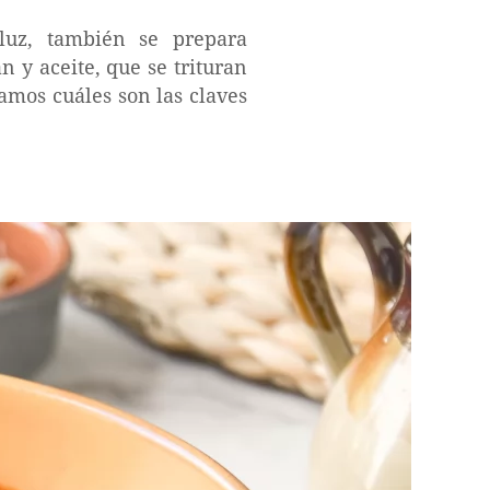
luz, también se prepara
 y aceite, que se trituran
amos cuáles son las claves