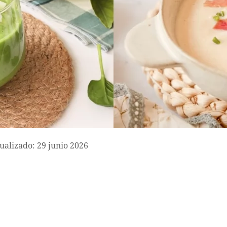
ualizado: 29 junio 2026