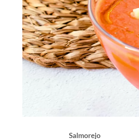
Salmorejo