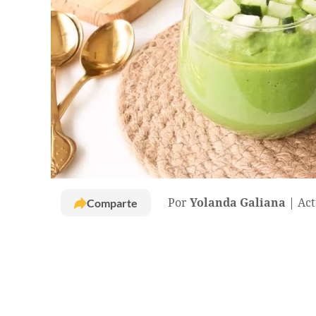
Comparte
Por
Yolanda Galiana
Act