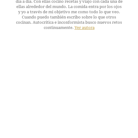
día a día. Con ellas cocino recetas y viajo con cada una de
ellas alrededor del mundo. La comida entra por los ojos
y yo a través de mi objetivo me como todo lo que veo.
Cuando puedo también escribo sobre lo que otros
cocinan. Autocrítica e inconformista busco nuevos retos
continuamente.
Ver autora