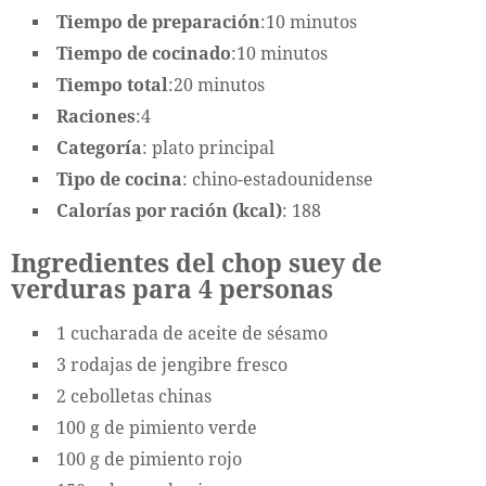
Tiempo de preparación
:10 minutos
Tiempo de cocinado
:10 minutos
Tiempo total
:20 minutos
Raciones
:4
Categoría
: plato principal
Tipo de cocina
: chino-estadounidense
Calorías por ración (kcal)
: 188
Ingredientes del chop suey de
verduras para 4 personas
1 cucharada de aceite de sésamo
3 rodajas de jengibre fresco
2 cebolletas chinas
100 g de pimiento verde
100 g de pimiento rojo