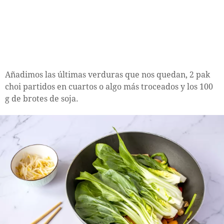
Añadimos las últimas verduras que nos quedan, 2 pak
choi partidos en cuartos o algo más troceados y los 100
g de brotes de soja.