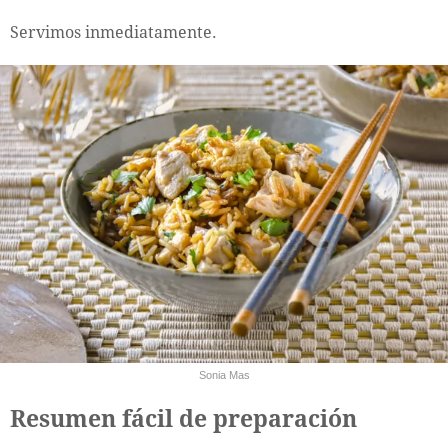
Servimos inmediatamente.
Sonia Mas
Resumen fácil de preparación