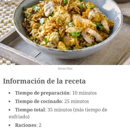
Sonia Mas
Información de la receta
Tiempo de preparación
: 10 minutos
Tiempo de cocinado
: 25 minutos
Tiempo total
: 35 minutos (más tiempo de
enfriado)
Raciones
: 2