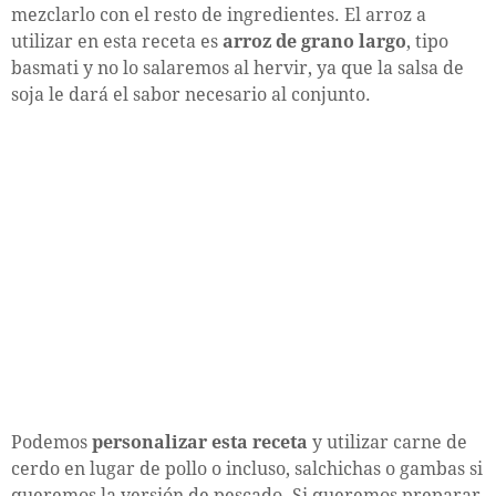
mezclarlo con el resto de ingredientes. El arroz a
utilizar en esta receta es
arroz de grano largo
, tipo
basmati y no lo salaremos al hervir, ya que la salsa de
soja le dará el sabor necesario al conjunto.
Podemos
personalizar esta receta
y utilizar carne de
cerdo en lugar de pollo o incluso, salchichas o gambas si
queremos la versión de pescado. Si queremos preparar