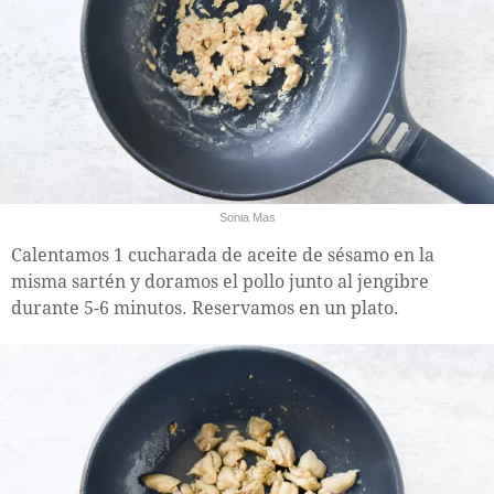
Sonia Mas
Calentamos 1 cucharada de aceite de sésamo en la
misma sartén y doramos el pollo junto al jengibre
durante 5-6 minutos. Reservamos en un plato.