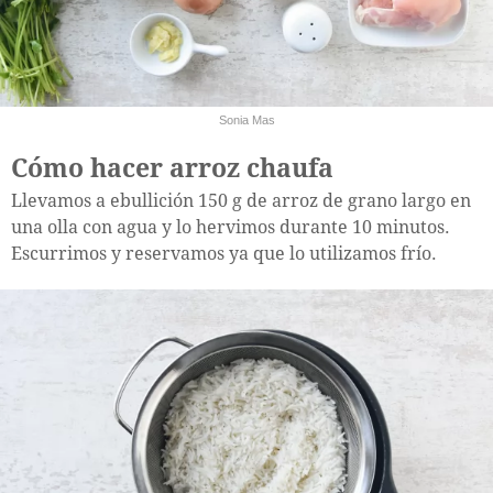
Sonia Mas
Cómo hacer arroz chaufa
Llevamos a ebullición 150 g de arroz de grano largo en
una olla con agua y lo hervimos durante 10 minutos.
Escurrimos y reservamos ya que lo utilizamos frío.