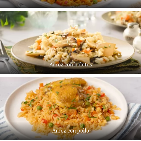
Arroz con boletus
Arroz con pollo