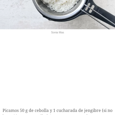
Sonia Mas
Picamos 50 g de cebolla y 1 cucharada de jengibre (si no