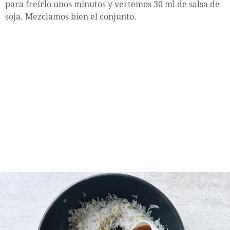
para freírlo unos minutos y vertemos 30 ml de salsa de
soja. Mezclamos bien el conjunto.