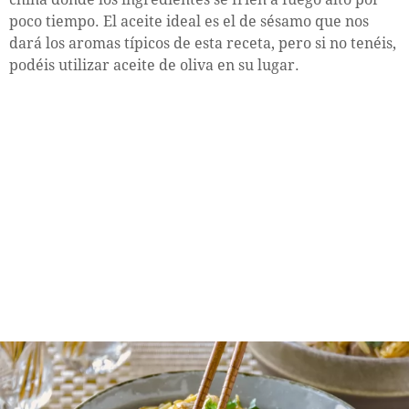
poco tiempo. El aceite ideal es el de sésamo que nos
dará los aromas típicos de esta receta, pero si no tenéis,
podéis utilizar aceite de oliva en su lugar.