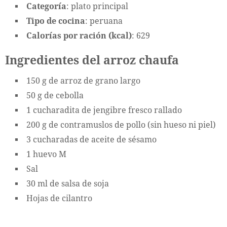
Categoría
: plato principal
Tipo de cocina
: peruana
Calorías por ración (kcal)
: 629
Ingredientes del arroz chaufa
150 g de arroz de grano largo
50 g de cebolla
1 cucharadita de jengibre fresco rallado
200 g de contramuslos de pollo (sin hueso ni piel)
3 cucharadas de aceite de sésamo
1 huevo M
Sal
30 ml de salsa de soja
Hojas de cilantro