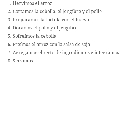
Hervimos el arroz
Cortamos la cebolla, el jengibre y el pollo
Preparamos la tortilla con el huevo
Doramos el pollo y el jengibre
Sofreímos la cebolla
Freímos el arroz con la salsa de soja
Agregamos el resto de ingredientes e integramos
Servimos