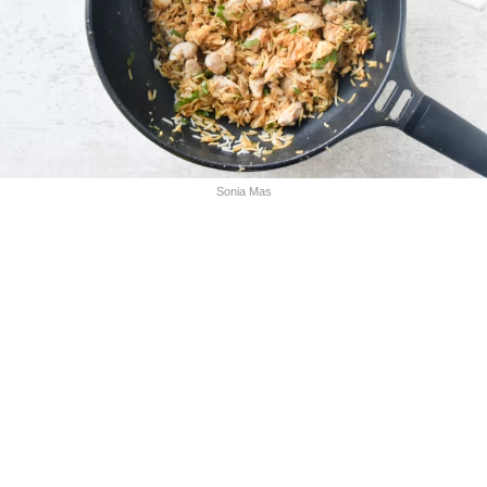
Sonia Mas