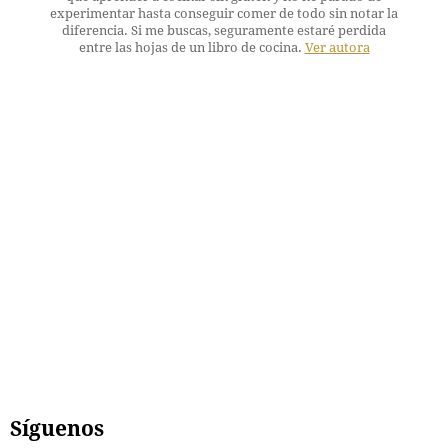
experimentar hasta conseguir comer de todo sin notar la
diferencia. Si me buscas, seguramente estaré perdida
entre las hojas de un libro de cocina.
Ver autora
Síguenos