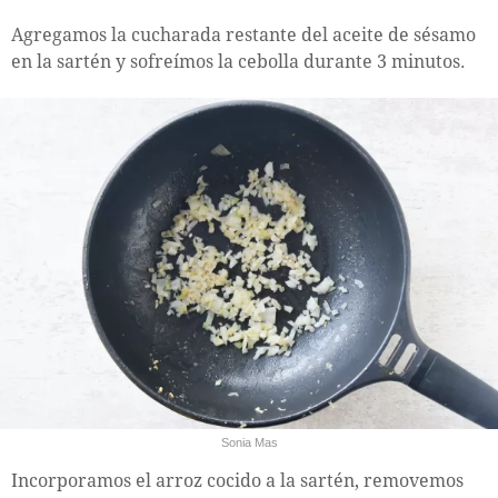
Agregamos la cucharada restante del aceite de sésamo
en la sartén y sofreímos la cebolla durante 3 minutos.
Sonia Mas
Incorporamos el arroz cocido a la sartén, removemos