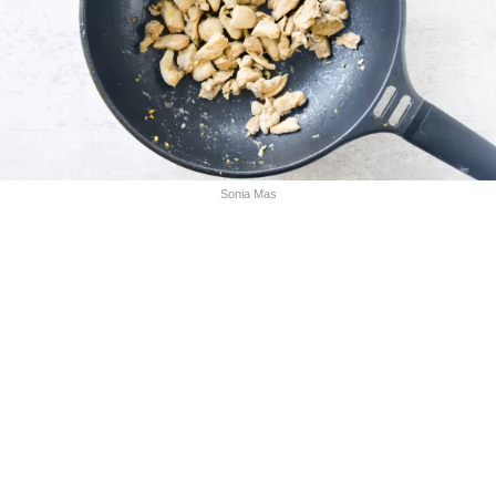
Sonia Mas