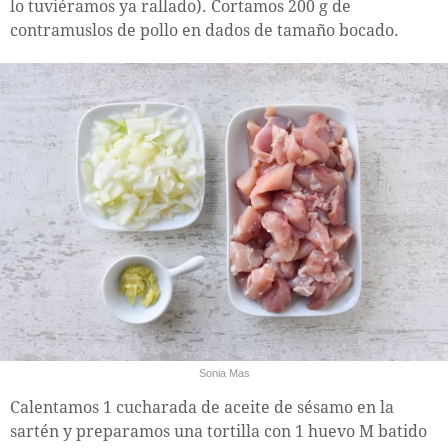
lo tuviéramos ya rallado). Cortamos 200 g de
contramuslos de pollo en dados de tamaño bocado.
Sonia Mas
Calentamos 1 cucharada de aceite de sésamo en la
sartén y preparamos una tortilla con 1 huevo M batido