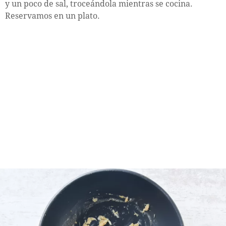
y un poco de sal, troceándola mientras se cocina.
Reservamos en un plato.