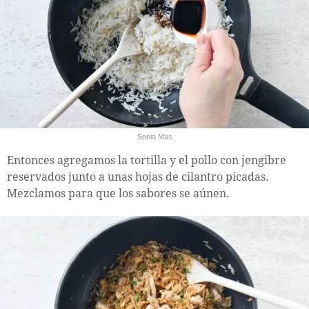
Sonia Mas
Entonces agregamos la tortilla y el pollo con jengibre
reservados junto a unas hojas de cilantro picadas.
Mezclamos para que los sabores se aúnen.