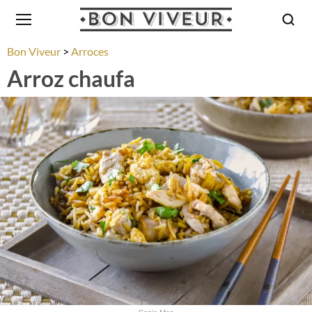
Bon Viveur
Arroces
Arroz chaufa