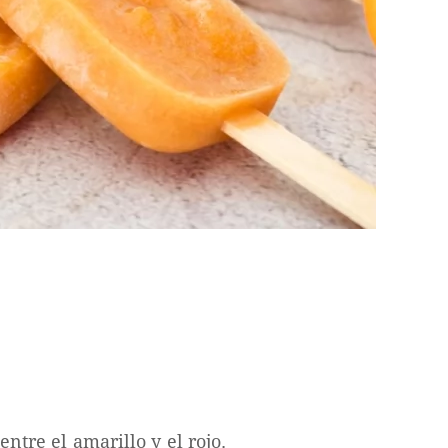
ntre el amarillo y el rojo.