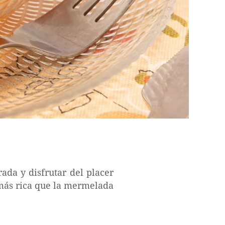
ada y disfrutar del placer
más rica que la mermelada