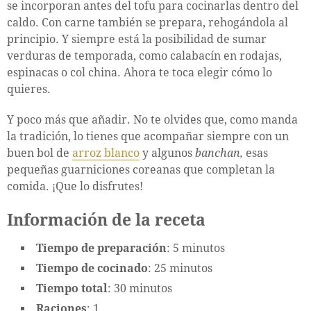
se incorporan antes del tofu para cocinarlas dentro del
caldo. Con carne también se prepara, rehogándola al
principio. Y siempre está la posibilidad de sumar
verduras de temporada, como calabacín en rodajas,
espinacas o col china. Ahora te toca elegir cómo lo
quieres.
Y poco más que añadir. No te olvides que, como manda
la tradición, lo tienes que acompañar siempre con un
buen bol de
arroz blanco
y algunos
banchan,
esas
pequeñas guarniciones coreanas que completan la
comida. ¡Que lo disfrutes!
Información de la receta
Tiempo de preparación
: 5 minutos
Tiempo de cocinado
: 25 minutos
Tiempo total
: 30 minutos
Raciones
: 1