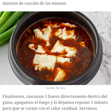
minutos de cocción de los mismos.
Damián Serrano
Finalmente, cascamos 1 huevo directamente dentro del
guiso, apagamos el fuego y lo dejamos reposar 1 minuto
para que se cocine con el calor residual. Servimos