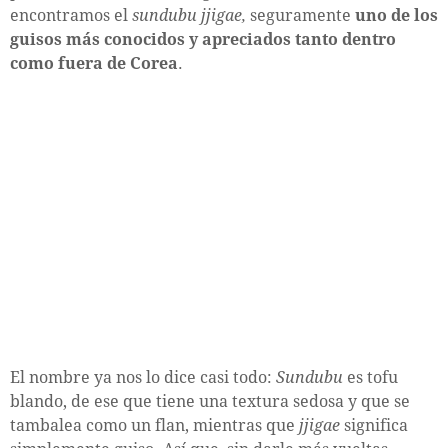
encontramos el
sundubu jjigae,
seguramente
uno de los
guisos más conocidos y apreciados tanto dentro
como fuera de Corea
.
El nombre ya nos lo dice casi todo:
Sundubu
es tofu
blando, de ese que tiene una textura sedosa y que se
tambalea como un flan, mientras que
jjigae
significa