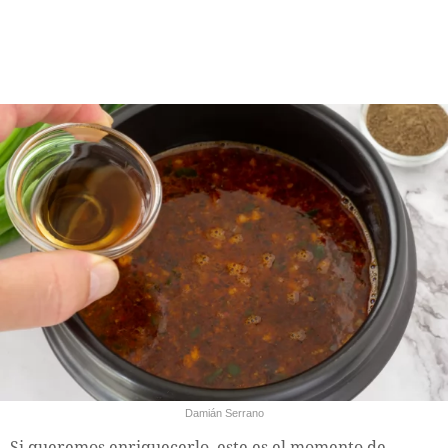
Damián Serrano
Si queremos enriquecerlo, este es el momento de