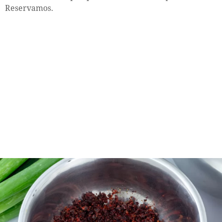
Reservamos.