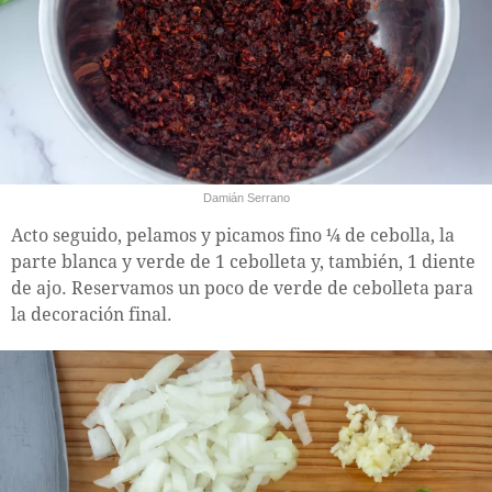
Damián Serrano
Acto seguido, pelamos y picamos fino ¼ de cebolla, la
parte blanca y verde de 1 cebolleta y, también, 1 diente
de ajo. Reservamos un poco de verde de cebolleta para
la decoración final.