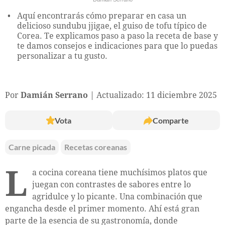
Aquí encontrarás cómo preparar en casa un
delicioso sundubu jjigae, el guiso de tofu típico de
Corea. Te explicamos paso a paso la receta de base y
te damos consejos e indicaciones para que lo puedas
personalizar a tu gusto.
Por
Damián Serrano
Actualizado: 11 diciembre 2025
Vota
Comparte
Carne picada
Recetas coreanas
L
a cocina coreana tiene muchísimos platos que
juegan con contrastes de sabores entre lo
agridulce y lo picante. Una combinación que
engancha desde el primer momento. Ahí está gran
parte de la esencia de su gastronomía, donde