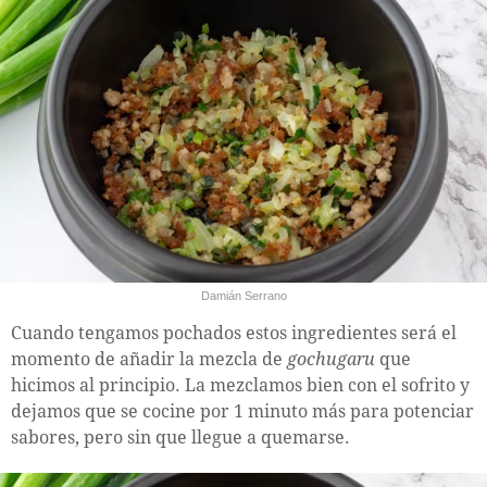
Damián Serrano
Cuando tengamos pochados estos ingredientes será el
momento de añadir la mezcla de
gochugaru
que
hicimos al principio. La mezclamos bien con el sofrito y
dejamos que se cocine por 1 minuto más para potenciar
sabores, pero sin que llegue a quemarse.