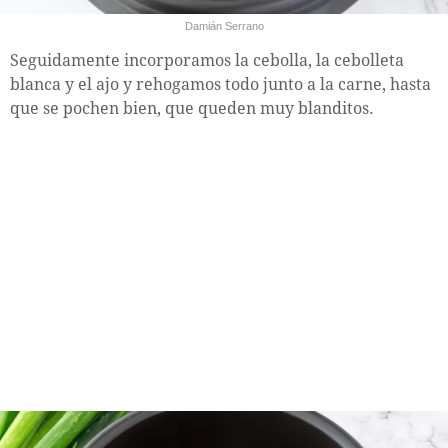
Damián Serrano
Seguidamente incorporamos la cebolla, la cebolleta
blanca y el ajo y rehogamos todo junto a la carne, hasta
que se pochen bien, que queden muy blanditos.