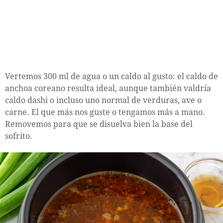
Vertemos 300 ml de agua o un caldo al gusto: el caldo de
anchoa coreano resulta ideal, aunque también valdría
caldo dashi o incluso uno normal de verduras, ave o
carne. El que más nos guste o tengamos más a mano.
Removemos para que se disuelva bien la base del
sofrito.