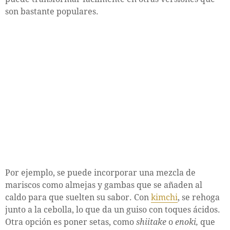
son bastante populares.
Por ejemplo, se puede incorporar una mezcla de
mariscos como almejas y gambas que se añaden al
caldo para que suelten su sabor. Con
kimchi
, se rehoga
junto a la cebolla, lo que da un guiso con toques ácidos.
Otra opción es poner setas, como
shiitake
o
enoki,
que