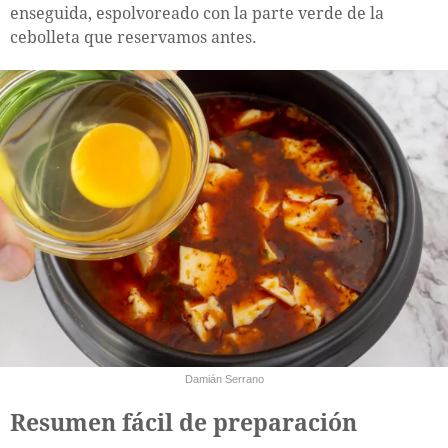
enseguida, espolvoreado con la parte verde de la
cebolleta que reservamos antes.
Damián Serrano
Resumen fácil de preparación