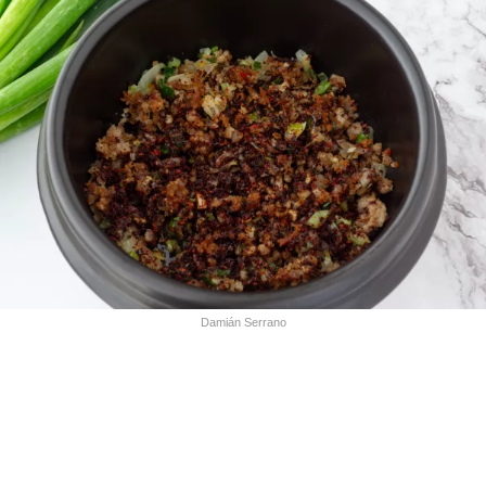
Damián Serrano