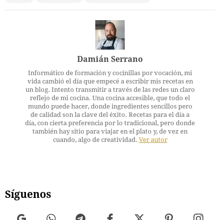
Damián Serrano
Informático de formación y cocinillas por vocación, mi
vida cambió el día que empecé a escribir mis recetas en
un blog. Intento transmitir a través de las redes un claro
reflejo de mi cocina. Una cocina accesible, que todo el
mundo puede hacer, donde ingredientes sencillos pero
de calidad son la clave del éxito. Recetas para el día a
día, con cierta preferencia por lo tradicional, pero donde
también hay sitio para viajar en el plato y, de vez en
cuando, algo de creatividad.
Ver autor
Síguenos