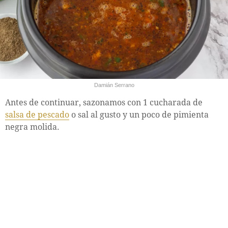
Damián Serrano
Antes de continuar, sazonamos con 1 cucharada de
salsa de pescado
o sal al gusto y un poco de pimienta
negra molida.