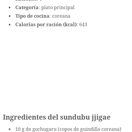
Categoría
: plato principal
Tipo de cocina
: coreana
Calorías por ración (kcal)
: 643
Ingredientes del sundubu jjigae
10 g de gochugaru (copos de guindilla coreana)