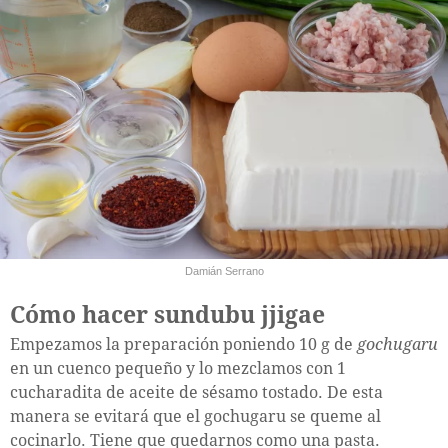
Damián Serrano
Cómo hacer sundubu jjigae
Empezamos la preparación poniendo 10 g de
gochugaru
en un cuenco pequeño y lo mezclamos con 1
cucharadita de aceite de sésamo tostado. De esta
manera se evitará que el gochugaru se queme al
cocinarlo. Tiene que quedarnos como una pasta.