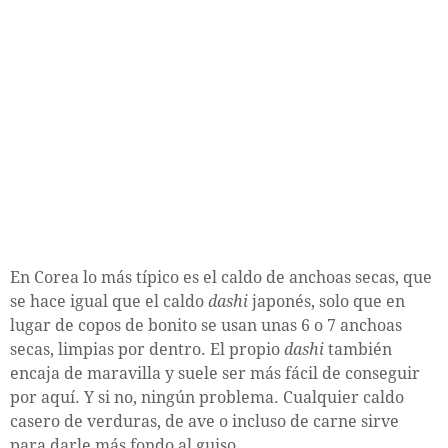
En Corea lo más típico es el caldo de anchoas secas, que
se hace igual que el caldo
dashi
japonés, solo que en
lugar de copos de bonito se usan unas 6 o 7 anchoas
secas, limpias por dentro. El propio
dashi
también
encaja de maravilla y suele ser más fácil de conseguir
por aquí. Y si no, ningún problema. Cualquier caldo
casero de verduras, de ave o incluso de carne sirve
para darle más fondo al guiso.