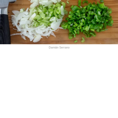
Damián Serrano