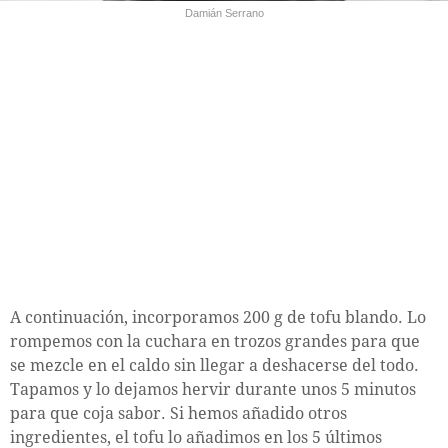
Damián Serrano
A continuación, incorporamos 200 g de tofu blando. Lo
rompemos con la cuchara en trozos grandes para que
se mezcle en el caldo sin llegar a deshacerse del todo.
Tapamos y lo dejamos hervir durante unos 5 minutos
para que coja sabor. Si hemos añadido otros
ingredientes, el tofu lo añadimos en los 5 últimos