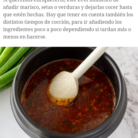
añadir marisco, setas o verduras y dejarlas cocer hasta
que estén hechas. Hay que tener en cuenta también los
distintos tiempos de cocción, para ir añadiendo los
ingredientes poco a poco dependiendo si tardan más o
menos en hacerse.