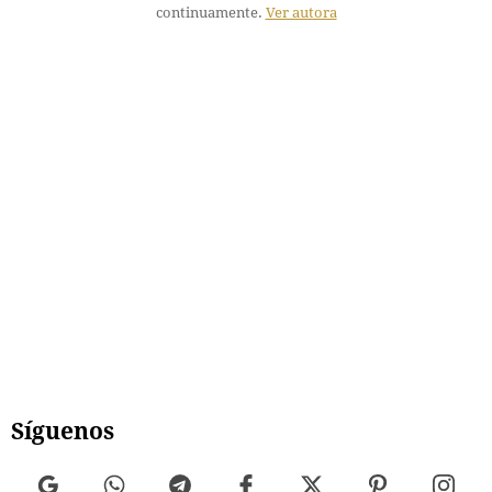
continuamente.
Ver autora
Síguenos