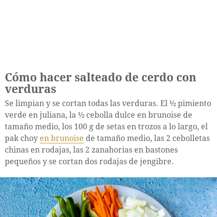
Cómo hacer salteado de cerdo con
verduras
Se limpian y se cortan todas las verduras. El ½ pimiento
verde en juliana, la ½ cebolla dulce en brunoise de
tamaño medio, los 100 g de setas en trozos a lo largo, el
pak choy
en brunoise
de tamaño medio, las 2 cebolletas
chinas en rodajas, las 2 zanahorias en bastones
pequeños y se cortan dos rodajas de jengibre.