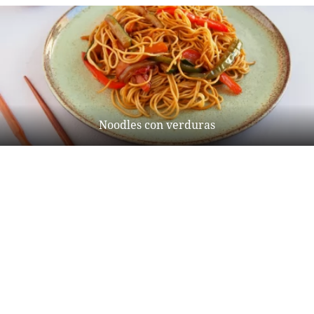
Noodles con verduras