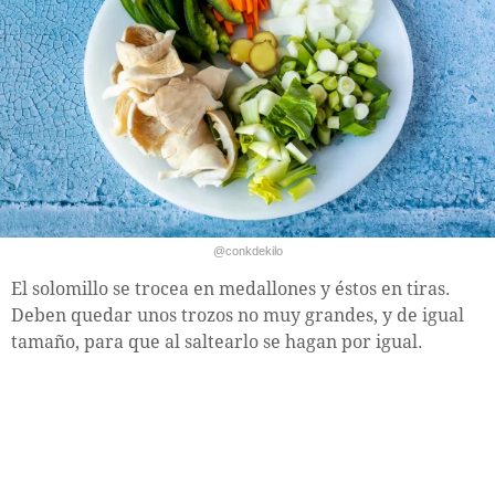
@conkdekilo
El solomillo se trocea en medallones y éstos en tiras.
Deben quedar unos trozos no muy grandes, y de igual
tamaño, para que al saltearlo se hagan por igual.