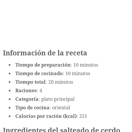
Información de la receta
Tiempo de preparación
: 10 minutos
Tiempo de cocinado
: 10 minutos
Tiempo total
: 20 minutos
Raciones
: 4
Categoría
: plato principal
Tipo de cocina
: oriental
Calorías por ración (kcal)
: 251
Ingredientes del salteado de cerdo