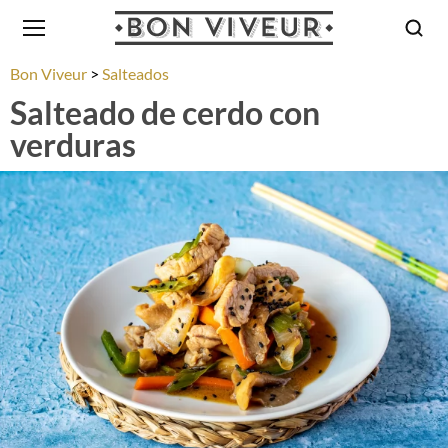
Bon Viveur
Salteados
Salteado de cerdo con
verduras