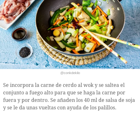
@conkdekilo
Se incorpora la carne de cerdo al wok y se saltea el
conjunto a fuego alto para que se haga la carne por
fuera y por dentro. Se añaden los 40 ml de salsa de soja
y se le da unas vueltas con ayuda de los palillos.