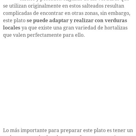
se utilizan originalmente en estos salteados resultan
complicadas de encontrar en otras zonas, sin embargo,
este plato
se puede adaptar y realizar con verduras
locales
ya que existe una gran variedad de hortalizas
que valen perfectamente para ello.
Lo más importante para preparar este plato es tener un