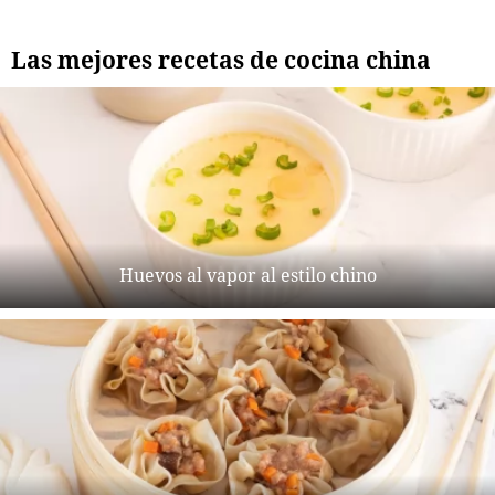
Las mejores recetas de cocina china
Huevos al vapor al estilo chino