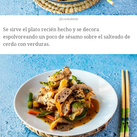
@conkdekilo
Se sirve el plato recién hecho y se decora
espolvoreando un poco de sésamo sobre el salteado de
cerdo con verduras.