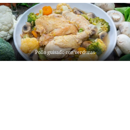
Pollo guisado con verduras