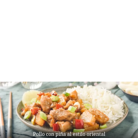
Pollo con piña al estilo oriental