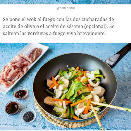
@conkdekilo
Se pone el wok al fuego con las dos cucharadas de
aceite de oliva o el aceite de sésamo (opcional). Se
saltean las verduras a fuego vivo brevemente.