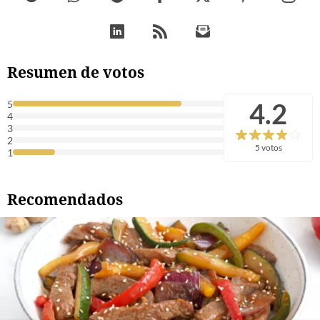
Resumen de votos
4.2
5
4
3
2
5 votos
1
Recomendados