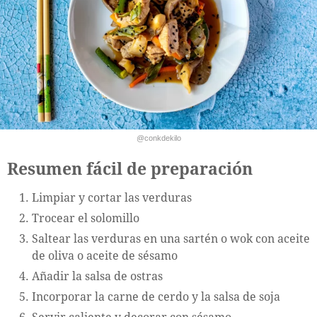
@conkdekilo
Resumen fácil de preparación
Limpiar y cortar las verduras
Trocear el solomillo
Saltear las verduras en una sartén o wok con aceite
de oliva o aceite de sésamo
Añadir la salsa de ostras
Incorporar la carne de cerdo y la salsa de soja