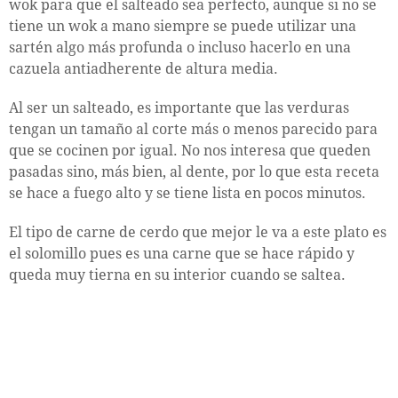
wok para que el salteado sea perfecto, aunque si no se
tiene un wok a mano siempre se puede utilizar una
sartén algo más profunda o incluso hacerlo en una
cazuela antiadherente de altura media.
Al ser un salteado, es importante que las verduras
tengan un tamaño al corte más o menos parecido para
que se cocinen por igual. No nos interesa que queden
pasadas sino, más bien, al dente, por lo que esta receta
se hace a fuego alto y se tiene lista en pocos minutos.
El tipo de carne de cerdo que mejor le va a este plato es
el solomillo pues es una carne que se hace rápido y
queda muy tierna en su interior cuando se saltea.