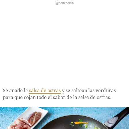
@conkdekilo
Se añade la
salsa de ostras
y se saltean las verduras
para que cojan todo el sabor de la salsa de ostras.