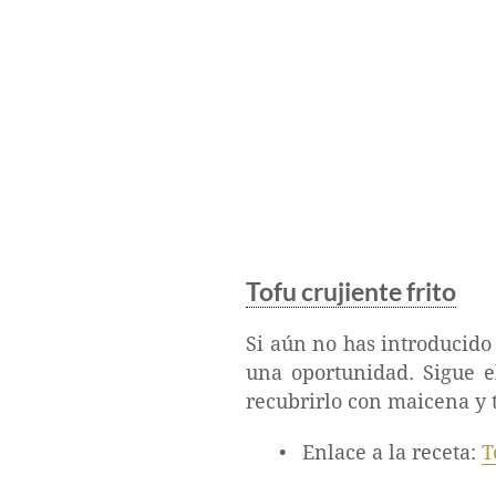
Tofu crujiente frito
Si aún no has introducido 
una oportunidad. Sigue e
recubrirlo con maicena y t
Enlace a la receta:
T