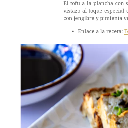
El tofu a la plancha con 
vistazo al toque especial 
con jengibre y pimienta v
Enlace a la receta:
T