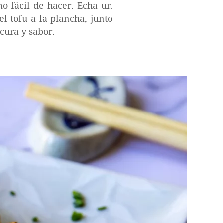
mo fácil de hacer. Echa un
el tofu a la plancha, junto
cura y sabor.