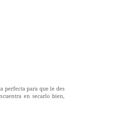
ta perfecta para que le des
ncuentra en secarlo bien,