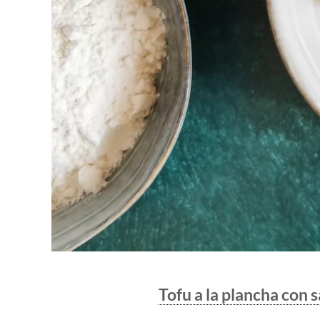
Tofu a la plancha con s