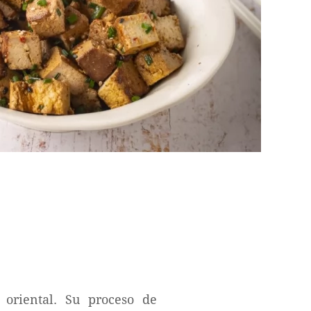
oriental. Su proceso de