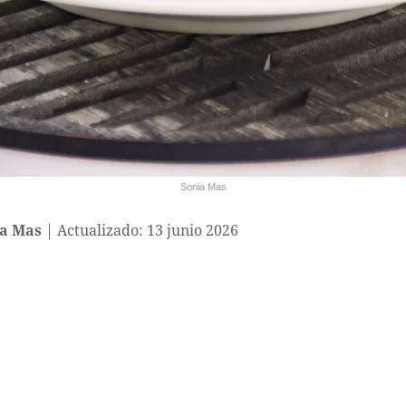
Sonia Mas
a Mas
Actualizado: 13 junio 2026