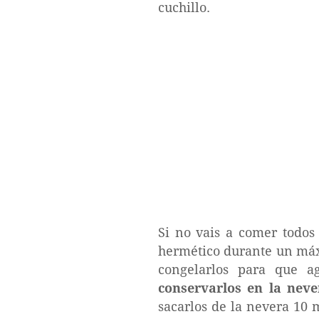
cuchillo.
Si no vais a comer todos 
hermético durante un máxi
congelarlos para que a
conservarlos en la neve
sacarlos de la nevera 10