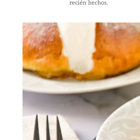
recién hechos.