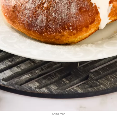
Sonia Mas