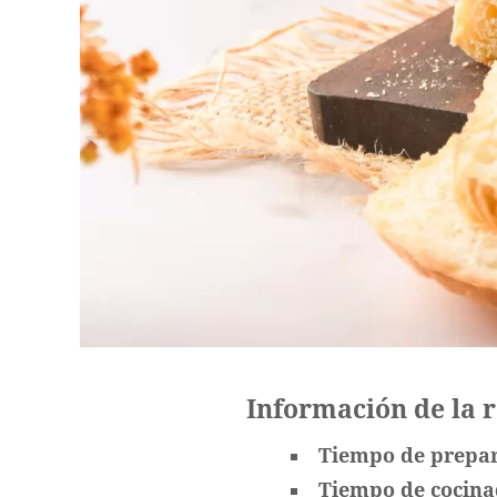
Información de la 
Tiempo de prepa
Tiempo de cocin