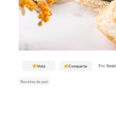
Vota
Comparte
Por
Soni
Recetas de pan