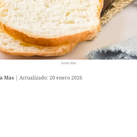
Sonia Mas
a Mas
Actualizado: 20 enero 2026