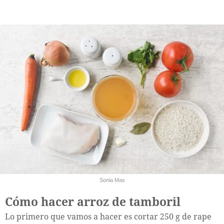
Sonia Mas
Cómo hacer arroz de tamboril
Lo primero que vamos a hacer es cortar 250 g de rape