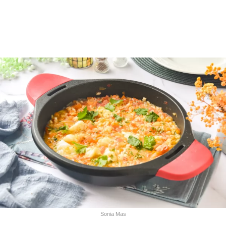
Sonia Mas