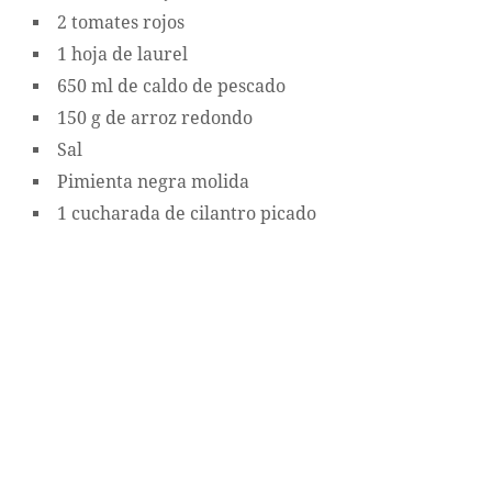
2 tomates rojos
1 hoja de laurel
650 ml de caldo de pescado
150 g de arroz redondo
Sal
Pimienta negra molida
1 cucharada de cilantro picado