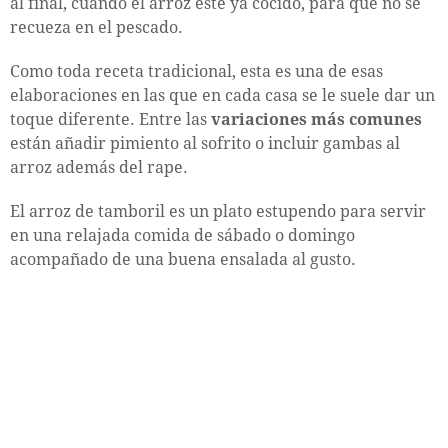
al final, cuando el arroz esté ya cocido, para que no se
recueza en el pescado.
Como toda receta tradicional, esta es una de esas
elaboraciones en las que en cada casa se le suele dar un
toque diferente. Entre las
variaciones más comunes
están añadir pimiento al sofrito o incluir gambas al
arroz además del rape.
El arroz de tamboril es un plato estupendo para servir
en una relajada comida de sábado o domingo
acompañado de una buena ensalada al gusto.