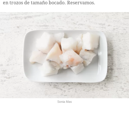
en trozos de tamaño bocado. Reservamos.
Sonia Mas