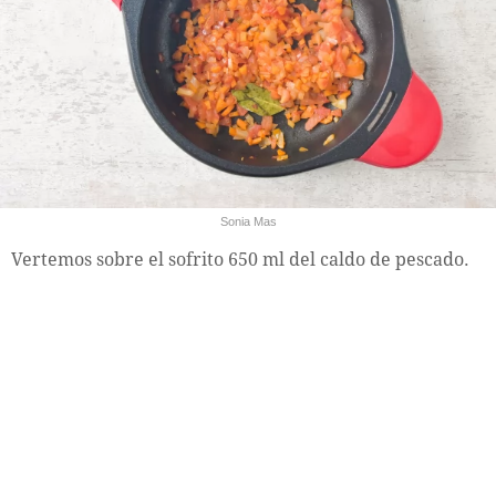
Sonia Mas
Vertemos sobre el sofrito 650 ml del caldo de pescado.