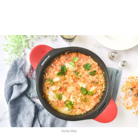
Sonia Mas