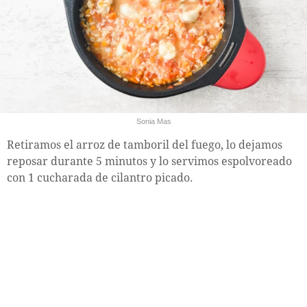
Sonia Mas
Retiramos el arroz de tamboril del fuego, lo dejamos
reposar durante 5 minutos y lo servimos espolvoreado
con 1 cucharada de cilantro picado.