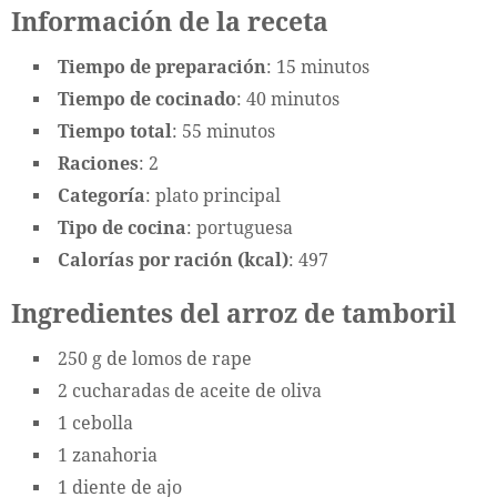
Información de la receta
Tiempo de preparación
: 15 minutos
Tiempo de cocinado
: 40 minutos
Tiempo total
: 55 minutos
Raciones
: 2
Categoría
: plato principal
Tipo de cocina
: portuguesa
Calorías por ración (kcal)
: 497
Ingredientes del arroz de tamboril
250 g de lomos de rape
2 cucharadas de aceite de oliva
1 cebolla
1 zanahoria
1 diente de ajo