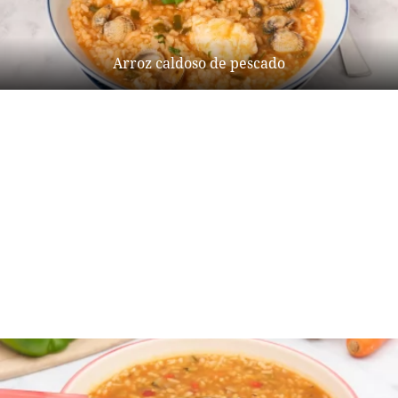
Arroz caldoso de pescado