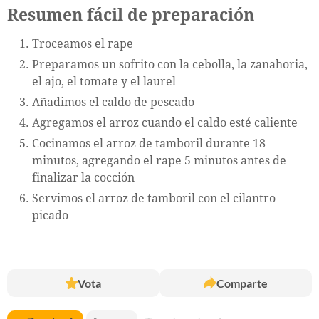
Resumen fácil de preparación
Troceamos el rape
Preparamos un sofrito con la cebolla, la zanahoria,
el ajo, el tomate y el laurel
Añadimos el caldo de pescado
Agregamos el arroz cuando el caldo esté caliente
Cocinamos el arroz de tamboril durante 18
minutos, agregando el rape 5 minutos antes de
finalizar la cocción
Servimos el arroz de tamboril con el cilantro
picado
Vota
Comparte