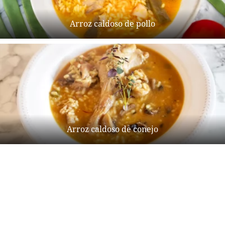
Arroz caldoso de pollo
Arroz caldoso de conejo