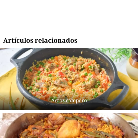
Artículos relacionados
Arroz campero