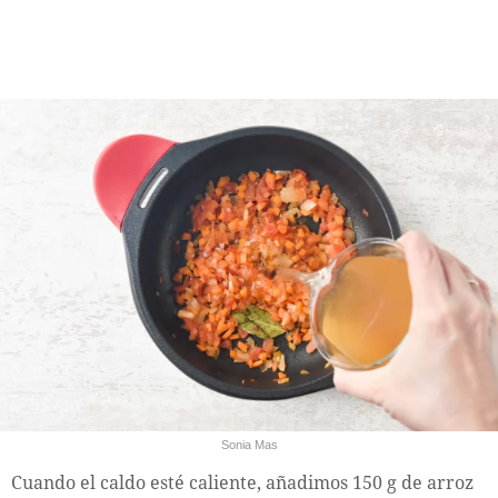
Sonia Mas
Cuando el caldo esté caliente, añadimos 150 g de arroz