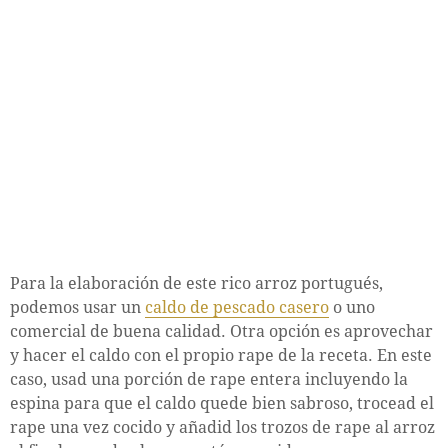
Para la elaboración de este rico arroz portugués,
podemos usar un
caldo de pescado casero
o uno
comercial de buena calidad. Otra opción es aprovechar
y hacer el caldo con el propio rape de la receta. En este
caso, usad una porción de rape entera incluyendo la
espina para que el caldo quede bien sabroso, trocead el
rape una vez cocido y añadid los trozos de rape al arroz