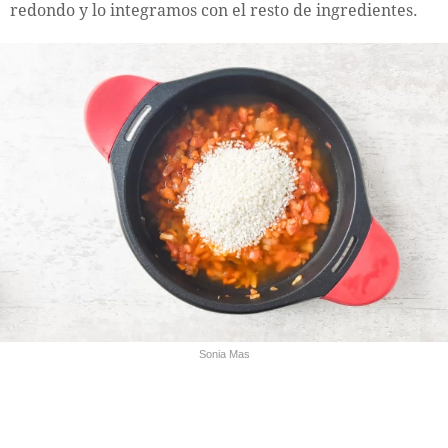
redondo y lo integramos con el resto de ingredientes.
Sonia Mas