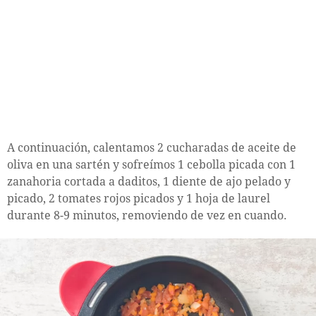
A continuación, calentamos 2 cucharadas de aceite de
oliva en una sartén y sofreímos 1 cebolla picada con 1
zanahoria cortada a daditos, 1 diente de ajo pelado y
picado, 2 tomates rojos picados y 1 hoja de laurel
durante 8-9 minutos, removiendo de vez en cuando.