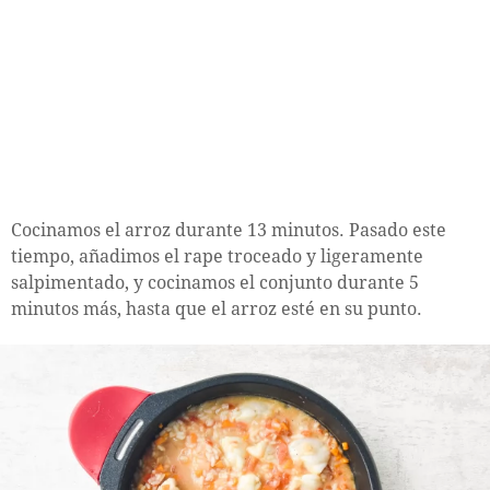
Cocinamos el arroz durante 13 minutos. Pasado este
tiempo, añadimos el rape troceado y ligeramente
salpimentado, y cocinamos el conjunto durante 5
minutos más, hasta que el arroz esté en su punto.