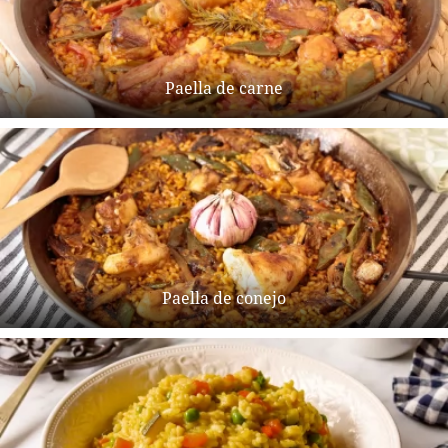
Paella de carne
Paella de conejo