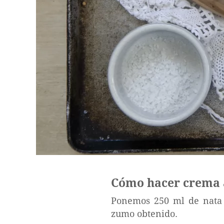
Cómo hacer crema 
Ponemos 250 ml de nata 
zumo obtenido.