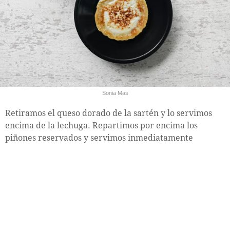
Sonia Mas
Retiramos el queso dorado de la sartén y lo servimos
encima de la lechuga. Repartimos por encima los
piñones reservados y servimos inmediatamente