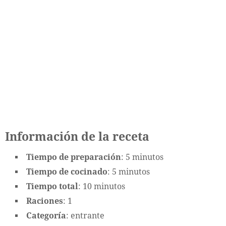
Información de la receta
Tiempo de preparación
: 5 minutos
Tiempo de cocinado
: 5 minutos
Tiempo total
: 10 minutos
Raciones
: 1
Categoría
: entrante