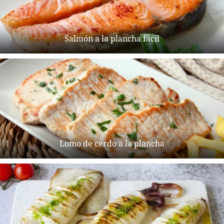
Salmón a la plancha fácil
Lomo de cerdo a la plancha