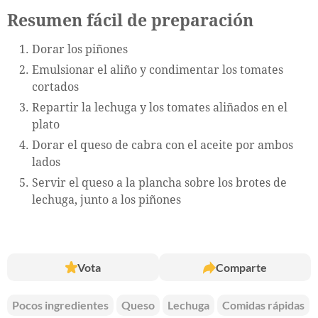
Resumen fácil de preparación
Dorar los piñones
Emulsionar el aliño y condimentar los tomates
cortados
Repartir la lechuga y los tomates aliñados en el
plato
Dorar el queso de cabra con el aceite por ambos
lados
Servir el queso a la plancha sobre los brotes de
lechuga, junto a los piñones
Vota
Comparte
Pocos ingredientes
Queso
Lechuga
Comidas rápidas