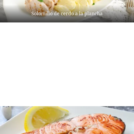
Solomillo de cerdo a la plancha