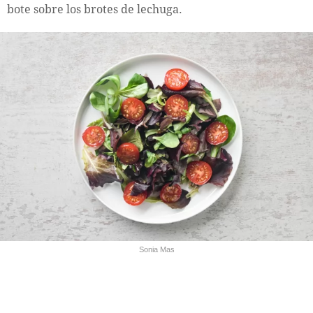
bote sobre los brotes de lechuga.
Sonia Mas