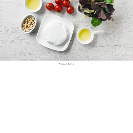
Sonia Mas