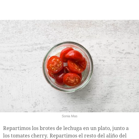
Sonia Mas
Repartimos los brotes de lechuga en un plato, junto a
los tomates cherry. Repartimos el resto del aliño del