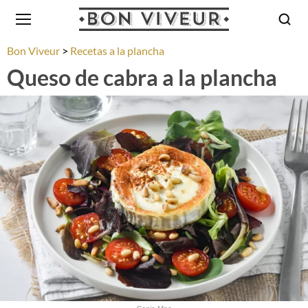
Bon Viveur
Recetas a la plancha
Queso de cabra a la plancha