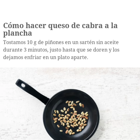
Cómo hacer queso de cabra a la
plancha
Tostamos 10 g de piñones en un sartén sin aceite
durante 3 minutos, justo hasta que se doren y los
dejamos enfriar en un plato aparte.