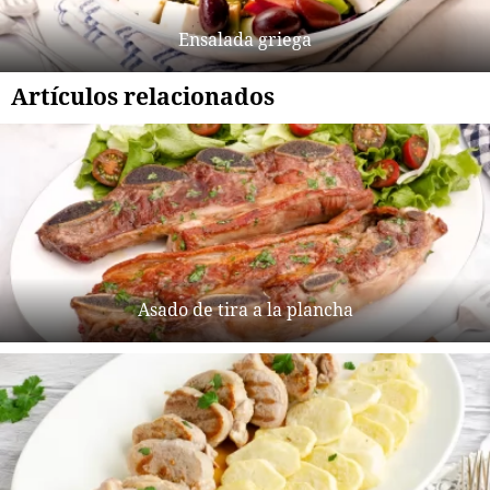
Ensalada griega
Artículos relacionados
Asado de tira a la plancha