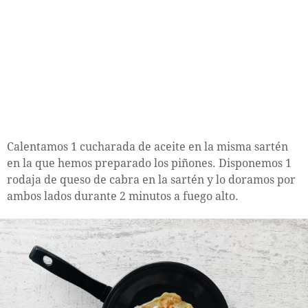
Calentamos 1 cucharada de aceite en la misma sartén
en la que hemos preparado los piñones. Disponemos 1
rodaja de queso de cabra en la sartén y lo doramos por
ambos lados durante 2 minutos a fuego alto.