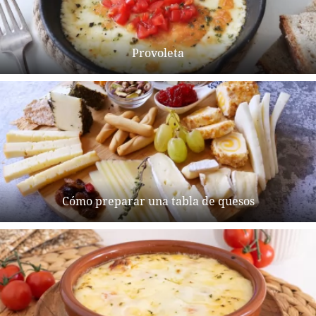
Provoleta
Cómo preparar una tabla de quesos