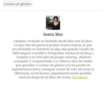
Cenas sin gluten
Sonia Mas
Catalana, viviendo en Holanda desde hace casi 20 años.
Lo que más me gusta es probar recetas nuevas, lo que
era mi hobby se convirtió en algo más grande cuando en
2009 empecé a escribir y fotografiar recetas en mi blog L
´Exquisit y en 2014 abrí mi propio catering. ¡Disfruto
cocinando y compartiendo! Los últimos años he tenido
que aprender a cocinar sin gluten y no he parado de
experimentar hasta conseguir comer de todo sin notar la
diferencia. Si me buscas, seguramente estaré perdida
entre las hojas de un libro de cocina.
Ver autora