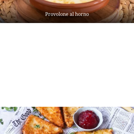
Provolone al horno