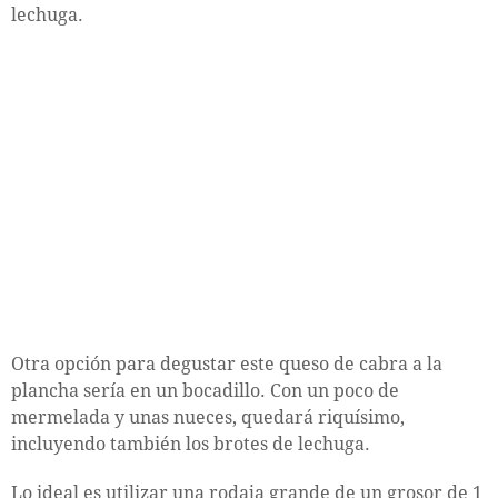
lechuga.
Otra opción para degustar este queso de cabra a la
plancha sería en un bocadillo. Con un poco de
mermelada y unas nueces, quedará riquísimo,
incluyendo también los brotes de lechuga.
Lo ideal es utilizar una rodaja grande de un grosor de 1