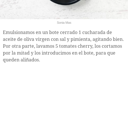
Sonia Mas
Emulsionamos en un bote cerrado 1 cucharada de
aceite de oliva virgen con sal y pimienta, agitando bien.
Por otra parte, lavamos 5 tomates cherry, los cortamos
por la mitad y los introducimos en el bote, para que
queden aliñados.