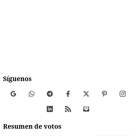
Síguenos
Resumen de votos