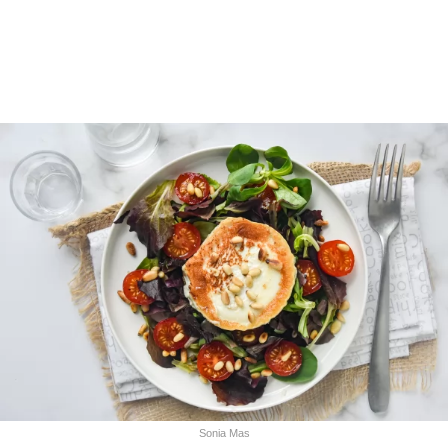
Sonia Mas