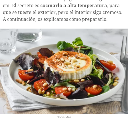
cm. El secreto es
cocinarlo a alta temperatura
, para
que se tueste el exterior, pero el interior siga cremoso.
A continuación, os explicamos cómo prepararlo.
Sonia Mas