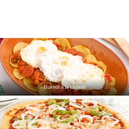
Huevos a la riojana