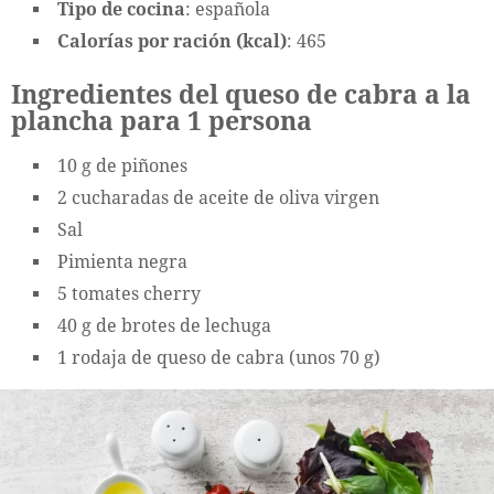
Tipo de cocina
: española
Calorías por ración (kcal)
: 465
Ingredientes del queso de cabra a la
plancha para 1 persona
10 g de piñones
2 cucharadas de aceite de oliva virgen
Sal
Pimienta negra
5 tomates cherry
40 g de brotes de lechuga
1 rodaja de queso de cabra (unos 70 g)