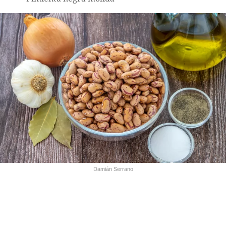
Damián Serrano