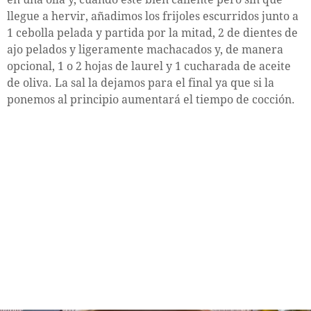
llegue a hervir, añadimos los frijoles escurridos junto a
1 cebolla pelada y partida por la mitad, 2 de dientes de
ajo pelados y ligeramente machacados y, de manera
opcional, 1 o 2 hojas de laurel y 1 cucharada de aceite
de oliva. La sal la dejamos para el final ya que si la
ponemos al principio aumentará el tiempo de cocción.