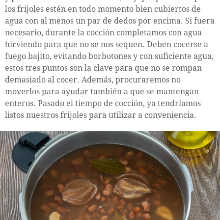
los frijoles estén en todo momento bien cubiertos de
agua con al menos un par de dedos por encima. Si fuera
necesario, durante la cocción completamos con agua
hirviendo para que no se nos sequen. Deben cocerse a
fuego bajito, evitando borbotones y con suficiente agua,
estos tres puntos son la clave para que no se rompan
demasiado al cocer. Además, procuraremos no
moverlos para ayudar también a que se mantengan
enteros. Pasado el tiempo de cocción, ya tendríamos
listos nuestros frijoles para utilizar a conveniencia.