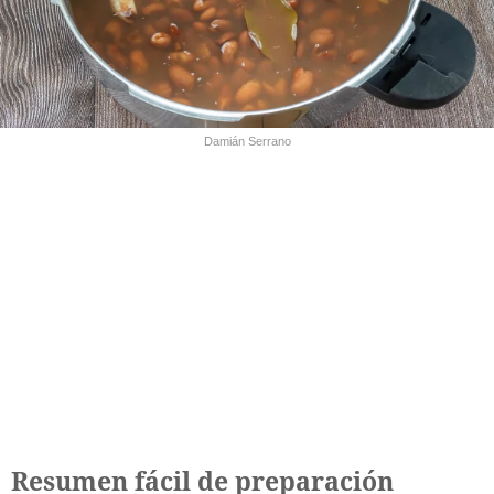
Damián Serrano
Resumen fácil de preparación