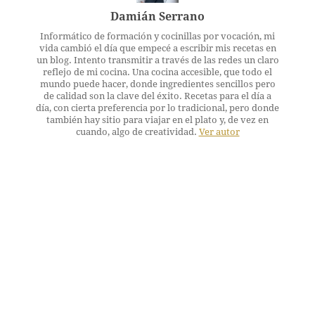
Damián Serrano
Informático de formación y cocinillas por vocación, mi
vida cambió el día que empecé a escribir mis recetas en
un blog. Intento transmitir a través de las redes un claro
reflejo de mi cocina. Una cocina accesible, que todo el
mundo puede hacer, donde ingredientes sencillos pero
de calidad son la clave del éxito. Recetas para el día a
día, con cierta preferencia por lo tradicional, pero donde
también hay sitio para viajar en el plato y, de vez en
cuando, algo de creatividad.
Ver autor