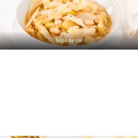
Sopa de col