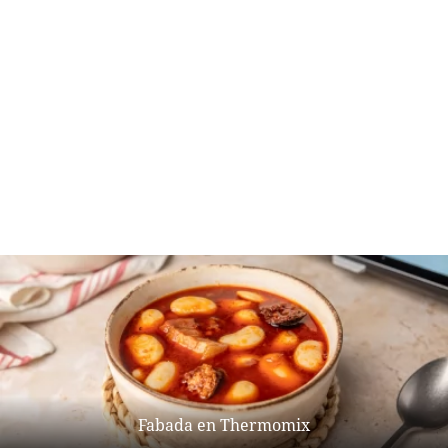
Fabada en Thermomix