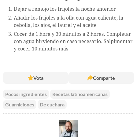
Dejar a remojo los frijoles la noche anterior
Añadir los frijoles a la olla con agua caliente, la
cebolla, los ajos, el laurel y el aceite
Cocer de 1 hora y 30 minutos a 2 horas. Completar
con agua hirviendo en caso necesario. Salpimentar
y cocer 10 minutos más
Vota
Comparte
Pocos ingredientes
Recetas latinoamericanas
Guarniciones
De cuchara