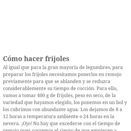
Cómo hacer frijoles
Al igual que para la gran mayoría de legumbres, para
preparar los frijoles necesitamos ponerlos en remojo
previamente para que se ablanden y se reduzca
considerablemente su tiempo de cocción. Para ello,
vamos a tomar 400 g de frijoles, peso en seco, de la
variedad que hayamos elegido, los ponemos en un bol y
los cubrimos con abundante agua. Los dejamos de 8 a
12 horas a temperatura ambiente o 24 horas en la
nevera. ¡Ojo! No hay que excederse con el tiempo de
remojo pues corremos el riesgo de que empiecen a