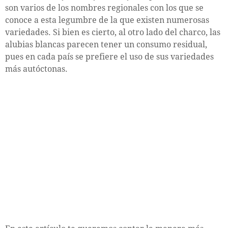
son varios de los nombres regionales con los que se
conoce a esta legumbre de la que existen numerosas
variedades. Si bien es cierto, al otro lado del charco, las
alubias blancas parecen tener un consumo residual,
pues en cada país se prefiere el uso de sus variedades
más autóctonas.