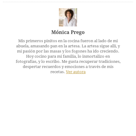
Mónica Prego
Mis primeros pinitos en la cocina fueron al lado de mi
abuela, amasando pan en la artesa. La artesa sigue allí, y
mi pasión por las masas y los fogones ha ido creciendo.
Hoy cocino para mi familia, lo inmortalizo en
fotografías, y lo escribo. Me gusta recuperar tradiciones,
despertar recuerdos y emociones a través de mis
recetas.
Ver autora