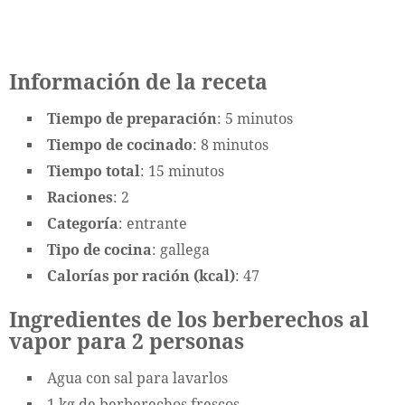
Información de la receta
Tiempo de preparación
: 5 minutos
Tiempo de cocinado
: 8 minutos
Tiempo total
: 15 minutos
Raciones
: 2
Categoría
: entrante
Tipo de cocina
: gallega
Calorías por ración (kcal)
: 47
Ingredientes de los berberechos al
vapor para 2 personas
Agua con sal para lavarlos
1 kg de berberechos frescos