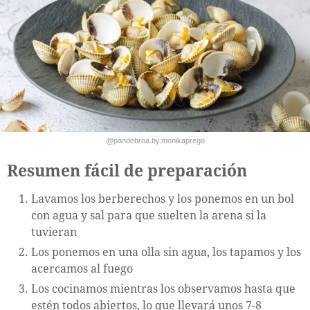
@pandebroa.by.monikaprego
Resumen fácil de preparación
Lavamos los berberechos y los ponemos en un bol
con agua y sal para que suelten la arena si la
tuvieran
Los ponemos en una olla sin agua, los tapamos y los
acercamos al fuego
Los cocinamos mientras los observamos hasta que
estén todos abiertos, lo que llevará unos 7-8