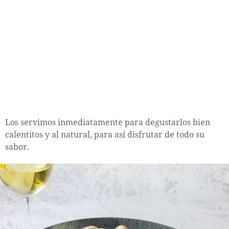
Los servimos inmediatamente para degustarlos bien
calentitos y al natural, para así disfrutar de todo su
sabor.