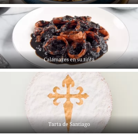
Calamares en su tinta
Tarta de Santiago