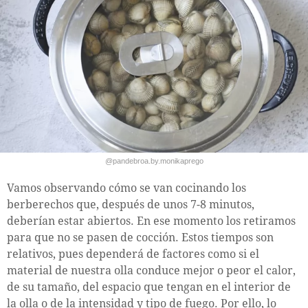
@pandebroa.by.monikaprego
Vamos observando cómo se van cocinando los
berberechos que, después de unos 7-8 minutos,
deberían estar abiertos. En ese momento los retiramos
para que no se pasen de cocción. Estos tiempos son
relativos, pues dependerá de factores como si el
material de nuestra olla conduce mejor o peor el calor,
de su tamaño, del espacio que tengan en el interior de
la olla o de la intensidad y tipo de fuego. Por ello, lo