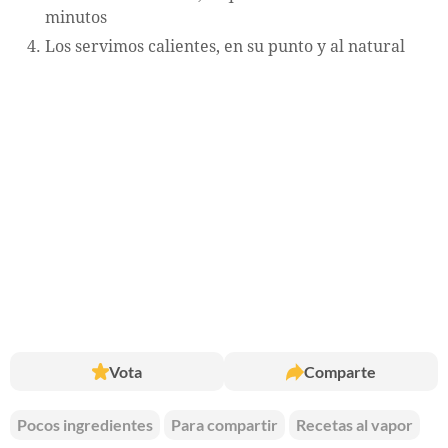
minutos
Los servimos calientes, en su punto y al natural
Vota
Comparte
Pocos ingredientes
Para compartir
Recetas al vapor