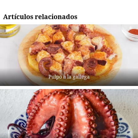
Artículos relacionados
Pulpo a la gallega