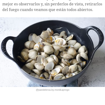
mejor es observarlos y, sin perderlos de vista, retirarlos
del fuego cuando veamos que están todos abiertos.
@pandebroa.by.monikaprego