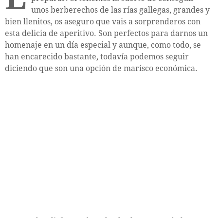
unos berberechos de las rías gallegas, grandes y
bien llenitos, os aseguro que vais a sorprenderos con
esta delicia de aperitivo. Son perfectos para darnos un
homenaje en un día especial y aunque, como todo, se
han encarecido bastante, todavía podemos seguir
diciendo que son una opción de marisco económica.