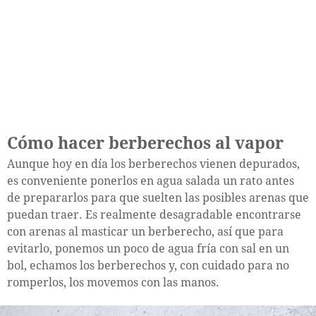
Cómo hacer berberechos al vapor
Aunque hoy en día los berberechos vienen depurados,
es conveniente ponerlos en agua salada un rato antes
de prepararlos para que suelten las posibles arenas que
puedan traer. Es realmente desagradable encontrarse
con arenas al masticar un berberecho, así que para
evitarlo, ponemos un poco de agua fría con sal en un
bol, echamos los berberechos y, con cuidado para no
romperlos, los movemos con las manos.