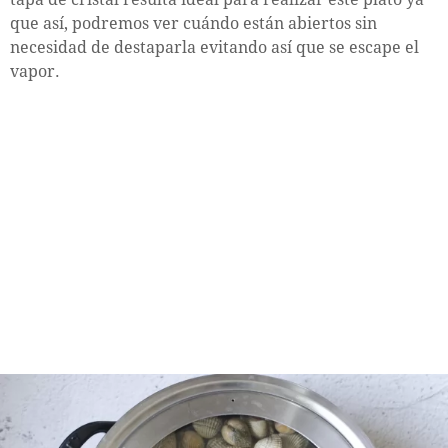
que así, podremos ver cuándo están abiertos sin
necesidad de destaparla evitando así que se escape el
vapor.