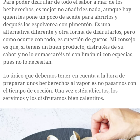
Para poder disfrutar de todo el sabor a mar de los
berberechos, es mejor no añadirles nada, aunque hay
quien les pone un poco de aceite para abrirlos y
después los espolvorea con pimentón. Es una
alternativa diferente y otra forma de disfrutarlos, pero
como ocurre con todo, es cuestión de gustos. Mi consejo
es que, si tenéis un buen producto, disfrutéis de su
sabor y no lo enmascaréis ni con limón ni con especias,
pues no lo necesitan.
Lo único que debemos tener en cuenta a la hora de
preparar unos berberechos al vapor es no pasarnos con
el tiempo de cocción. Una vez estén abiertos, los
servimos y los disfrutamos bien calentitos.