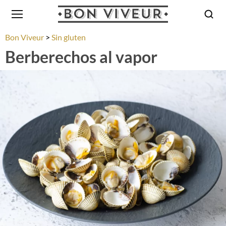
Bon Viveur
Sin gluten
Berberechos al vapor