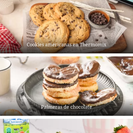
Cookies americanas en Thermomix
Palmeras de chocolate