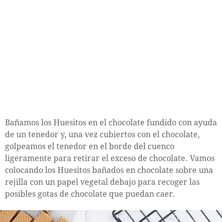
Bañamos los Huesitos en el chocolate fundido con ayuda
de un tenedor y, una vez cubiertos con el chocolate,
golpeamos el tenedor en el borde del cuenco
ligeramente para retirar el exceso de chocolate. Vamos
colocando los Huesitos bañados en chocolate sobre una
rejilla con un papel vegetal debajo para recoger las
posibles gotas de chocolate que puedan caer.