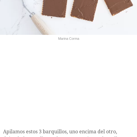
Marina Corma
Apilamos estos 3 barquillos, uno encima del otro,