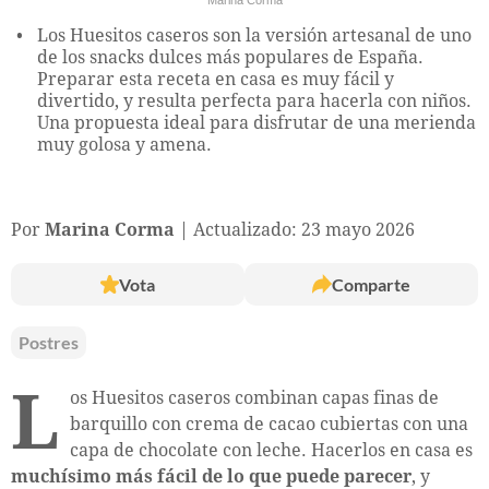
Los Huesitos caseros son la versión artesanal de uno
de los snacks dulces más populares de España.
Preparar esta receta en casa es muy fácil y
divertido, y resulta perfecta para hacerla con niños.
Una propuesta ideal para disfrutar de una merienda
muy golosa y amena.
Por
Marina Corma
Actualizado: 23 mayo 2026
Vota
Comparte
Postres
L
os Huesitos caseros combinan capas finas de
barquillo con crema de cacao cubiertas con una
capa de chocolate con leche. Hacerlos en casa es
muchísimo más fácil de lo que puede parecer
, y