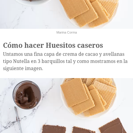
Marina Corma
Cómo hacer Huesitos caseros
Untamos una fina capa de crema de cacao y avellanas
tipo Nutella en 3 barquillos tal y como mostramos en la
siguiente imagen.