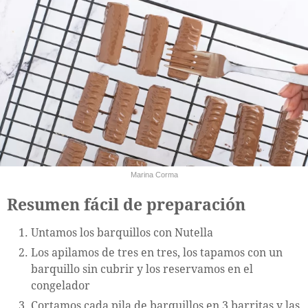
Marina Corma
Resumen fácil de preparación
Untamos los barquillos con Nutella
Los apilamos de tres en tres, los tapamos con un
barquillo sin cubrir y los reservamos en el
congelador
Cortamos cada pila de barquillos en 3 barritas y las