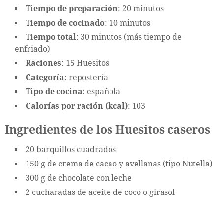
Tiempo de preparación
: 20 minutos
Tiempo de cocinado
: 10 minutos
Tiempo total
: 30 minutos (más tiempo de
enfriado)
Raciones
: 15 Huesitos
Categoría
: repostería
Tipo de cocina
: española
Calorías por ración (kcal)
: 103
Ingredientes de los Huesitos caseros
20 barquillos cuadrados
150 g de crema de cacao y avellanas (tipo Nutella)
300 g de chocolate con leche
2 cucharadas de aceite de coco o girasol