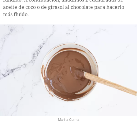
aceite de coco o de girasol al chocolate para hacerlo
más fluido.
Marina Corma