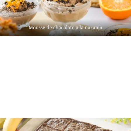
Mousse de chocolate a la naranja