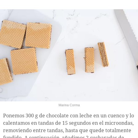
Marina Corma
Ponemos 300 g de chocolate con leche en un cuenco y lo
calentamos en tandas de 15 segundos en el microondas,
removiendo entre tandas, hasta que quede totalmente
fundido. A continuación, añadimos 2 cucharadas de