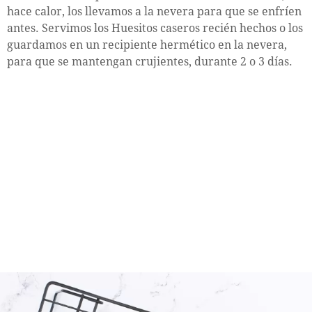
hace calor, los llevamos a la nevera para que se enfríen
antes. Servimos los Huesitos caseros recién hechos o los
guardamos en un recipiente hermético en la nevera,
para que se mantengan crujientes, durante 2 o 3 días.