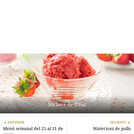
Sorbete de fresa
ANTERIOR
SIGUIENTE
Menú semanal del 25 al 31 de
Waterzooi de pollo