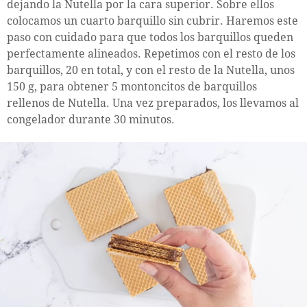
dejando la Nutella por la cara superior. Sobre ellos
colocamos un cuarto barquillo sin cubrir. Haremos este
paso con cuidado para que todos los barquillos queden
perfectamente alineados. Repetimos con el resto de los
barquillos, 20 en total, y con el resto de la Nutella, unos
150 g, para obtener 5 montoncitos de barquillos
rellenos de Nutella. Una vez preparados, los llevamos al
congelador durante 30 minutos.