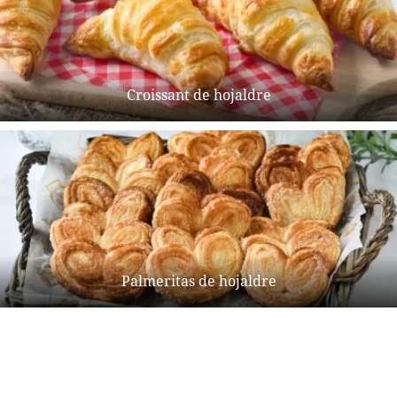
Croissant de hojaldre
Palmeritas de hojaldre