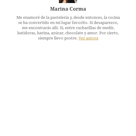
Marina Corma
Me enamoré de la pastelería y, desde entonces, la cocina
se ha convertido en mi lugar favorito. Si desaparezco,
me encontrarás allí. Sí, entre cucharillas de medir,
batidoras, harina, azúcar, chocolate y amor. Por cierto,
siempre llevo postre.
Ver autora