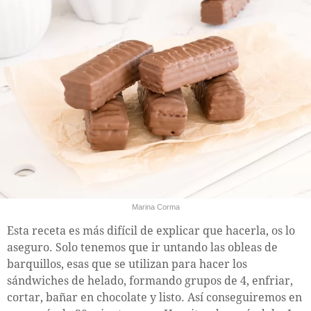
Marina Corma
Esta receta es más difícil de explicar que hacerla, os lo
aseguro. Solo tenemos que ir untando las obleas de
barquillos, esas que se utilizan para hacer los
sándwiches de helado, formando grupos de 4, enfriar,
cortar, bañar en chocolate y listo. Así conseguiremos en