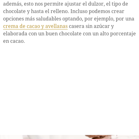
además, esto nos permite ajustar el dulzor, el tipo de
chocolate y hasta el relleno. Incluso podemos crear
opciones más saludables optando, por ejemplo, por una
crema de cacao y avellanas
casera sin azúcar y
elaborada con un buen chocolate con un alto porcentaje
en cacao.