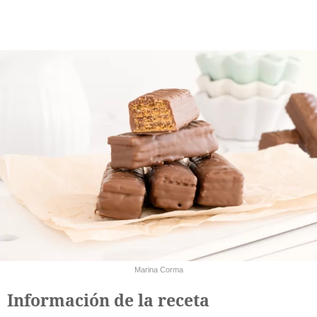
Marina Corma
Información de la receta