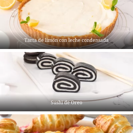
Tarta de limón con leche condensada
Sushi de Oreo