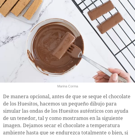
Marina Corma
De manera opcional, antes de que se seque el chocolate
de los Huesitos, hacemos un pequeño dibujo para
simular las ondas de los Huesitos auténticos con ayuda
de un tenedor, tal y como mostramos en la siguiente
imagen. Dejamos secar el chocolate a temperatura
ambiente hasta que se endurezca totalmente o bien, si