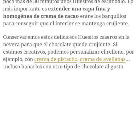
poco más de 30 minutos unos Huesitos de escándalo. Lo
más importante es
extender una capa fina y
homogénea de crema de cacao
entre los barquillos
para conseguir que el interior se mantenga crujiente.
Conservaremos estos deliciosos Huesitos caseros en la
nevera para que el chocolate quede crujiente. Si
estamos creativos, podemos personalizar el relleno, por
ejemplo, con
crema de pistacho
,
crema de avellanas
...
Incluso bañarlos con otro tipo de chocolate al gusto.