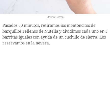
Marina Corma
Pasados 30 minutos, retiramos los montoncitos de
barquillos rellenos de Nutella y dividimos cada uno en 3
barritas iguales con ayuda de un cuchillo de sierra. Los
reservamos en la nevera.