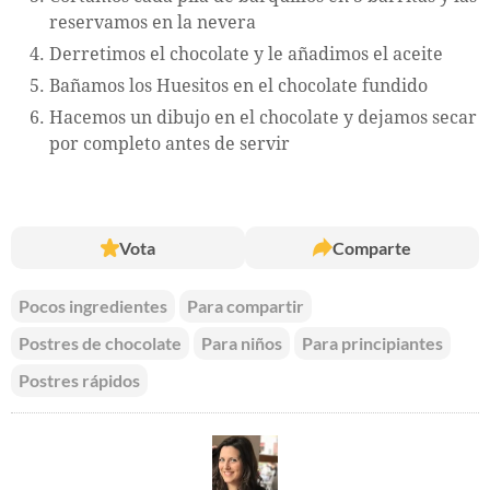
reservamos en la nevera
Derretimos el chocolate y le añadimos el aceite
Bañamos los Huesitos en el chocolate fundido
Hacemos un dibujo en el chocolate y dejamos secar
por completo antes de servir
Vota
Comparte
Pocos ingredientes
Para compartir
Postres de chocolate
Para niños
Para principiantes
Postres rápidos