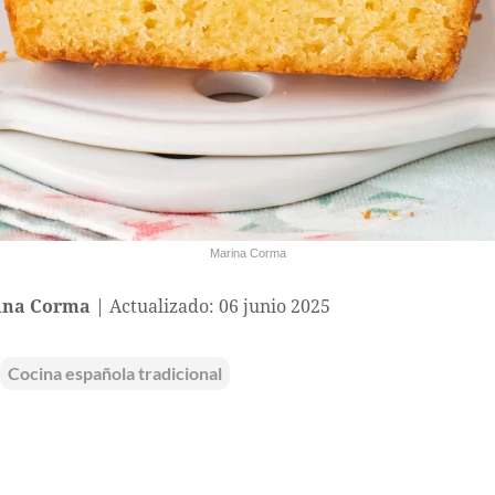
Marina Corma
ina Corma
Actualizado: 06 junio 2025
Cocina española tradicional