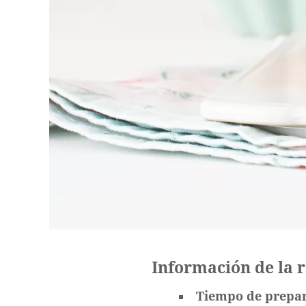
Información de la 
Tiempo de prepa