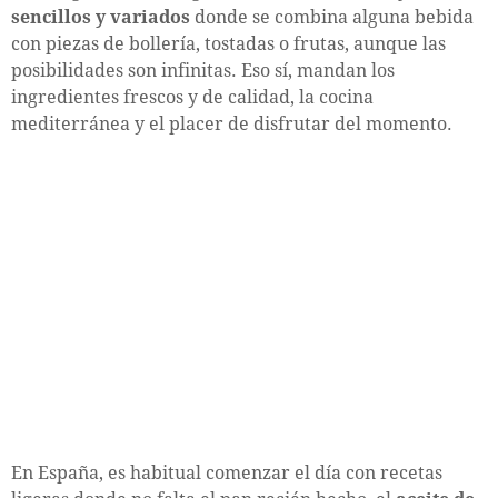
sencillos y variados
donde se combina alguna bebida
con piezas de bollería, tostadas o frutas, aunque las
posibilidades son infinitas. Eso sí, mandan los
ingredientes frescos y de calidad, la cocina
mediterránea y el placer de disfrutar del momento.
En España, es habitual comenzar el día con recetas