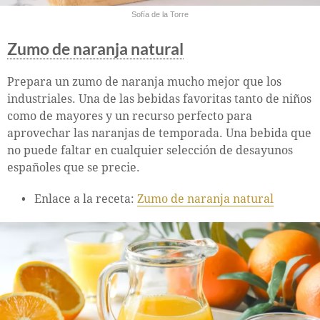
Sofía de la Torre
Zumo de naranja natural
Prepara un zumo de naranja mucho mejor que los
industriales. Una de las bebidas favoritas tanto de niños
como de mayores y un recurso perfecto para
aprovechar las naranjas de temporada. Una bebida que
no puede faltar en cualquier selección de desayunos
españoles que se precie.
Enlace a la receta:
Zumo de naranja natural