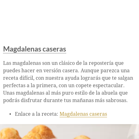
Magdalenas caseras
Las magdalenas son un clásico de la repostería que
puedes hacer en versión casera. Aunque parezca una
receta difícil, con nuestra ayuda lograrás que te salgan
perfectas a la primera, con un copete espectacular.
Unas magdalenas al más puro estilo de la abuela que
podrás disfrutar durante tus mañanas más sabrosas.
Enlace a la receta:
Magdalenas caseras