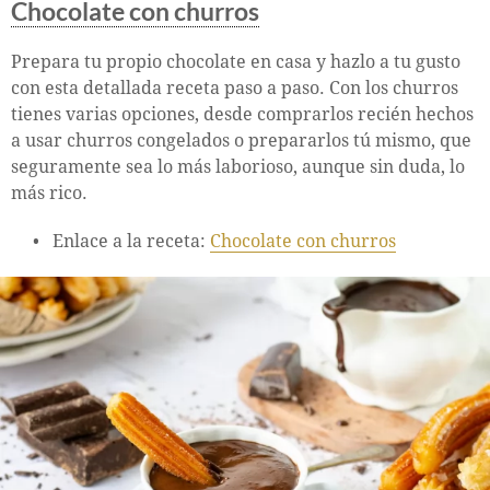
Chocolate con churros
Prepara tu propio chocolate en casa y hazlo a tu gusto
con esta detallada receta paso a paso. Con los churros
tienes varias opciones, desde comprarlos recién hechos
a usar churros congelados o prepararlos tú mismo, que
seguramente sea lo más laborioso, aunque sin duda, lo
más rico.
Enlace a la receta:
Chocolate con churros