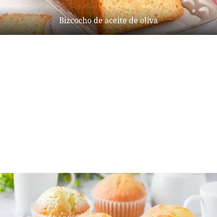
Bizcocho de aceite de oliva