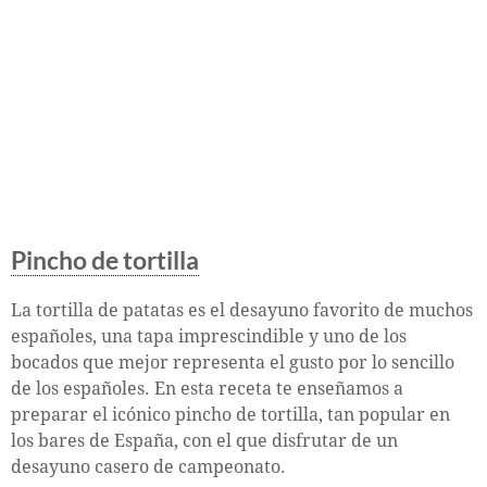
Pincho de tortilla
La tortilla de patatas es el desayuno favorito de muchos
españoles, una tapa imprescindible y uno de los
bocados que mejor representa el gusto por lo sencillo
de los españoles. En esta receta te enseñamos a
preparar el icónico pincho de tortilla, tan popular en
los bares de España, con el que disfrutar de un
desayuno casero de campeonato.