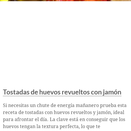
Tostadas de huevos revueltos con jamón
Si necesitas un chute de energía mañanero prueba esta
receta de tostadas con huevos revueltos y jamón, ideal
para afrontar el día. La clave está en conseguir que los
huevos tengan la textura perfecta, lo que te