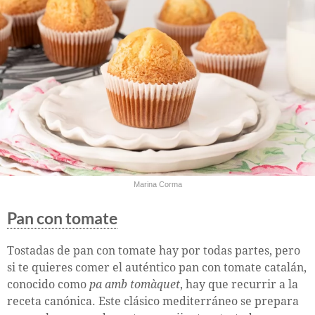
Marina Corma
Pan con tomate
Tostadas de pan con tomate hay por todas partes, pero
si te quieres comer el auténtico pan con tomate catalán,
conocido como
pa amb tomàquet
, hay que recurrir a la
receta canónica. Este clásico mediterráneo se prepara