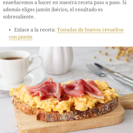
enseñaremos a hacer en nuestra receta paso a paso. Si
además eliges jamón ibérico, el resultado es
sobresaliente.
Enlace a la receta:
Tostadas de huevos revueltos
con jamón