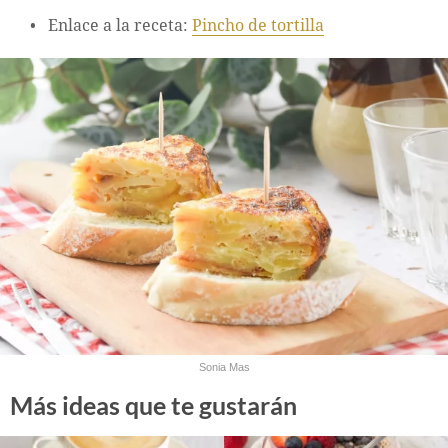
Enlace a la receta:
Pincho de tortilla
Sonia Mas
Más ideas que te gustarán