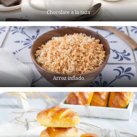
Chocolate a la taza
Arroz inflado