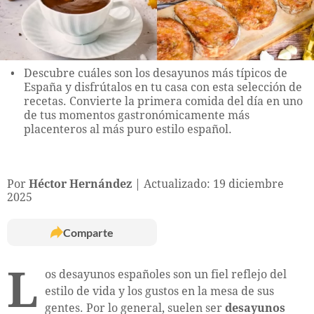
Descubre cuáles son los desayunos más típicos de
España y disfrútalos en tu casa con esta selección de
recetas. Convierte la primera comida del día en uno
de tus momentos gastronómicamente más
placenteros al más puro estilo español.
Por
Héctor Hernández
Actualizado: 19 diciembre
2025
Comparte
L
os desayunos españoles son un fiel reflejo del
estilo de vida y los gustos en la mesa de sus
gentes. Por lo general, suelen ser
desayunos