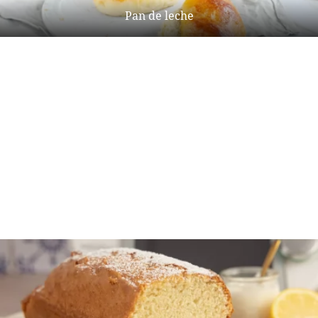
Pan de leche