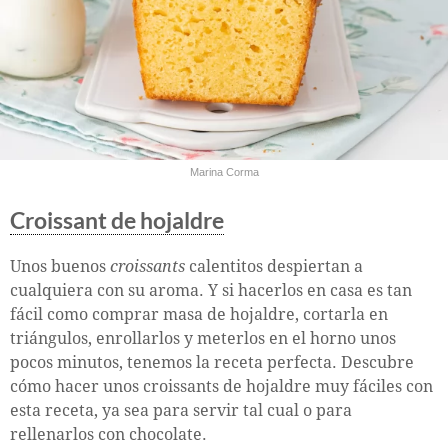
Marina Corma
Croissant de hojaldre
Unos buenos
croissants
calentitos despiertan a
cualquiera con su aroma. Y si hacerlos en casa es tan
fácil como comprar masa de hojaldre, cortarla en
triángulos, enrollarlos y meterlos en el horno unos
pocos minutos, tenemos la receta perfecta. Descubre
cómo hacer unos croissants de hojaldre muy fáciles con
esta receta, ya sea para servir tal cual o para
rellenarlos con chocolate.