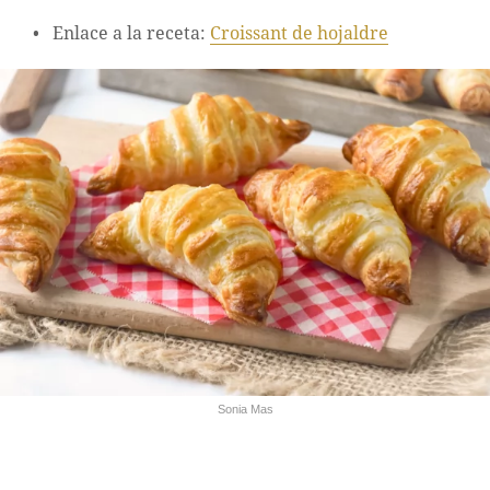
Enlace a la receta:
Croissant de hojaldre
Sonia Mas