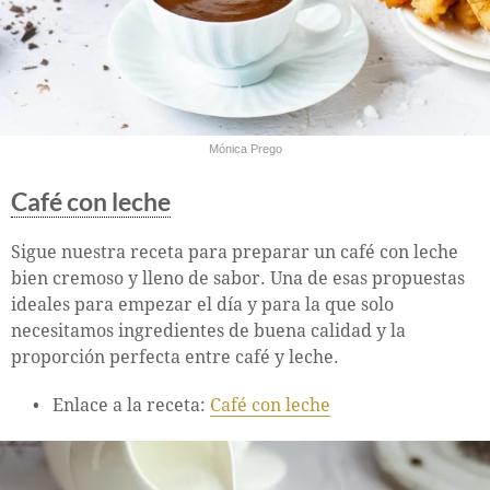
Mónica Prego
Café con leche
Sigue nuestra receta para preparar un café con leche
bien cremoso y lleno de sabor. Una de esas propuestas
ideales para empezar el día y para la que solo
necesitamos ingredientes de buena calidad y la
proporción perfecta entre café y leche.
Enlace a la receta:
Café con leche