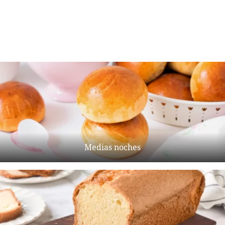
Medias noches