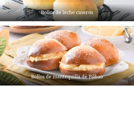
Bollos de leche caseros
Bollos de mantequilla de Bilbao