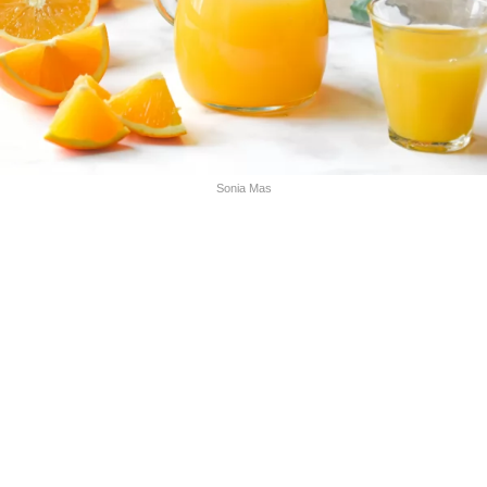
Sonia Mas