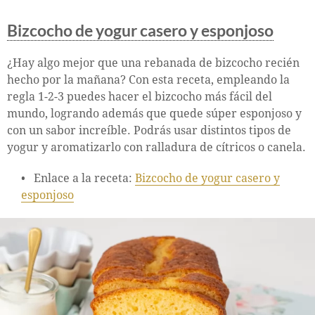
Bizcocho de yogur casero y esponjoso
¿Hay algo mejor que una rebanada de bizcocho recién
hecho por la mañana? Con esta receta, empleando la
regla 1-2-3 puedes hacer el bizcocho más fácil del
mundo, logrando además que quede súper esponjoso y
con un sabor increíble. Podrás usar distintos tipos de
yogur y aromatizarlo con ralladura de cítricos o canela.
Enlace a la receta:
Bizcocho de yogur casero y
esponjoso