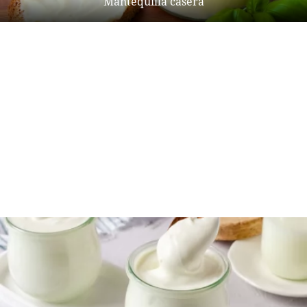
Mantequilla casera