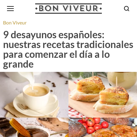
Bon Viveur
9 desayunos españoles:
nuestras recetas tradicionales
para comenzar el día a lo
grande