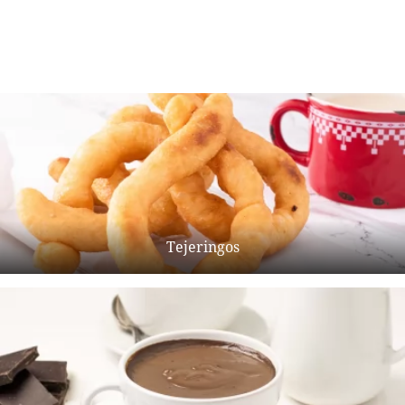
Tejeringos