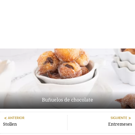
Buñuelos de chocolate
ANTERIOR
SIGUIENTE
Stollen
Entremeses