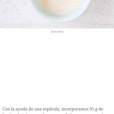
Sonia Mas
Con la ayuda de una espátula, incorporamos 95 g de