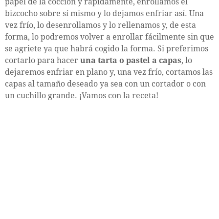
papel de la cocción y rápidamente, enrollamos el
bizcocho sobre sí mismo y lo dejamos enfriar así. Una
vez frío, lo desenrollamos y lo rellenamos y, de esta
forma, lo podremos volver a enrollar fácilmente sin que
se agriete ya que habrá cogido la forma. Si preferimos
cortarlo para hacer
una tarta o pastel a capas
, lo
dejaremos enfriar en plano y, una vez frío, cortamos las
capas al tamaño deseado ya sea con un cortador o con
un cuchillo grande. ¡Vamos con la receta!