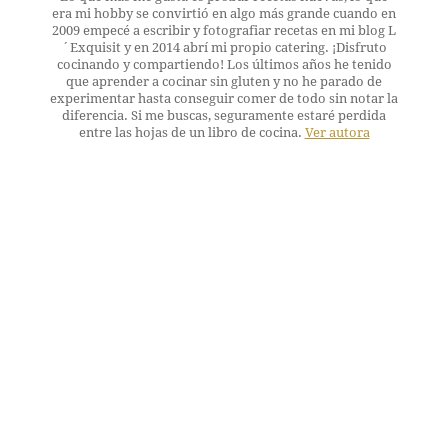
era mi hobby se convirtió en algo más grande cuando en
2009 empecé a escribir y fotografiar recetas en mi blog L
´Exquisit y en 2014 abrí mi propio catering. ¡Disfruto
cocinando y compartiendo! Los últimos años he tenido
que aprender a cocinar sin gluten y no he parado de
experimentar hasta conseguir comer de todo sin notar la
diferencia. Si me buscas, seguramente estaré perdida
entre las hojas de un libro de cocina.
Ver autora