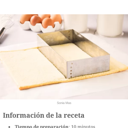
Sonia Mas
Información de la receta
Tiempo de preparación
: 10 minutos