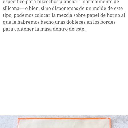
específico para bizcochos plancha —normalmente de
silicona— o bien, si no disponemos de un molde de este
tipo, podemos colocar la mezcla sobre papel de horno al
que le habremos hecho unas dobleces en los bordes
para contener la masa dentro de este.