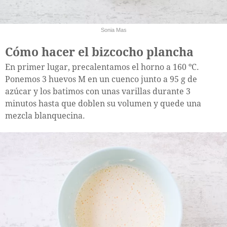
Sonia Mas
Cómo hacer el bizcocho plancha
En primer lugar, precalentamos el horno a 160 ºC.
Ponemos 3 huevos M en un cuenco junto a 95 g de
azúcar y los batimos con unas varillas durante 3
minutos hasta que doblen su volumen y quede una
mezcla blanquecina.