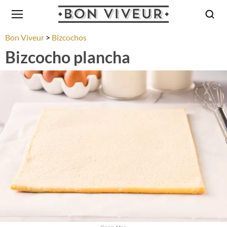
Bon Viveur
Bizcochos
Bizcocho plancha