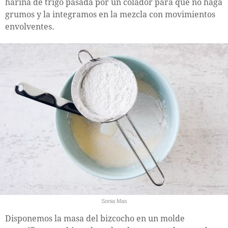
harina de trigo pasada por un colador para que no haga
grumos y la integramos en la mezcla con movimientos
envolventes.
Sonia Mas
Disponemos la masa del bizcocho en un molde