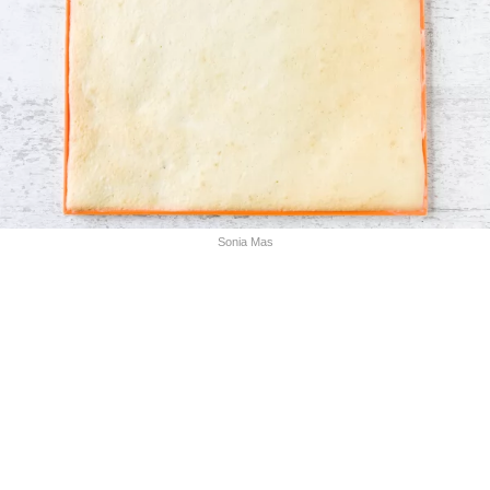
Sonia Mas