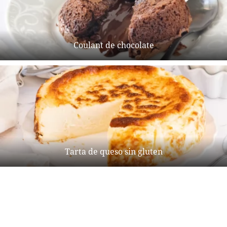
Coulant de chocolate
Tarta de queso sin gluten