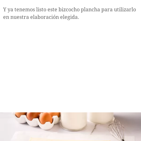
Y ya tenemos listo este bizcocho plancha para utilizarlo
en nuestra elaboración elegida.