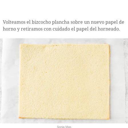
Volteamos el bizcocho plancha sobre un nuevo papel de
horno y retiramos con cuidado el papel del horneado.
Sonia Mas