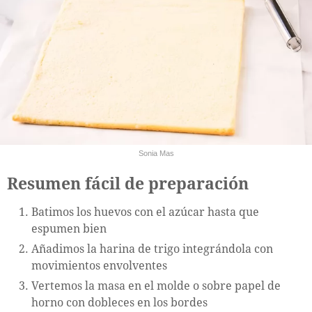
Sonia Mas
Resumen fácil de preparación
Batimos los huevos con el azúcar hasta que
espumen bien
Añadimos la harina de trigo integrándola con
movimientos envolventes
Vertemos la masa en el molde o sobre papel de
horno con dobleces en los bordes