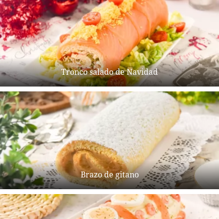
Tronco salado de Navidad
Brazo de gitano