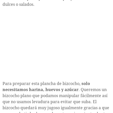
dulces o salados.
Para preparar esta plancha de bizcocho,
solo
necesitamos harina, huevos y azúcar
. Queremos un
bizcocho plano que podamos manipular fácilmente así
que no usamos levadura para evitar que suba. El
bizcocho quedará muy jugoso igualmente gracias a que