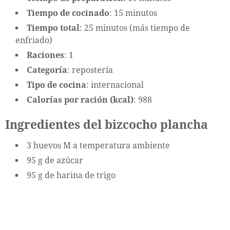
Tiempo de cocinado
: 15 minutos
Tiempo total
: 25 minutos (más tiempo de
enfriado)
Raciones
: 1
Categoría
: repostería
Tipo de cocina
: internacional
Calorías por ración (kcal)
: 988
Ingredientes del bizcocho plancha
3 huevos M a temperatura ambiente
95 g de azúcar
95 g de harina de trigo