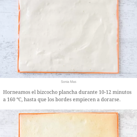
Sonia Mas
Horneamos el bizcocho plancha durante 10-12 minutos
a 160 ºC, hasta que los bordes empiecen a dorarse.