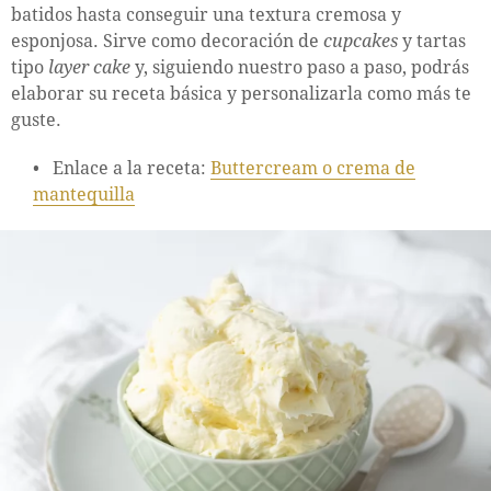
batidos hasta conseguir una textura cremosa y
esponjosa. Sirve como decoración de
cupcakes
y tartas
tipo
layer cake
y, siguiendo nuestro paso a paso, podrás
elaborar su receta básica y personalizarla como más te
guste.
Enlace a la receta:
Buttercream o crema de
mantequilla