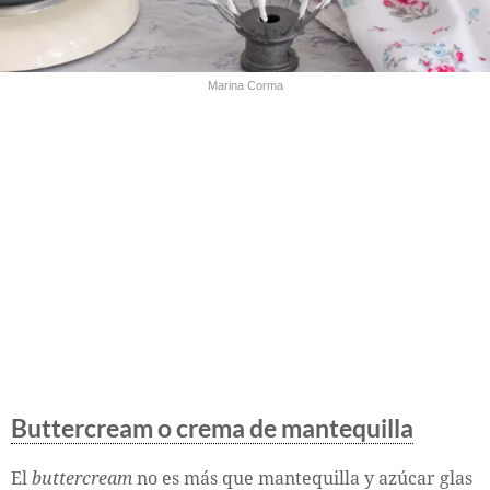
Marina Corma
Buttercream o crema de mantequilla
El
buttercream
no es más que mantequilla y azúcar glas