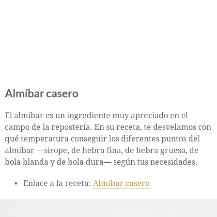
Almíbar casero
El almíbar es un ingrediente muy apreciado en el
campo de la repostería. En su receta, te desvelamos con
qué temperatura conseguir los diferentes puntos del
almíbar —sirope, de hebra fina, de hebra gruesa, de
bola blanda y de bola dura— según tus necesidades.
Enlace a la receta:
Almíbar casero