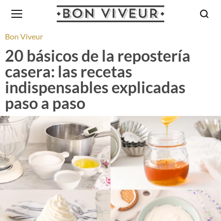
Bon Viveur
20 básicos de la repostería
casera: las recetas
indispensables explicadas
paso a paso