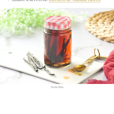
Sonia Mas