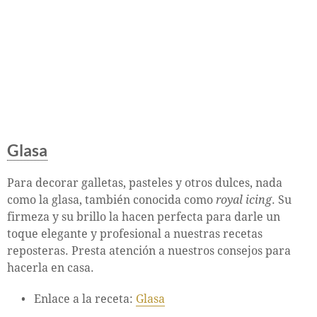
Glasa
Para decorar galletas, pasteles y otros dulces, nada
como la glasa, también conocida como
royal icing
. Su
firmeza y su brillo la hacen perfecta para darle un
toque elegante y profesional a nuestras recetas
reposteras. Presta atención a nuestros consejos para
hacerla en casa.
Enlace a la receta:
Glasa