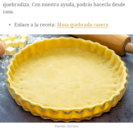
quebradiza. Con nuestra ayuda, podrás hacerla desde
casa.
Enlace a la receta:
Masa quebrada casera
Damián Serrano