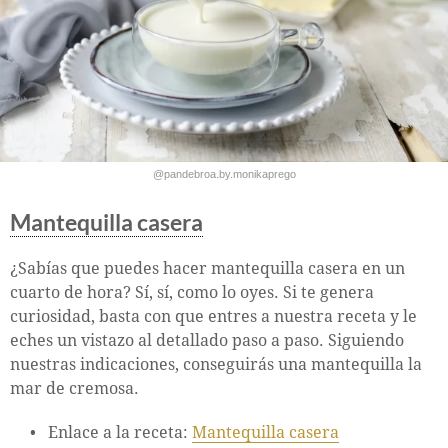
@pandebroa.by.monikaprego
Mantequilla casera
¿Sabías que puedes hacer mantequilla casera en un
cuarto de hora? Sí, sí, como lo oyes. Si te genera
curiosidad, basta con que entres a nuestra receta y le
eches un vistazo al detallado paso a paso. Siguiendo
nuestras indicaciones, conseguirás una mantequilla la
mar de cremosa.
Enlace a la receta:
Mantequilla casera