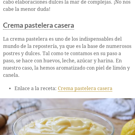
cabo elaboraciones dulces la mar de complejas. ¡No nos
cabe la menor duda!
Crema pastelera casera
La crema pastelera es uno de los indispensables del
mundo de la repostería, ya que es la base de numerosos
postres y dulces. Tal como te contamos en su paso a
paso, se hace con huevos, leche, azúcar y harina. En
nuestro caso, la hemos aromatizado con piel de limón y
canela.
Enlace a la receta:
Crema pastelera casera