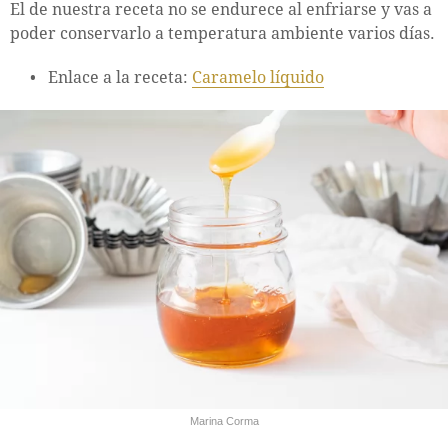
El de nuestra receta no se endurece al enfriarse y vas a
poder conservarlo a temperatura ambiente varios días.
Enlace a la receta:
Caramelo líquido
Marina Corma