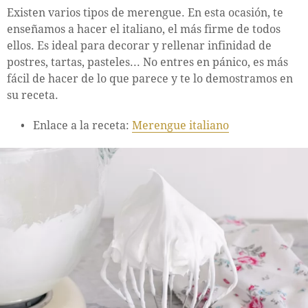
Existen varios tipos de merengue. En esta ocasión, te
enseñamos a hacer el italiano, el más firme de todos
ellos. Es ideal para decorar y rellenar infinidad de
postres, tartas, pasteles... No entres en pánico, es más
fácil de hacer de lo que parece y te lo demostramos en
su receta.
Enlace a la receta:
Merengue italiano