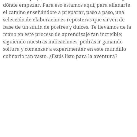
dónde empezar. Para eso estamos aquí, para allanarte
el camino enseñándote a preparar, paso a paso, una
selección de elaboraciones reposteras que sirven de
base de un sinfín de postres y dulces. Te llevamos de la
mano en este proceso de aprendizaje tan increíble;
siguiendo nuestras indicaciones, podrás ir ganando
soltura y comenzar a experimentar en este mundillo
culinario tan vasto. ¿Estás listo para la aventura?