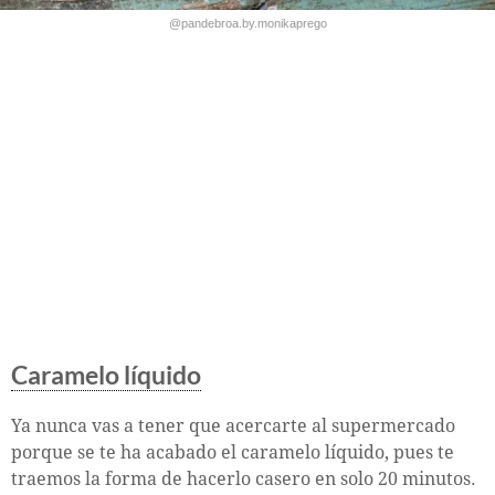
@pandebroa.by.monikaprego
Caramelo líquido
Ya nunca vas a tener que acercarte al supermercado
porque se te ha acabado el caramelo líquido, pues te
traemos la forma de hacerlo casero en solo 20 minutos.