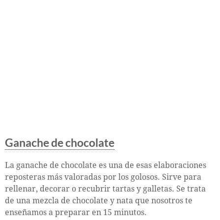
Ganache de chocolate
La ganache de chocolate es una de esas elaboraciones
reposteras más valoradas por los golosos. Sirve para
rellenar, decorar o recubrir tartas y galletas. Se trata
de una mezcla de chocolate y nata que nosotros te
enseñamos a preparar en 15 minutos.