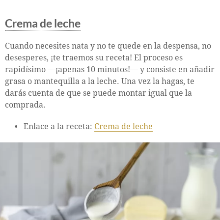
Crema de leche
Cuando necesites nata y no te quede en la despensa, no
desesperes, ¡te traemos su receta! El proceso es
rapidísimo —¡apenas 10 minutos!— y consiste en añadir
grasa o mantequilla a la leche. Una vez la hagas, te
darás cuenta de que se puede montar igual que la
comprada.
Enlace a la receta:
Crema de leche