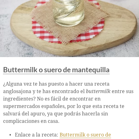
Buttermilk o suero de mantequilla
¿Alguna vez te has puesto a hacer una receta
anglosajona y te has encontrado el
buttermilk
entre sus
ingredientes? No es fácil de encontrar en
supermercados españoles, por lo que esta receta te
salvará del apuro, ya que podrás hacerla sin
complicaciones en casa.
Enlace a la receta:
Buttermilk o suero de