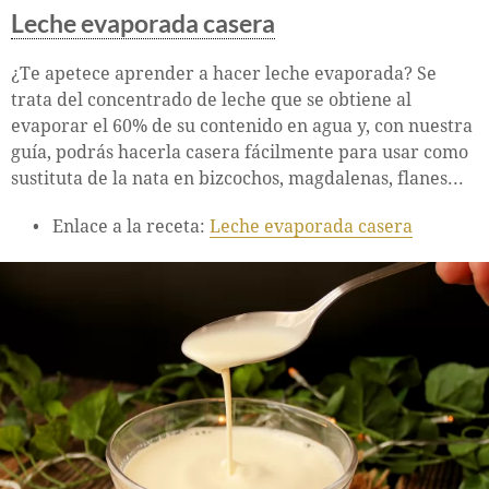
Leche evaporada casera
¿Te apetece aprender a hacer leche evaporada? Se
trata del concentrado de leche que se obtiene al
evaporar el 60% de su contenido en agua y, con nuestra
guía, podrás hacerla casera fácilmente para usar como
sustituta de la nata en bizcochos, magdalenas, flanes...
Enlace a la receta:
Leche evaporada casera