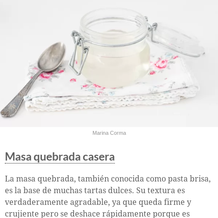
Marina Corma
Masa quebrada casera
La masa quebrada, también conocida como pasta brisa,
es la base de muchas tartas dulces. Su textura es
verdaderamente agradable, ya que queda firme y
crujiente pero se deshace rápidamente porque es