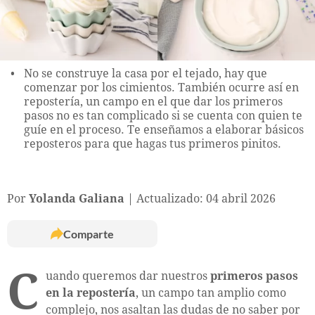
No se construye la casa por el tejado, hay que
comenzar por los cimientos. También ocurre así en
repostería, un campo en el que dar los primeros
pasos no es tan complicado si se cuenta con quien te
guíe en el proceso. Te enseñamos a elaborar básicos
reposteros para que hagas tus primeros pinitos.
Por
Yolanda Galiana
Actualizado: 04 abril 2026
Comparte
C
uando queremos dar nuestros
primeros pasos
en la repostería
, un campo tan amplio como
complejo, nos asaltan las dudas de no saber por