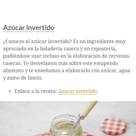
Azúcar invertido
¿Conoces el azúcar invertido? Es un ingrediente muy
apreciado en la heladería casera y en repostería,
pudiéndose usar incluso en la elaboración de cervezas
caseras. Te desvelamos más sobre este estupendo
alimento y te enseñamos a elaborarlo con azúcar, agua
y zumo de limón.
Enlace a la receta:
Azúcar invertido