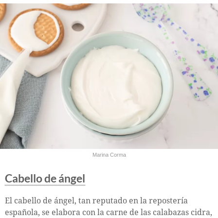
Marina Corma
Cabello de ángel
El cabello de ángel, tan reputado en la repostería
española, se elabora con la carne de las calabazas cidra,