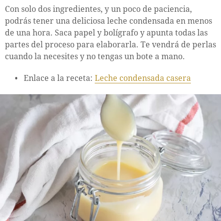
Con solo dos ingredientes, y un poco de paciencia,
podrás tener una deliciosa leche condensada en menos
de una hora. Saca papel y bolígrafo y apunta todas las
partes del proceso para elaborarla. Te vendrá de perlas
cuando la necesites y no tengas un bote a mano.
Enlace a la receta:
Leche condensada casera