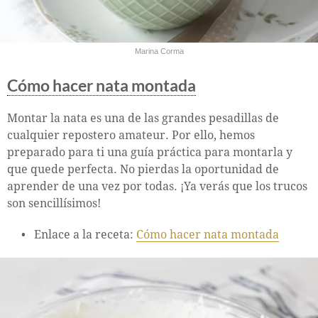
Marina Corma
Cómo hacer nata montada
Montar la nata es una de las grandes pesadillas de
cualquier repostero amateur. Por ello, hemos
preparado para ti una guía práctica para montarla y
que quede perfecta. No pierdas la oportunidad de
aprender de una vez por todas. ¡Ya verás que los trucos
son sencillísimos!
Enlace a la receta:
Cómo hacer nata montada