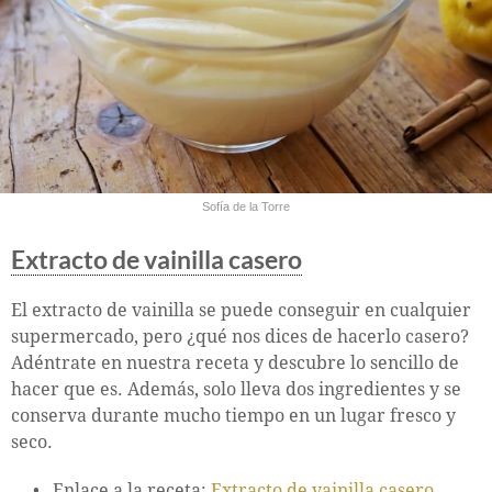
Sofía de la Torre
Extracto de vainilla casero
El extracto de vainilla se puede conseguir en cualquier
supermercado, pero ¿qué nos dices de hacerlo casero?
Adéntrate en nuestra receta y descubre lo sencillo de
hacer que es. Además, solo lleva dos ingredientes y se
conserva durante mucho tiempo en un lugar fresco y
seco.
Enlace a la receta:
Extracto de vainilla casero