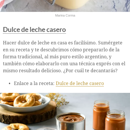
Marina Corma
Dulce de leche casero
Hacer dulce de leche en casa es facilísimo. Sumérgete
en su receta y te descubrimos cómo prepararlo de la
forma tradicional, al más puro estilo argentino, y
también cómo elaborarlo con una técnica exprés con el
mismo resultado delicioso. ¿Por cuál te decantarás?
Enlace a la receta:
Dulce de leche casero