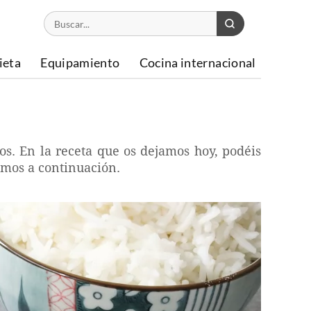
ieta
Equipamiento
Cocina internacional
os. En la receta que os dejamos hoy, podéis
amos a continuación.