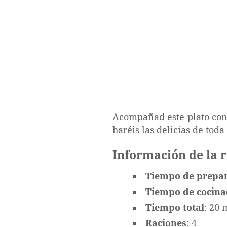
Acompañad este plato con 
haréis las delicias de toda 
Información de la 
Tiempo de prepa
Tiempo de cocin
Tiempo total
: 20 
Raciones
: 4