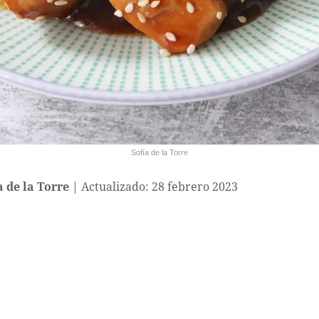
Sofía de la Torre
a de la Torre
Actualizado: 28 febrero 2023