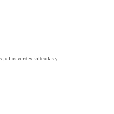
 judías verdes salteadas y