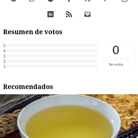
Resumen de votos
0
5
4
3
2
Sin votos
1
Recomendados