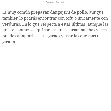
Damián Serrano
Es muy común
preparar dangojiru de pollo
, aunque
también lo podrás encontrar con tofu o únicamente con
verduras. En lo que respecta a estas últimas, aunque las
que te contamos aquí son las que se usan muchas veces,
puedes adaptarlas a tus gustos y usar las que más te
gusten.