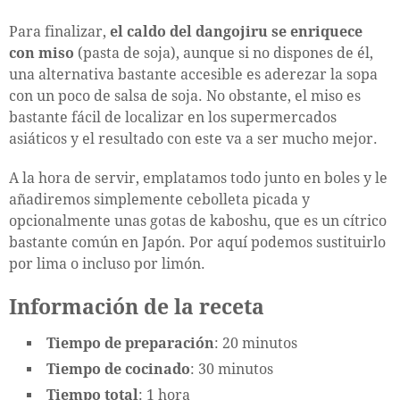
Para finalizar,
el caldo del dangojiru se enriquece
con miso
(pasta de soja), aunque si no dispones de él,
una alternativa bastante accesible es aderezar la sopa
con un poco de salsa de soja. No obstante, el miso es
bastante fácil de localizar en los supermercados
asiáticos y el resultado con este va a ser mucho mejor.
A la hora de servir, emplatamos todo junto en boles y le
añadiremos simplemente cebolleta picada y
opcionalmente unas gotas de kaboshu, que es un cítrico
bastante común en Japón. Por aquí podemos sustituirlo
por lima o incluso por limón.
Información de la receta
Tiempo de preparación
: 20 minutos
Tiempo de cocinado
: 30 minutos
Tiempo total
: 1 hora