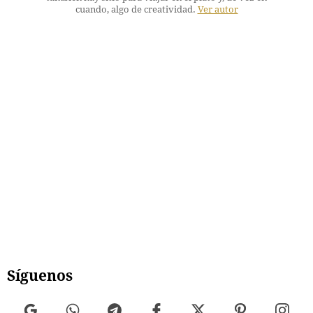
cuando, algo de creatividad.
Ver autor
Síguenos