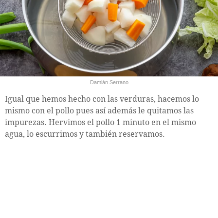
Damián Serrano
Igual que hemos hecho con las verduras, hacemos lo
mismo con el pollo pues así además le quitamos las
impurezas. Hervimos el pollo 1 minuto en el mismo
agua, lo escurrimos y también reservamos.