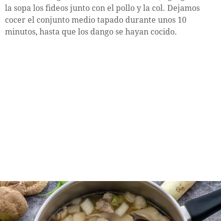
la sopa los fideos junto con el pollo y la col. Dejamos
cocer el conjunto medio tapado durante unos 10
minutos, hasta que los dango se hayan cocido.