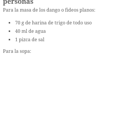
personas
Para la masa de los dango o fideos planos:
70 g de harina de trigo de todo uso
40 ml de agua
1 pizca de sal
Para la sopa: