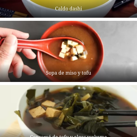
Caldo dashi
Sopa de miso y tofu