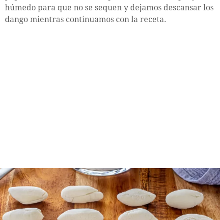
húmedo para que no se sequen y dejamos descansar los
dango mientras continuamos con la receta.