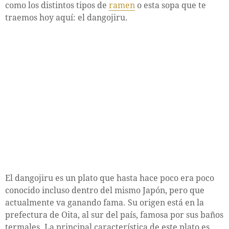
como los distintos tipos de
ramen
o esta sopa que te
traemos hoy aquí: el dangojiru.
El dangojiru es un plato que hasta hace poco era poco
conocido incluso dentro del mismo Japón, pero que
actualmente va ganando fama. Su origen está en la
prefectura de Oita, al sur del país, famosa por sus baños
termales. La principal característica de este plato es