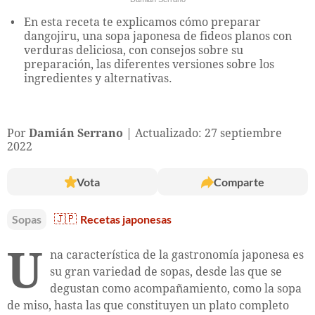
En esta receta te explicamos cómo preparar
dangojiru, una sopa japonesa de fideos planos con
verduras deliciosa, con consejos sobre su
preparación, las diferentes versiones sobre los
ingredientes y alternativas.
Por
Damián Serrano
Actualizado: 27 septiembre
2022
Vota
Comparte
Sopas
🇯🇵
Recetas japonesas
U
na característica de la gastronomía japonesa es
su gran variedad de sopas, desde las que se
degustan como acompañamiento, como la sopa
de miso, hasta las que constituyen un plato completo