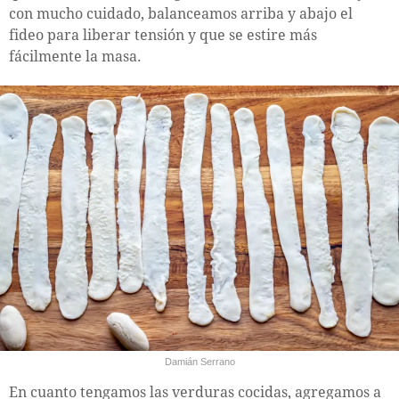
con mucho cuidado, balanceamos arriba y abajo el
fideo para liberar tensión y que se estire más
fácilmente la masa.
Damián Serrano
En cuanto tengamos las verduras cocidas, agregamos a