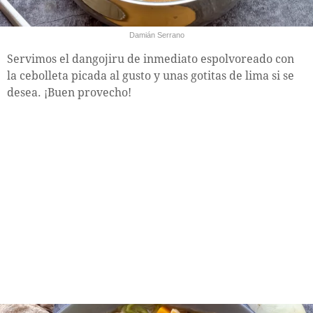
Damián Serrano
Servimos el dangojiru de inmediato espolvoreado con
la cebolleta picada al gusto y unas gotitas de lima si se
desea. ¡Buen provecho!