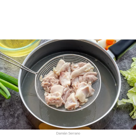
Damián Serrano