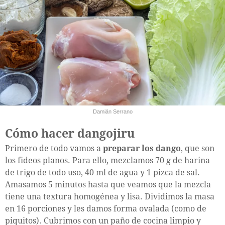
Damián Serrano
Cómo hacer dangojiru
Primero de todo vamos a
preparar los dango
, que son
los fideos planos. Para ello, mezclamos 70 g de harina
de trigo de todo uso, 40 ml de agua y 1 pizca de sal.
Amasamos 5 minutos hasta que veamos que la mezcla
tiene una textura homogénea y lisa. Dividimos la masa
en 16 porciones y les damos forma ovalada (como de
piquitos). Cubrimos con un paño de cocina limpio y