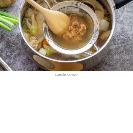
Damián Serrano