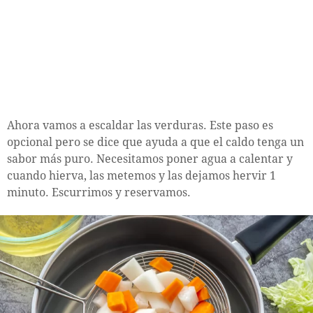
Ahora vamos a escaldar las verduras. Este paso es
opcional pero se dice que ayuda a que el caldo tenga un
sabor más puro. Necesitamos poner agua a calentar y
cuando hierva, las metemos y las dejamos hervir 1
minuto. Escurrimos y reservamos.