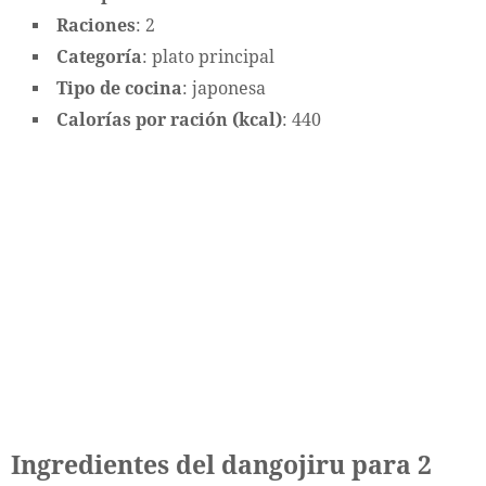
Raciones
: 2
Categoría
: plato principal
Tipo de cocina
: japonesa
Calorías por ración (kcal)
: 440
Ingredientes del dangojiru para 2