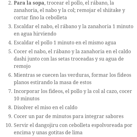
Para la sopa
, trocear el pollo, el rábano, la
zanahoria, el nabo y la col; remojar el shiitake y
cortar fino la cebolleta
Escaldar el nabo, el rábano y la zanahoria 1 minuto
en agua hirviendo
Escaldar el pollo 1 minuto en el mismo agua
Cocer el nabo, el rábano y la zanahoria en el caldo
dashi junto con las setas troceadas y su agua de
remojo
Mientras se cuecen las verduras, formar los fideos
planos estirando la masa de estos
Incorporar los fideos, el pollo y la col al cazo, cocer
10 minutos
Disolver el miso en el caldo
Cocer un par de minutos para integrar sabores
Servir el dangojiru con cebolleta espolvoreada por
encima y unas gotitas de lima