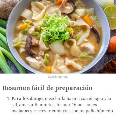
Damián Serrano
Resumen fácil de preparación
Para los dango
, mezclar la harina con el agua y la
sal, amasar 5 minutos, formar 16 porciones
ovaladas y reservar cubiertas con un paño húmedo