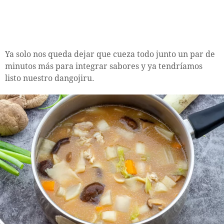
Ya solo nos queda dejar que cueza todo junto un par de
minutos más para integrar sabores y ya tendríamos
listo nuestro dangojiru.