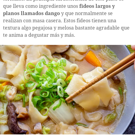
que lleva como ingrediente unos
fideos largos y
planos llamados dango
y que normalmente se
realizan con masa casera. Estos fideos tienen una
textura algo pegajosa y melosa bastante agradable que
te anima a degustar más y más.