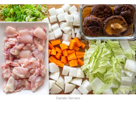
Damián Serrano