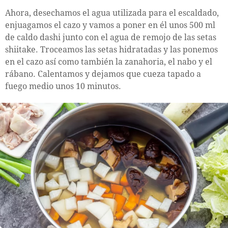
Ahora, desechamos el agua utilizada para el escaldado,
enjuagamos el cazo y vamos a poner en él unos 500 ml
de caldo dashi junto con el agua de remojo de las setas
shiitake. Troceamos las setas hidratadas y las ponemos
en el cazo así como también la zanahoria, el nabo y el
rábano. Calentamos y dejamos que cueza tapado a
fuego medio unos 10 minutos.