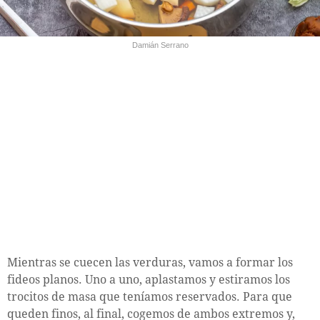
Damián Serrano
Mientras se cuecen las verduras, vamos a formar los
fideos planos. Uno a uno, aplastamos y estiramos los
trocitos de masa que teníamos reservados. Para que
queden finos, al final, cogemos de ambos extremos y,