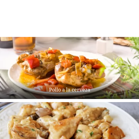
Pollo a la cerveza