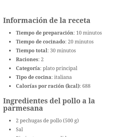
Información de la receta
Tiempo de preparación
: 10 minutos
Tiempo de cocinado
: 20 minutos
Tiempo total
: 30 minutos
Raciones
: 2
Categoría
: plato principal
Tipo de cocina
: italiana
Calorías por ración (kcal)
: 688
Ingredientes del pollo a la
parmesana
2 pechugas de pollo (500 g)
Sal