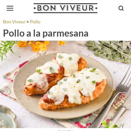
Bon Viveur
Pollo
Pollo a la parmesana