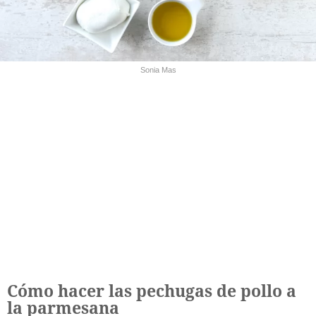
Sonia Mas
Cómo hacer las pechugas de pollo a
la parmesana