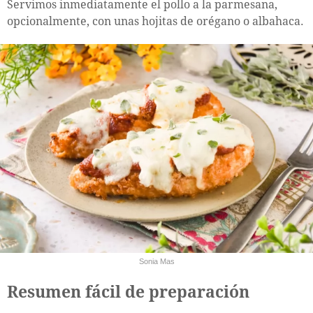
Servimos inmediatamente el pollo a la parmesana,
opcionalmente, con unas hojitas de orégano o albahaca.
Sonia Mas
Resumen fácil de preparación