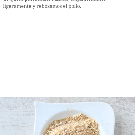
ligeramente y rebozamos el pollo.