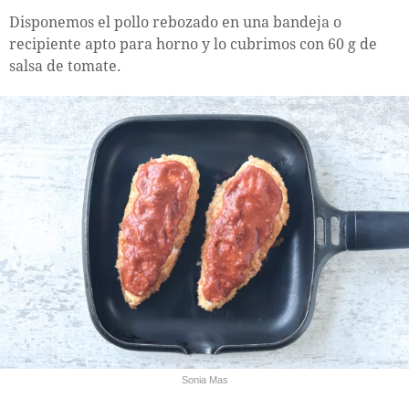
Disponemos el pollo rebozado en una bandeja o
recipiente apto para horno y lo cubrimos con 60 g de
salsa de tomate.
Sonia Mas