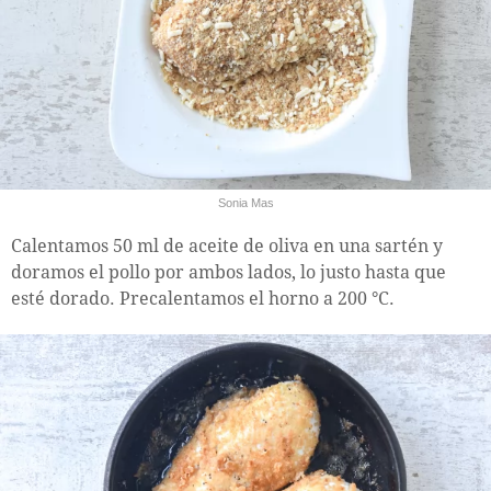
Sonia Mas
Calentamos 50 ml de aceite de oliva en una sartén y
doramos el pollo por ambos lados, lo justo hasta que
esté dorado. Precalentamos el horno a 200 °C.