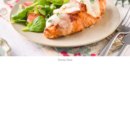
Sonia Mas