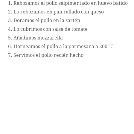
Rebozamos el pollo salpimentado en huevo batido
Lo rebozamos en pan rallado con queso
Doramos el pollo en la sartén
Lo cubrimos con salsa de tomate
Añadimos mozzarella
Horneamos el pollo a la parmesana a 200 ºC
Servimos el pollo recién hecho