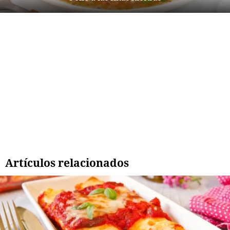
Artículos relacionados