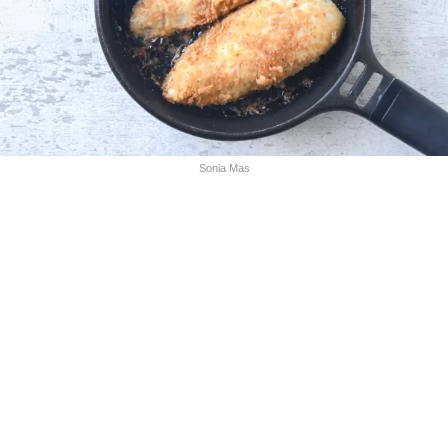
Sonia Mas