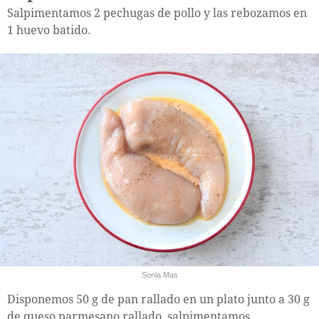
Salpimentamos 2 pechugas de pollo y las rebozamos en
1 huevo batido.
Sonia Mas
Disponemos 50 g de pan rallado en un plato junto a 30 g
de queso parmesano rallado, salpimentamos