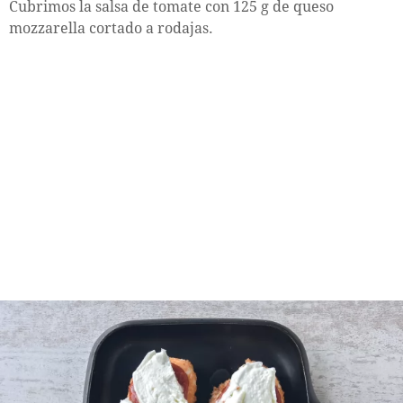
Cubrimos la salsa de tomate con 125 g de queso
mozzarella cortado a rodajas.