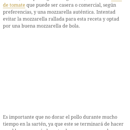
de tomate
que puede ser casera o comercial, según
preferencias, y una mozzarella auténtica. Intentad
evitar la mozzarella rallada para esta receta y optad
por una buena mozzarella de bola.
Es importante que no dorar el pollo durante mucho
tiempo en la sartén, ya que este se terminará de hacer