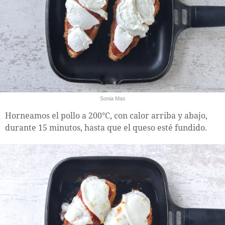
Sonia Mas
Horneamos el pollo a 200°C, con calor arriba y abajo,
durante 15 minutos, hasta que el queso esté fundido.