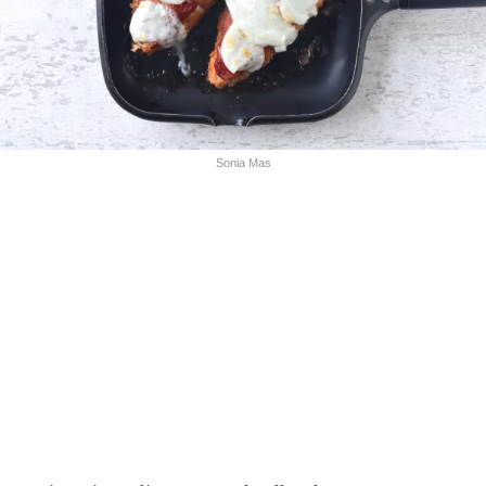
Sonia Mas