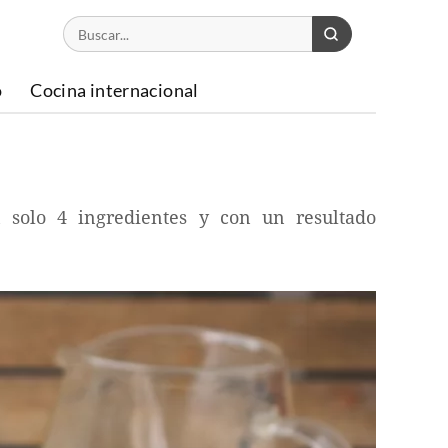
o
Cocina internacional
n solo 4 ingredientes y con un resultado