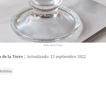
Sofía de la Torre
a de la Torre
Actualizado: 12 septiembre 2022
Bebidas