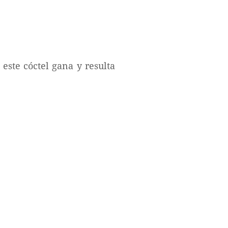
 este cóctel gana y resulta