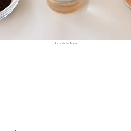
Sofía de la Torre